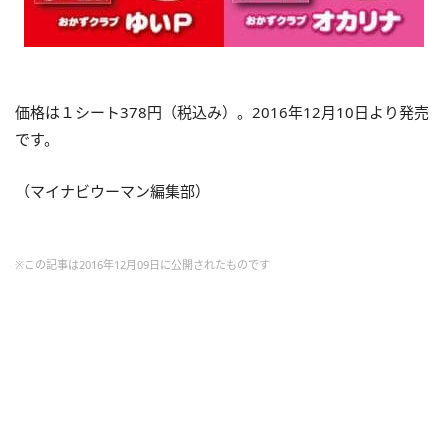
価格は１シート378円（税込み）。2016年12月10日より発売
です。
（マイナビウーマン編集部）
※この記事は2016年12月09日に公開されたものです