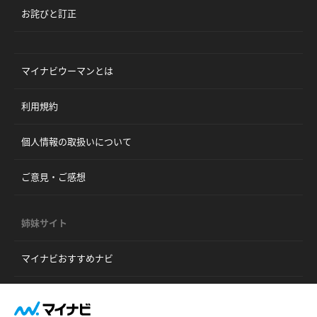
お詫びと訂正
マイナビウーマンとは
利用規約
個人情報の取扱いについて
ご意見・ご感想
姉妹サイト
マイナビおすすめナビ