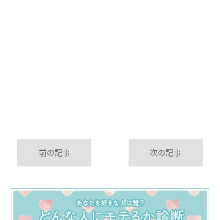
前の記事
次の記事