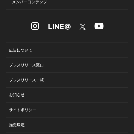
メンバーコンテンツ
広告について
プレスリリース窓口
プレスリリース一覧
お知らせ
サイトポリシー
推奨環境