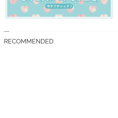
RECOMMENDED