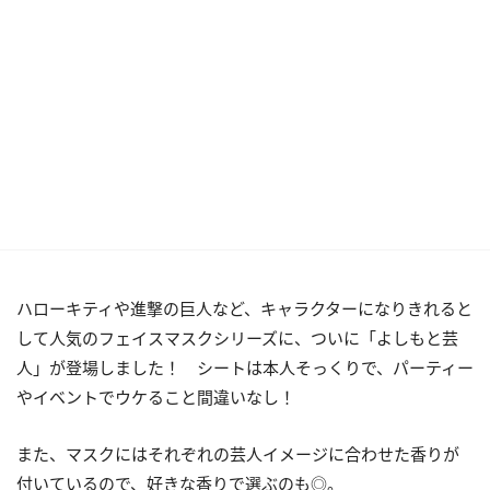
ハローキティや進撃の巨人など、キャラクターになりきれると
して人気のフェイスマスクシリーズに、ついに「よしもと芸
人」が登場しました！ シートは本人そっくりで、パーティー
やイベントでウケること間違いなし！
また、マスクにはそれぞれの芸人イメージに合わせた香りが
付いているので、好きな香りで選ぶのも◎。