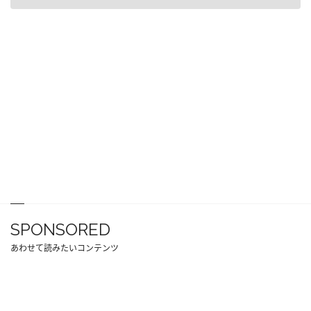
SPONSORED
あわせて読みたいコンテンツ