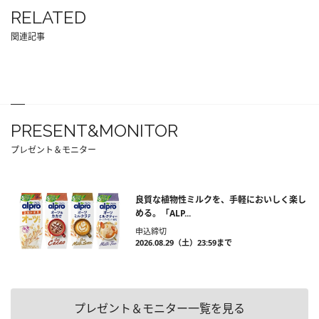
RELATED
関連記事
PRESENT&MONITOR
プレゼント＆モニター
良質な植物性ミルクを、手軽においしく楽し
める。「ALP...
申込締切
2026.08.29（土）23:59まで
プレゼント＆モニター一覧を見る