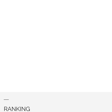
RANKING