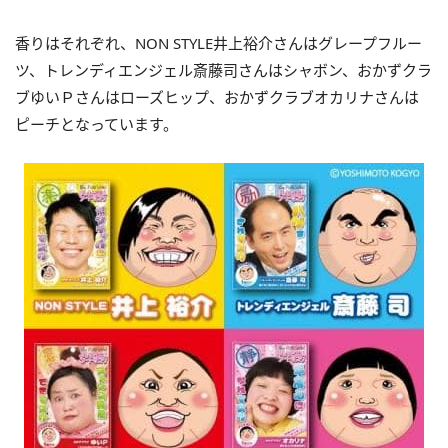
香りはそれぞれ、NON STYLE井上裕介さんはグレープフルー
ツ、トレンディエンジェル斎藤司さんはシャボン、おかずクラ
ブゆいＰさんはローズヒップ、おかずクラブオカリナさんは
ピーチとなっています。