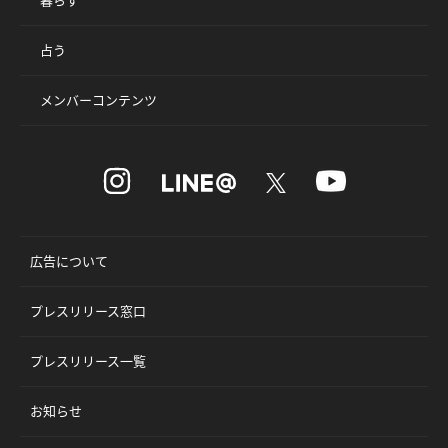
占う
メンバーコンテンツ
広告について
プレスリリース窓口
プレスリリース一覧
お知らせ