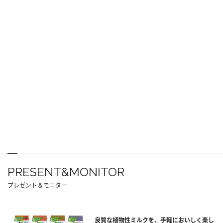
PRESENT&MONITOR
プレゼント＆モニター
良質な植物性ミルクを、手軽においしく楽し