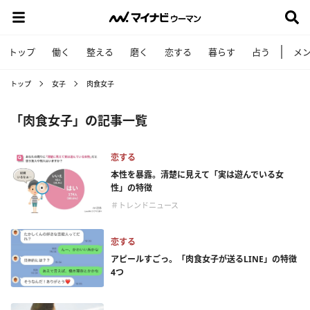
トップ
働く
整える
磨く
恋する
暮らす
占う
メ
トップ
女子
肉食女子
「肉食女子」の記事一覧
恋する
本性を暴露。清楚に見えて「実は遊んでいる女
性」の特徴
＃トレンドニュース
恋する
アピールすごっ。「肉食女子が送るLINE」の特徴
4つ