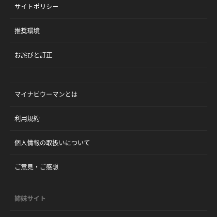
サイトポリシー
推奨環境
お詫びと訂正
マイナビウーマンとは
利用規約
個人情報の取扱いについて
ご意見・ご感想
姉妹サイト