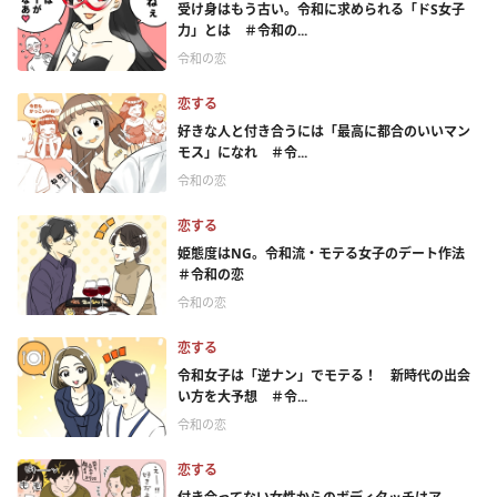
受け身はもう古い。令和に求められる「ドS女子
力」とは ＃令和の...
令和の恋
恋する
好きな人と付き合うには「最高に都合のいいマン
モス」になれ ＃令...
令和の恋
恋する
姫態度はNG。令和流・モテる女子のデート作法
＃令和の恋
令和の恋
恋する
令和女子は「逆ナン」でモテる！ 新時代の出会
い方を大予想 ＃令...
令和の恋
恋する