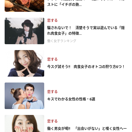
ストに「イチボの熟...
恋する
騙されないで！ 清楚そうで実は遊んでいる「隠
れ肉食女子」の特徴...
働く女子ランキング
恋する
今スグ試そう!! 肉食女子のオトコの狩り方6つ！
恋する
キスでわかる女性の性格・6選
恋する
働く男女が喝!! 「出会いがない」と嘆く女性へ一