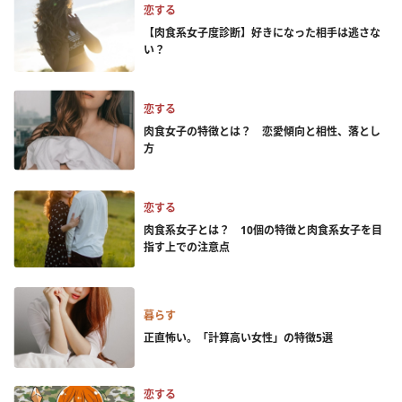
恋する
【肉食系女子度診断】好きになった相手は逃さな
い？
恋する
肉食女子の特徴とは？ 恋愛傾向と相性、落とし
方
恋する
肉食系女子とは？ 10個の特徴と肉食系女子を目
指す上での注意点
暮らす
正直怖い。「計算高い女性」の特徴5選
恋する