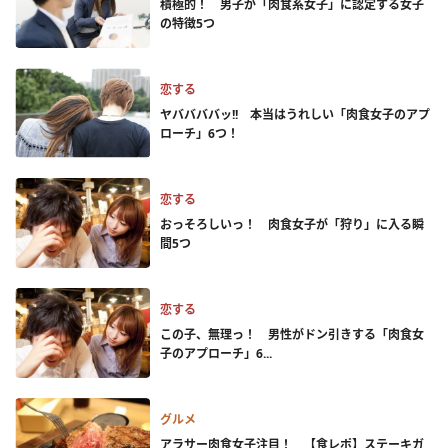
積極的！ 男子が「肉食系女子」に認定する女子
の特徴5つ
恋する
ヤババババッ!! 本当はうれしい「肉食女子のアプ
ローチ」6つ！
恋する
おっそろしいっ！ 肉食女子が「狩り」に入る瞬
間5つ
恋する
この子、無理っ！ 男性がドン引きする「肉食女
子のアプローチ」6...
グルメ
アラサー肉食女子注目！ 【食レポ】ステーキガ