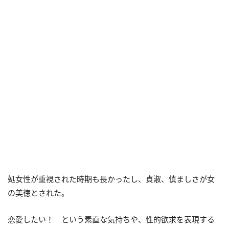
処女性が重視された時期も長かったし、貞淑、慎ましさが女
の美徳とされた。
恋愛したい！ という素直な気持ちや、性的欲求を表現する