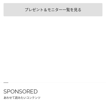
プレゼント＆モニター一覧を見る
SPONSORED
あわせて読みたいコンテンツ