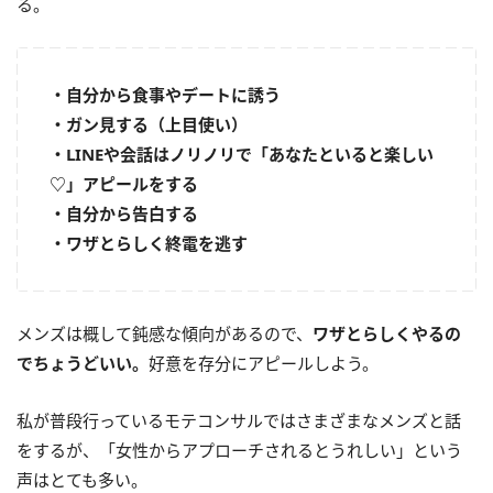
る。
・自分から食事やデートに誘う
・ガン見する（上目使い）
・LINEや会話はノリノリで「あなたといると楽しい
♡」アピールをする
・自分から告白する
・ワザとらしく終電を逃す
メンズは概して鈍感な傾向があるので、
ワザとらしくやるの
でちょうどいい。
好意を存分にアピールしよう。
私が普段行っているモテコンサルではさまざまなメンズと話
をするが、「女性からアプローチされるとうれしい」という
声はとても多い。