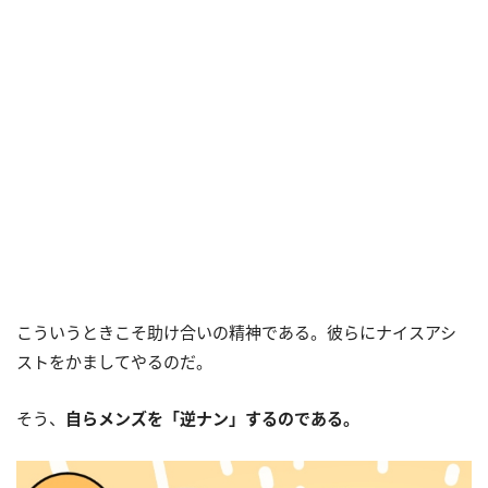
こういうときこそ助け合いの精神である。彼らにナイスアシ
ストをかましてやるのだ。
そう、
自らメンズを「逆ナン」するのである。