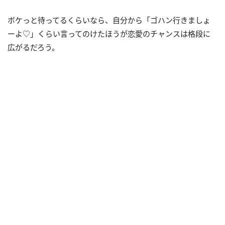
ボケっと待ってるくらいなら、自分から「ゴハン行きましょ
ーよ♡」くらい言ってのけたほうが恋愛のチャンスは格段に
広がるだろう。