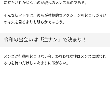
に立たされかねないのが現代のメンズなのである。
そんな状況下では、彼らが積極的なアクションを起こしづらい
のは火を見るよりも明らかであろう。
令和の出会いは「逆ナン」で決まり！
メンズが行動を起こせない今、われわれ女性はメンズに誘われ
るのを待つだけじゃあまりに能がない。