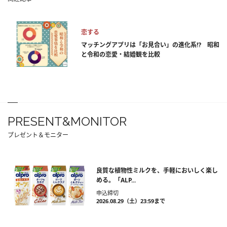
恋する
マッチングアプリは「お見合い」の進化系⁉ 昭和
と令和の恋愛・結婚観を比較
PRESENT&MONITOR
プレゼント＆モニター
良質な植物性ミルクを、手軽においしく楽し
める。「ALP...
申込締切
2026.08.29（土）23:59まで