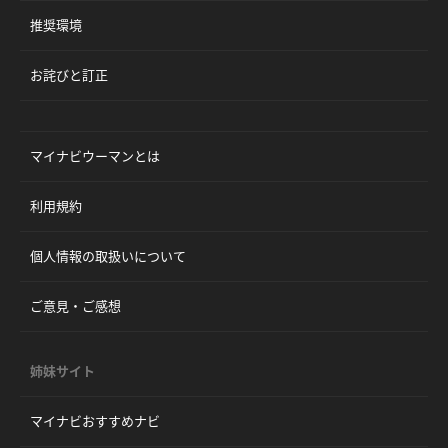
推奨環境
お詫びと訂正
マイナビウーマンとは
利用規約
個人情報の取扱いについて
ご意見・ご感想
姉妹サイト
マイナビおすすめナビ