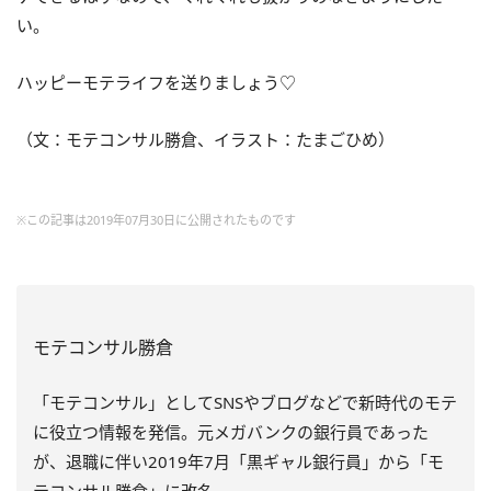
い。
ハッピーモテライフを送りましょう♡
（文：モテコンサル勝倉、イラスト：たまごひめ）
※この記事は2019年07月30日に公開されたものです
モテコンサル勝倉
「モテコンサル」としてSNSやブログなどで新時代のモテ
に役立つ情報を発信。元メガバンクの銀行員であった
が、退職に伴い2019年7月「黒ギャル銀行員」から「モ
テコンサル勝倉」に改名。