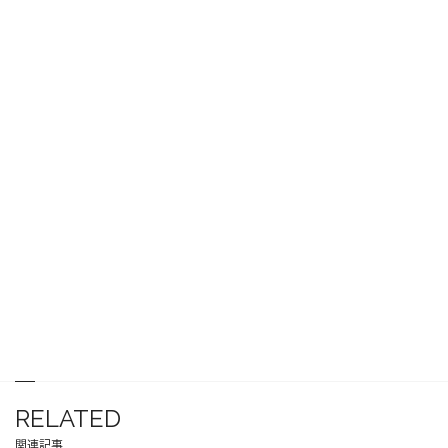
RELATED
関連記事