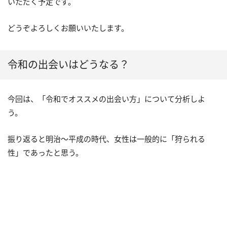
いただく予定です。
どうぞよろしくお願いいたします。
令和の出会いはどうなる？
今回は、「令和でオススメの出会い方」について分析しよ
う。
振り返ると明治〜平成の時代、女性は一般的に「狩られる
性」であったと思う。