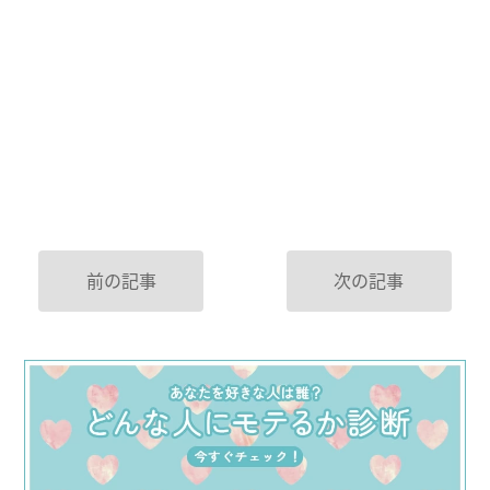
前の記事
次の記事