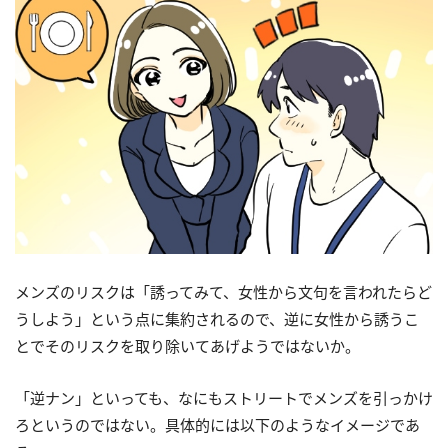
メンズのリスクは「誘ってみて、女性から文句を言われたらど
うしよう」という点に集約されるので、逆に女性から誘うこ
とでそのリスクを取り除いてあげようではないか。
「逆ナン」といっても、なにもストリートでメンズを引っかけ
ろというのではない。具体的には以下のようなイメージであ