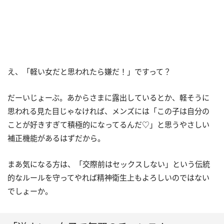
え、「軽い女だと思われたら嫌だ！」ですって？
だーいじょーぶ。あからさまに露出しているとか、軽そうに
思われる見た目じゃなければ、メンズには「この子は自分の
ことが好きすぎて積極的になってるんだ♡」と思うやさしい
補正機能があるはずだから。
まあ気になる方は、「交際前はセックスしない」という伝統
的なルールを守ってやれば精神衛生上もよろしいのではない
でしょーか。