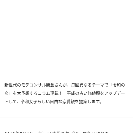
新世代のモテコンサル勝倉さんが、毎回異なるテーマで「令和の
恋」を大予想するコラム連載！ 平成の古い価値観をアップデー
トして、令和女子らしい自由な恋愛観を提案します。