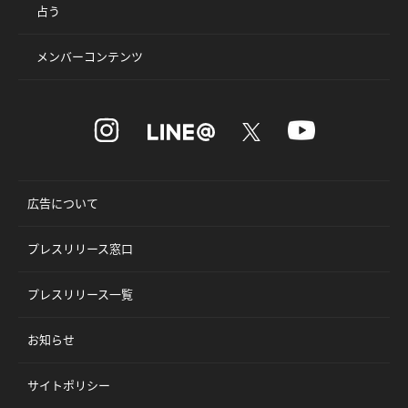
占う
メンバーコンテンツ
広告について
プレスリリース窓口
プレスリリース一覧
お知らせ
サイトポリシー