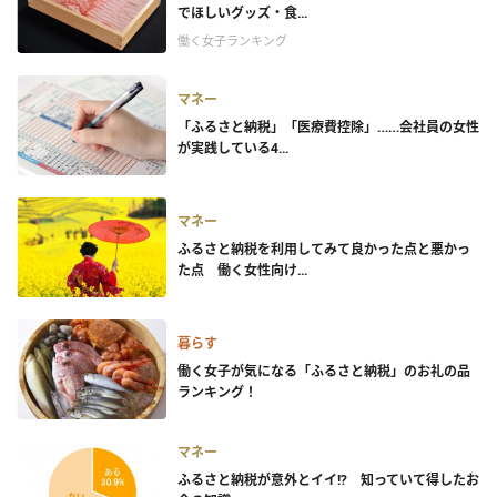
でほしいグッズ・食...
働く女子ランキング
マネー
「ふるさと納税」「医療費控除」……会社員の女性
が実践している4...
マネー
ふるさと納税を利用してみて良かった点と悪かっ
た点 働く女性向け...
暮らす
働く女子が気になる「ふるさと納税」のお礼の品
ランキング！
マネー
ふるさと納税が意外とイイ!? 知っていて得したお