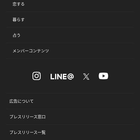
恋する
暮らす
占う
メンバーコンテンツ
広告について
プレスリリース窓口
プレスリリース一覧