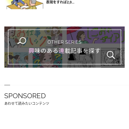
表現をすれば2,0...
SPONSORED
あわせて読みたいコンテンツ