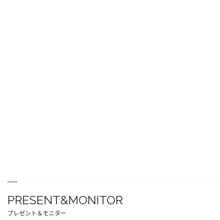
PRESENT&MONITOR
プレゼント＆モニター