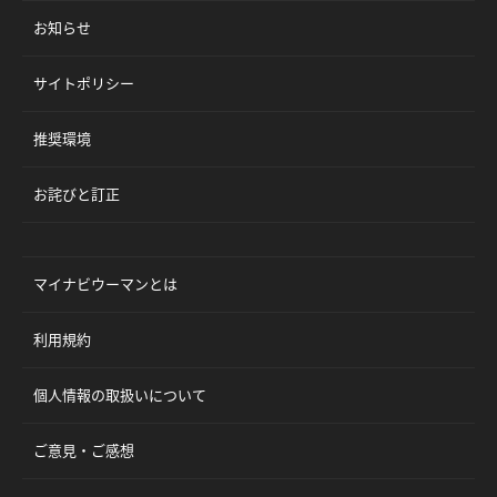
お知らせ
サイトポリシー
推奨環境
お詫びと訂正
マイナビウーマンとは
利用規約
個人情報の取扱いについて
ご意見・ご感想