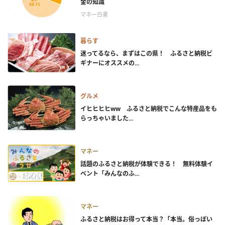
金の知識
マネー白書
暮らす
迷ってるなら、まずはこの県！ ふるさと納税ビ
ギナーにオススメの...
グルメ
イヒヒヒヒww ふるさと納税でこんな特産品をも
らっちゃいました...
マネー
話題のふるさと納税が体験できる！ 無料体験イ
ベント「みんなのふ...
マネー
ふるさと納税はお得って本当？「本当。俗っぽい