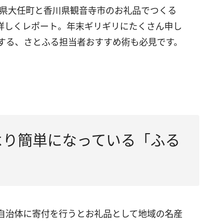
岡県大任町と香川県観音寺市のお礼品でつくる
詳しくレポート。年末ギリギリにたくさん申し
する、さとふる担当者おすすめ術も必見です。
より簡単になっている「ふる
自治体に寄付を行うとお礼品として地域の名産