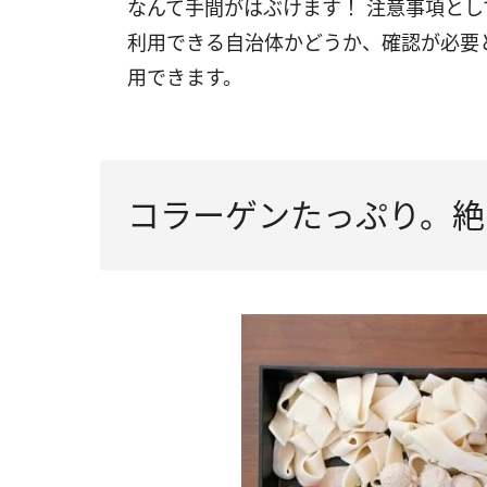
なんて手間がはぶけます！ 注意事項とし
利用できる自治体かどうか、確認が必要
用できます。
コラーゲンたっぷり。絶