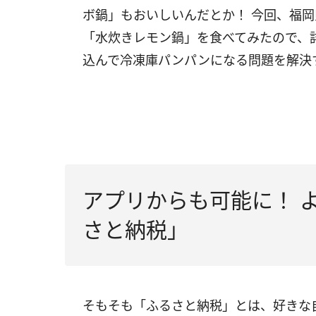
ボ鍋」もおいしいんだとか！ 今回、福
「水炊きレモン鍋」を食べてみたので、
込んで冷凍庫パンパンになる問題を解決
アプリからも可能に！ 
さと納税」
そもそも「ふるさと納税」とは、好きな