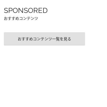
SPONSORED
おすすめコンテンツ
おすすめコンテンツ一覧を見る