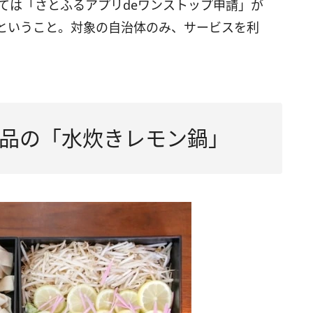
ては「さとふるアプリdeワンストップ申請」が
ということ。対象の自治体のみ、サービスを利
品の「水炊きレモン鍋」