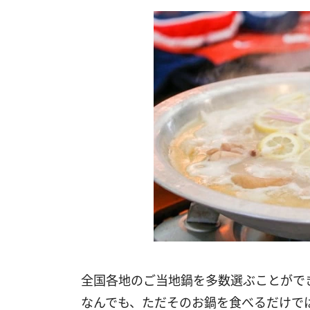
全国各地のご当地鍋を多数選ぶことがで
なんでも、ただそのお鍋を食べるだけで