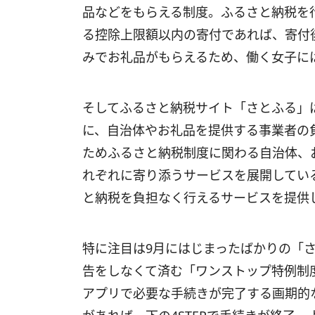
品などをもらえる制度。ふるさと納税を
る控除上限額以内の寄付であれば、寄付後
みでお礼品がもらえるため、働く女子に
そしてふるさと納税サイト「さとふる」は
に、自治体やお礼品を提供する事業者の
ためふるさと納税制度に関わる自治体、
れぞれに寄り添うサービスを展開してい
と納税を負担なく行えるサービスを提供
特に注目は9月にはじまったばかりの「さ
告をしなくて済む「ワンストップ特例制
アプリで必要な手続きが完了する画期的