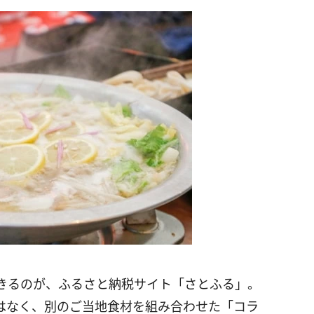
きるのが、ふるさと納税サイト「さとふる」。
はなく、別のご当地食材を組み合わせた「コラ