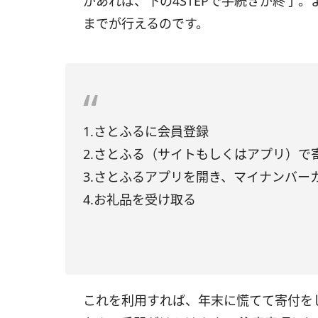
があれば、下の4STEPで手続きが終了
までが行えるのです。
1.さとふるに会員登録
2.さとふる（サイトもしくはアプリ）で
3.さとふるアプリを開き、マイナンバー
4.お礼品を受け取る
これを利用すれば、年末に慌てて寄付を