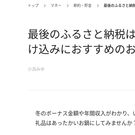
トップ
マネー
節約・貯金
最後のふるさと納
最後のふるさと納税は
け込みにおすすめの
小浜みゆ
冬のボーナス金額や年間収入がわかり、
礼品はあったかいお鍋にしてみませんか