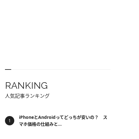
RANKING
人気記事ランキング
iPhoneとAndroidってどっちが安いの？ ス
マホ価格の仕組みと...