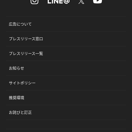
広告について
プレスリリース窓口
プレスリリース一覧
お知らせ
サイトポリシー
推奨環境
お詫びと訂正