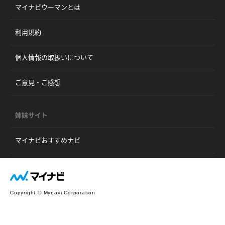
マイナビウーマンとは
利用規約
個人情報の取扱いについて
ご意見・ご感想
姉妹サイト
マイナビおすすめナビ
Copyright © Mynavi Corporation