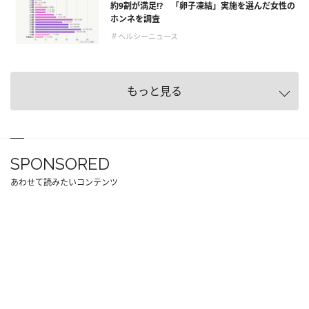
約9割が満足⁉ 「卵子凍結」実施を選んだ女性の
ホンネを調査
＃ヘルシーニュース
もっと見る
SPONSORED
あわせて読みたいコンテンツ