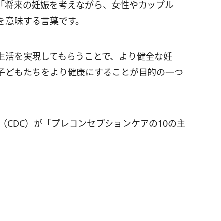
「将来の妊娠を考えながら、女性やカップル
を意味する言葉です。
生活を実現してもらうことで、より健全な妊
子どもたちをより健康にすることが目的の一つ
（CDC）が「プレコンセプションケアの10の主