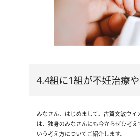
4.4組に1組が不妊治療
みなさん、はじめまして。古賀文敏ウイ
は、独身のみなさんにも今からぜひ考え
いう考え方についてご紹介します。