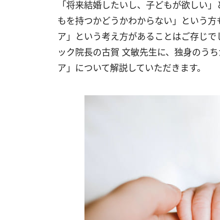
「将来結婚したいし、子どもが欲しい」
もを持つかどうかわからない」という方
ア」という考え方があることはご存じで
ック院長の古賀 文敏先生に、独身のう
ア」について解説していただきます。