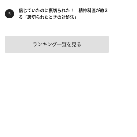
信じていたのに裏切られた！ 精神科医が教え
る「裏切られたときの対処法」
ランキング一覧を見る