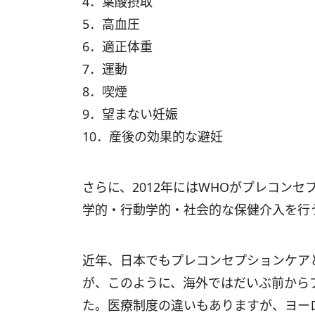
4．葉酸摂取
5．高血圧
6．適正体重
7．運動
8．喫煙
9．望まない妊娠
10．産後の効果的な避妊
さらに、2012年にはWHOがプレコン
学的・行動学的・社会的な保健介入を行
近年、日本でもプレコンセプションケア
が、このように、海外ではだいぶ前から
た。医療制度の違いもありますが、ヨー