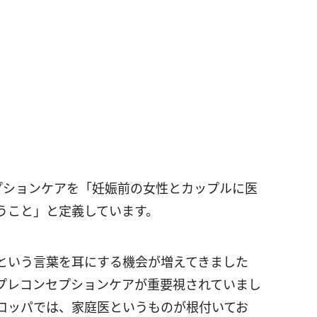
セプションケアを「妊娠前の女性とカップルに医
うこと」と定義しています。
という言葉を耳にする機会が増えてきました
プレコンセプションケアが重要視されていまし
ロッパでは、家庭医というものが根付いてお