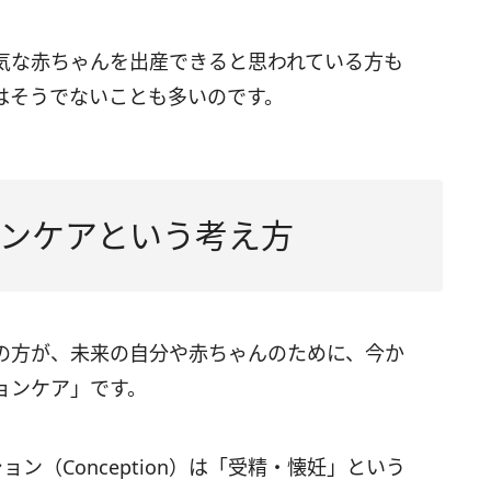
気な赤ちゃんを出産できると思われている方も
はそうでないことも多いのです。
ンケアという考え方
の方が、未来の自分や赤ちゃんのために、今か
ョンケア」です。
ン（Conception）は「受精・懐妊」という