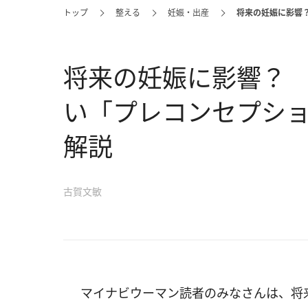
トップ
整える
妊娠・出産
将来の妊娠に影響？
将来の妊娠に影響？ 
い「プレコンセプシ
解説
古賀文敏
マイナビウーマン読者のみなさんは、