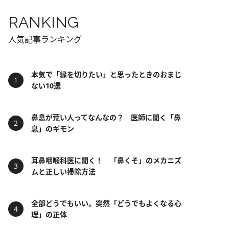
RANKING
人気記事ランキング
本気で「縁を切りたい」と思ったときのおまじ
ない10選
鼻息が荒い人ってなんなの？ 医師に聞く「鼻
息」のギモン
耳鼻咽喉科医に聞く！ 「鼻くそ」のメカニズ
ムと正しい掃除方法
全部どうでもいい。突然「どうでもよくなる心
理」の正体