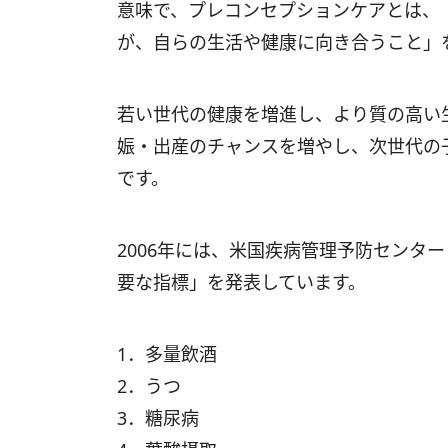
意味で、プレコンセプションケアとは、
が、自らの生活や健康に向き合うこと」
若い世代の健康を増進し、より質の高い
娠・出産のチャンスを増やし、次世代の
です。
2006年には、米国疾病管理予防センター
要な指標」を発表しています。
1．多量飲酒
2．うつ
3．糖尿病