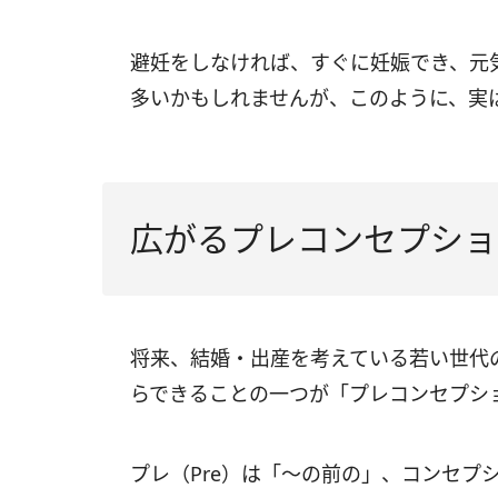
避妊をしなければ、すぐに妊娠でき、元
多いかもしれませんが、このように、実
広がるプレコンセプショ
将来、結婚・出産を考えている若い世代
らできることの一つが「プレコンセプシ
プレ（Pre）は「〜の前の」、コンセプショ