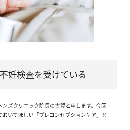
や不妊検査を受けている
メンズクリニック院長の古賀と申します。今回
ておいてほしい「プレコンセプションケア」と