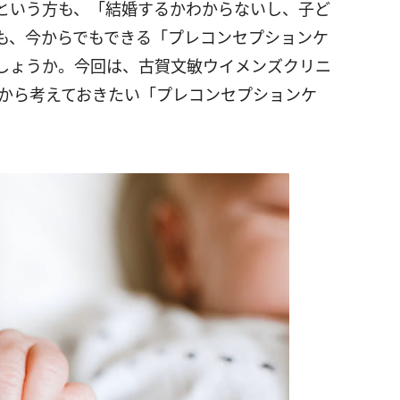
という方も、「結婚するかわからないし、子ど
も、今からでもできる「プレコンセプションケ
しょうか。今回は、古賀文敏ウイメンズクリニ
ちから考えておきたい「プレコンセプションケ