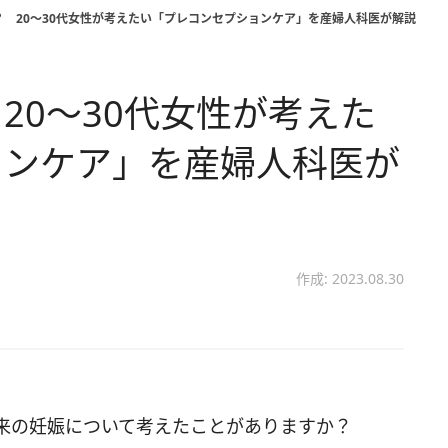
 20～30代女性が考えたい「プレコンセプションケア」を産婦人科医が解説
20～30代女性が考えた
ョンケア」を産婦人科医が
作成: 2023.08.30
将来の妊娠について考えたことがありますか？