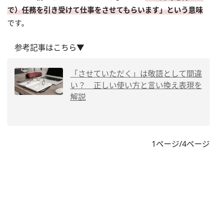
で）任務を引き受けて仕事をさせてもらいます」という意味
です。
参考記事はこちら▼
「させていただく」は敬語として間違
い？ 正しい使い方と言い換え表現を
解説
1ページ/4ページ