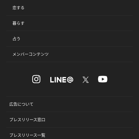
恋する
暮らす
占う
メンバーコンテンツ
広告について
プレスリリース窓口
プレスリリース一覧