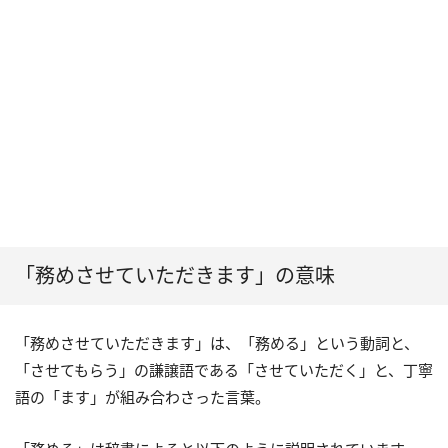
「務めさせていただきます」の意味
「務めさせていただきます」は、「務める」という動詞と、
「させてもらう」の謙譲語である「させていただく」と、丁寧
語の「ます」が組み合わさった言葉。