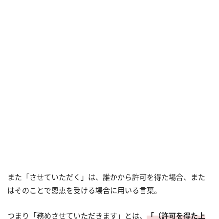
また「させていただく」は、誰かから許可を得た場合、また
はそのことで恩恵を受ける場合に用いる言葉。
つまり「務めさせていただきます」とは、
「（許可を得た上