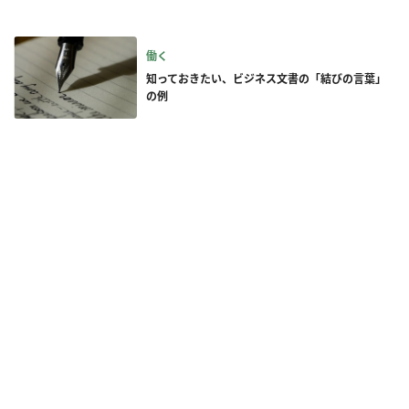
働く
知っておきたい、ビジネス文書の「結びの言葉」
の例