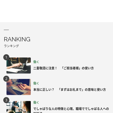
RANKING
ランキング
働く
二重敬語に注意！ 「ご担当者様」の使い方
働く
本当に正しい？ 「まずはお礼まで」の意味と使い方
働く
でしゃばりな人の特徴と心理。職場ででしゃばる人への