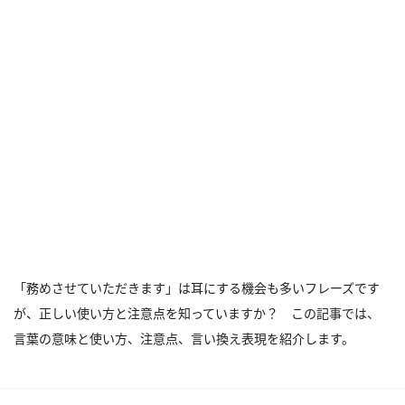
「務めさせていただきます」は耳にする機会も多いフレーズです
が、正しい使い方と注意点を知っていますか？ この記事では、
言葉の意味と使い方、注意点、言い換え表現を紹介します。