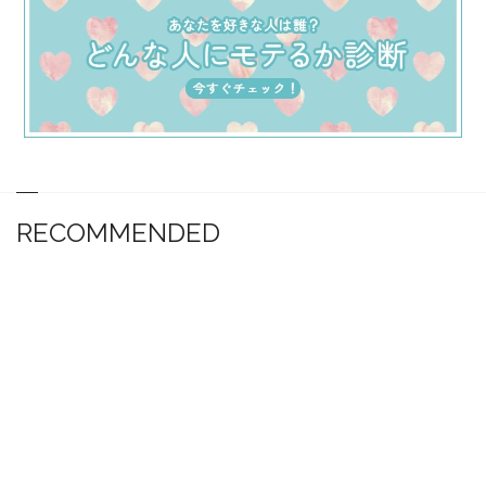
RECOMMENDED