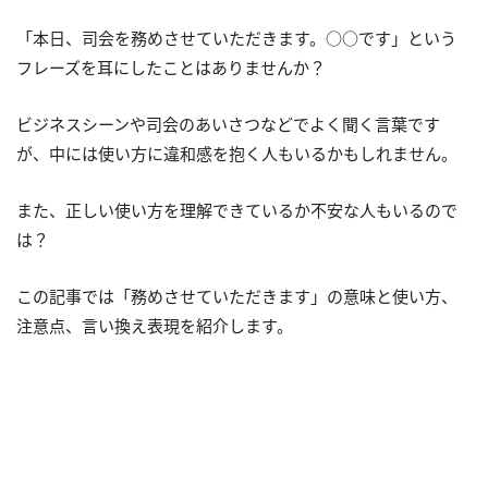
「本日、司会を務めさせていただきます。○○です」という
フレーズを耳にしたことはありませんか？
ビジネスシーンや司会のあいさつなどでよく聞く言葉です
が、中には使い方に違和感を抱く人もいるかもしれません。
また、正しい使い方を理解できているか不安な人もいるので
は？
この記事では「務めさせていただきます」の意味と使い方、
注意点、言い換え表現を紹介します。