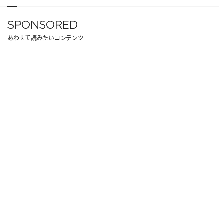
SPONSORED
あわせて読みたいコンテンツ