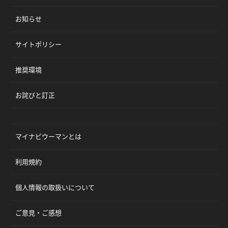
お知らせ
サイトポリシー
推奨環境
お詫びと訂正
マイナビウーマンとは
利用規約
個人情報の取扱いについて
ご意見・ご感想