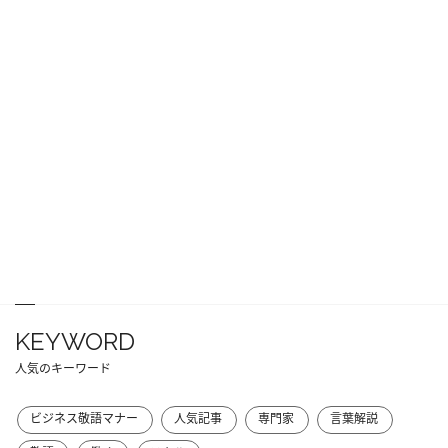
KEYWORD
人気のキーワード
ビジネス敬語マナー
人気記事
専門家
言葉解説