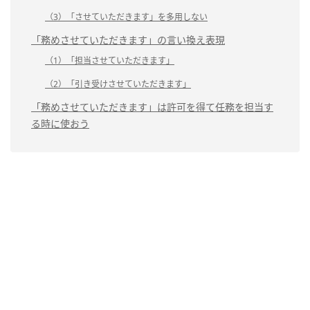
（3）「させていただきます」を多用しない
「務めさせていただきます」の言い換え表現
（1）「担当させていただきます」
（2）「引き受けさせていただきます」
「務めさせていただきます」は許可を得て任務を担当す
る時に使おう