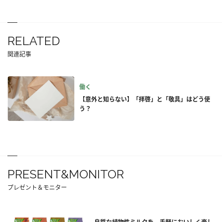
RELATED
関連記事
働く
【意外と知らない】「拝啓」と「敬具」はどう使
う？
PRESENT&MONITOR
プレゼント＆モニター