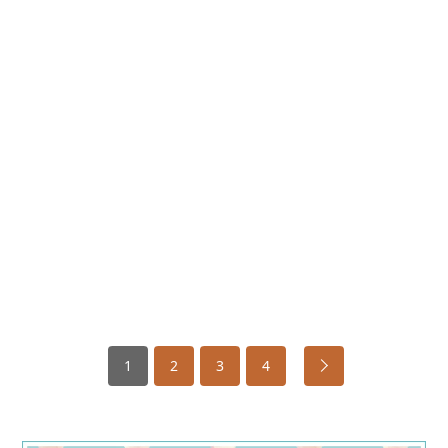
1
2
3
4