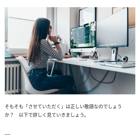
そもそも「させていただく」は正しい敬語なのでしょう
か？ 以下で詳しく見ていきましょう。