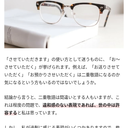
「させていただきます」の使い方として迷うものに、「お～
させていただく」が挙げられます。例えば、「お送りさせて
いただく」「お預かりさせいただく」は二重敬語になるのか
気になるという方もいるのではないでしょうか。
結論から言うと、二重敬語は間違いとする人もいますが、こ
れは程度の問題で、
違和感のない表現であれば、世の中は許
容する
と私は思っています。
しかし、私が過剰に感じる表現がいくつかありますので、参