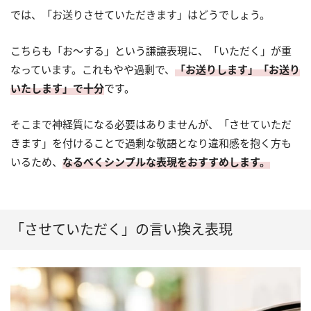
では、「お送りさせていただきます」はどうでしょう。
こちらも「お～する」という謙譲表現に、「いただく」が重
なっています。これもやや過剰で、
「お送りします」「お送り
いたします」で十分
です。
そこまで神経質になる必要はありませんが、「させていただ
きます」を付けることで過剰な敬語となり違和感を抱く方も
いるため、
なるべくシンプルな表現をおすすめします。
「させていただく」の言い換え表現