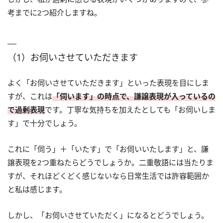
考までに2つ紹介しますね。
（1）お伺いさせていただきます
よく「お伺いさせていただきます」といった表現を目にしま
すが、これは
「伺います」の時点で、謙譲表現が入っているの
で過剰表現
です。丁寧な気持ちを加えたとしても「お伺いしま
す」で十分でしょう。
これに「伺う」＋「いたす」で「お伺いいたします」と、謙
譲表現を2つ重ねたらどうでしょうか。二重敬語には当たりま
すが、それほどくどく感じないなら日常生活では許容範囲か
と私は感じます。
しかし、「お伺いさせていただく」になるとどうでしょう。