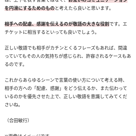
を円滑にするためのもの
と考えたら良いと思います。
相手への配慮、感謝を伝えるのが敬語の大きな役割
です。エ
チケットに相当するといっても良いでしょう。
正しい敬語でも相手がカチンとくるフレーズもあれば、間違
っていてもその人の気持ちが感じられ、許容されるケースもあ
るのです。
これからあらゆるシーンで言葉の使い方について考える時、
相手の方への「配慮、感謝」をどう伝えるか、また伝わって
いるのかを優先させた上で、正しい敬語を意識してみてくだ
さいね。
（合田敏行）