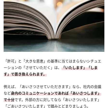
「許可」と「大きな恩恵」の基準に当てはまらないシチュエ
ーションの「させていただく」は、
「いたします」「しま
す」で置き換えられます。
例えば、「あいさつさせていただきます」なら、社内の会議
など
身内のコミュニケーションであれば「あいさつします」
で十分
です。外部の方に対してなら「あいさついたします」
「ごあいさついたします」で踏みとどまりましょう。