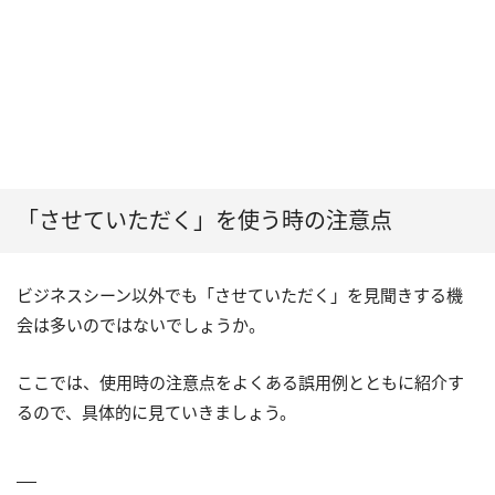
「させていただく」を使う時の注意点
ビジネスシーン以外でも「させていただく」を見聞きする機
会は多いのではないでしょうか。
ここでは、使用時の注意点をよくある誤用例とともに紹介す
るので、具体的に見ていきましょう。