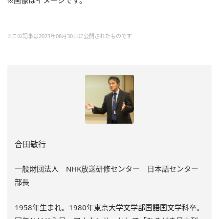
※画像はイメージです。
※この記事は2023年08月30日に公開されたものです
合田敏行
一般財団法人 NHK放送研修センター 日本語センター
部長
1958年生まれ。1980年東京大学文学部国語国文学科卒。