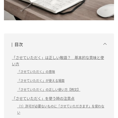
目次
「させていただく」は正しい敬語？ 基本的な意味と使
い方
「させていただく」の意味
「させていただく」が使える場面
「させていただく」の正しい使い方【例文】
「させていただく」を使う時の注意点
（1）許可が必要ないものに「させていただきます」を使わな
い