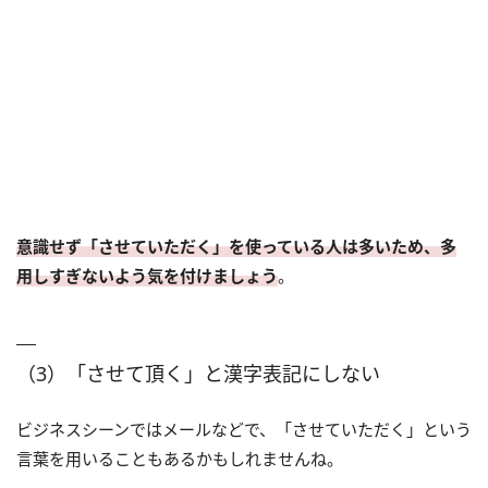
意識せず「させていただく」を使っている人は多いため、多
用しすぎないよう気を付けましょう
。
（3）「させて頂く」と漢字表記にしない
ビジネスシーンではメールなどで、「させていただく」という
言葉を用いることもあるかもしれませんね。