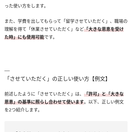
った使い方をします。
また、学費を出してもらって「留学させていただく」、職場の
理解を得て「休業させていただく」など
「大きな恩恵を受け
た時」にも使用可能
です。
「させていただく」の正しい使い方【例文】
前述したように「させていただく」は、
「許可」と「大きな
恩恵」の基準に照らし合わせて使います
。以下、正しい例文
を2つ紹介します。