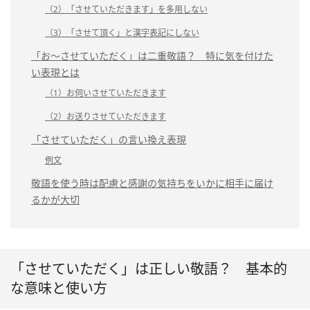
（2）「させていただきます」を多用しない
（3）「させて頂く」と漢字表記にしない
「お〜させていただく」は二重敬語？ 特に気を付けた
い表現とは
（1）お伺いさせていただきます
（2）お送りさせていただきます
「させていただく」の言い換え表現
例文
敬語を使う時は配慮と感謝の気持ちをいかに相手に届け
るかが大切
「させていただく」は正しい敬語？ 基本的
な意味と使い方