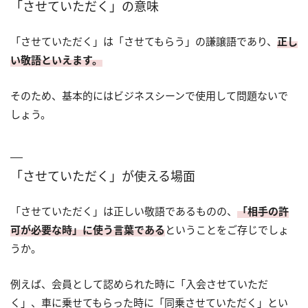
「させていただく」の意味
「させていただく」は「させてもらう」の謙譲語であり、
正し
い敬語といえます。
そのため、基本的にはビジネスシーンで使用して問題ないで
しょう。
「させていただく」が使える場面
「させていただく」は正しい敬語であるものの、
「相手の許
可が必要な時」に使う言葉である
ということをご存じでしょ
うか。
例えば、会員として認められた時に「入会させていただ
く」、車に乗せてもらった時に「同乗させていただく」とい