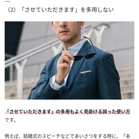
（2）「させていただきます」を多用しない
「させていただきます」の多用もよく見掛ける誤った使い方
です。
例えば、結婚式のスピーチなどであいさつをする時に、「あ