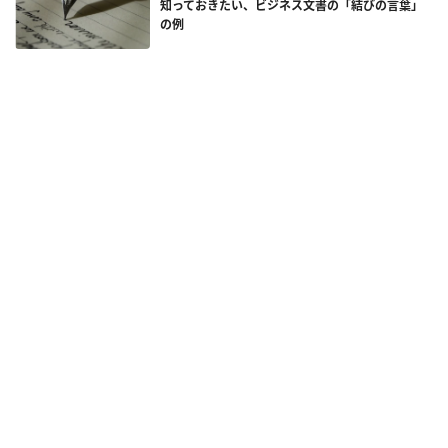
知っておきたい、ビジネス文書の「結びの言葉」
の例