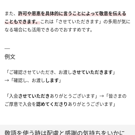
また、
許可や恩恵を具体的に言うことによって敬意を伝える
こともできます。
これは「させていただきます」の多用が気に
なる場合にも活用できるのでおすすめです。
例文
「ご確認させていただき、お渡し
させていただきます
」
→「確認し、お渡し
します
」
「入会
させていただき
ありがとうございます」→「皆さまの
ご厚意で入会を
認めてくださり
ありがとうございます」
敬語を使う時は配慮と感謝の気持ちをいかに