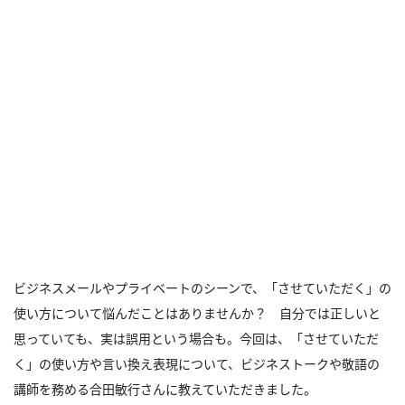
ビジネスメールやプライベートのシーンで、「させていただく」の
使い方について悩んだことはありませんか？ 自分では正しいと
思っていても、実は誤用という場合も。今回は、「させていただ
く」の使い方や言い換え表現について、ビジネストークや敬語の
講師を務める合田敏行さんに教えていただきました。