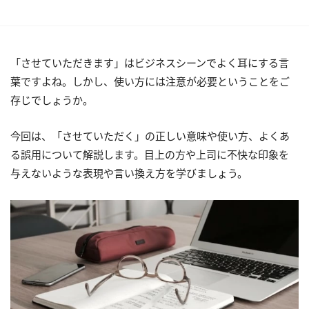
「させていただきます」はビジネスシーンでよく耳にする言
葉ですよね。しかし、使い方には注意が必要ということをご
存じでしょうか。
今回は、「させていただく」の正しい意味や使い方、よくあ
る誤用について解説します。目上の方や上司に不快な印象を
与えないような表現や言い換え方を学びましょう。