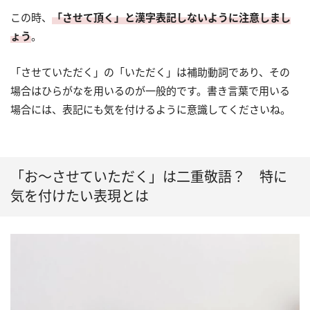
この時、
「させて頂く」と漢字表記しないように注意しまし
ょう
。
「させていただく」の「いただく」は補助動詞であり、その
場合はひらがなを用いるのが一般的です。書き言葉で用いる
場合には、表記にも気を付けるように意識してくださいね。
「お〜させていただく」は二重敬語？ 特に
気を付けたい表現とは