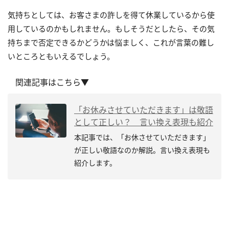
気持ちとしては、お客さまの許しを得て休業しているから使
用しているのかもしれません。もしそうだとしたら、その気
持ちまで否定できるかどうかは悩ましく、これが言葉の難し
いところともいえるでしょう。
関連記事はこちら▼
「お休みさせていただきます」は敬語
として正しい？ 言い換え表現も紹介
本記事では、「お休させていただきます」
が正しい敬語なのか解説。言い換え表現も
紹介します。