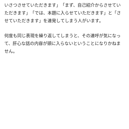
いさつさせていただきます」「まず、自己紹介からさせてい
ただきます」「では、本題に入らせていただきます」と「さ
せていただきます」を連発してしまう人がいます。
何度も同じ表現を繰り返してしまうと、その連呼が気になっ
て、肝心な話の内容が頭に入らないということになりかねま
せん。