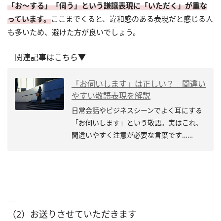
「お〜する」「伺う」という謙譲表現に「いただく」が重な
っています。
ここまでくると、違和感のある表現だと感じる人
も多いため、避けた方が良いでしょう。
関連記事はこちら▼
「お伺いします」は正しい？ 間違い
やすい敬語表現を解説
日常会話やビジネスシーンでよく耳にする
「お伺いします」という敬語。実はこれ、
間違いやすく注意が必要な言葉です……
（2）お送りさせていただきます