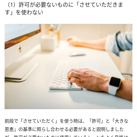
（1）許可が必要ないものに「させていただきま
す」を使わない
前段で「させていただく」を使う時は、「許可」と「大きな
恩恵」の基準に照らし合わせる必要があると説明しました