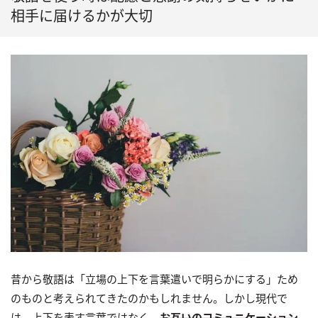
相手に届けるかが大切
昔から敬語は「立場の上下を言葉遣いで明らかにする」ため
のものと考えられてきたのかもしれません。しかし現代で
は、上下を表す言葉ではなく、
お互いのコミュニケーション