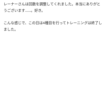
レーナーさんは回数を調整してくれました。本当にありがと
うございます……。好き。
こんな感じで、この日は4種目を行ってトレーニングは終了し
ました。