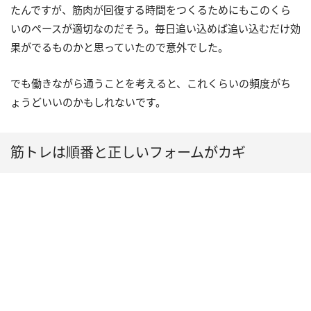
たんですが、筋肉が回復する時間をつくるためにもこのくら
いのペースが適切なのだそう。毎日追い込めば追い込むだけ効
果がでるものかと思っていたので意外でした。
でも働きながら通うことを考えると、これくらいの頻度がち
ょうどいいのかもしれないです。
筋トレは順番と正しいフォームがカギ