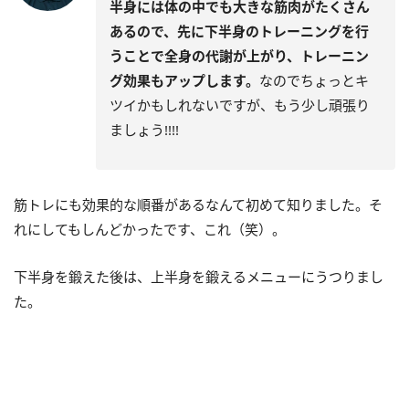
半身には体の中でも大きな筋肉がたくさん
あるので、先に下半身のトレーニングを行
うことで全身の代謝が上がり、トレーニン
グ効果もアップします。
なのでちょっとキ
ツイかもしれないですが、もう少し頑張り
ましょう!!!!
筋トレにも効果的な順番があるなんて初めて知りました。そ
れにしてもしんどかったです、これ（笑）。
下半身を鍛えた後は、上半身を鍛えるメニューにうつりまし
た。