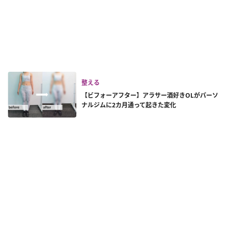
整える
【ビフォーアフター】アラサー酒好きOLがパーソ
ナルジムに2カ月通って起きた変化