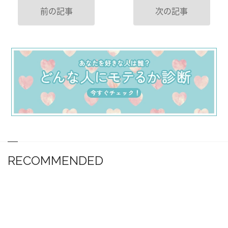
前の記事
次の記事
RECOMMENDED