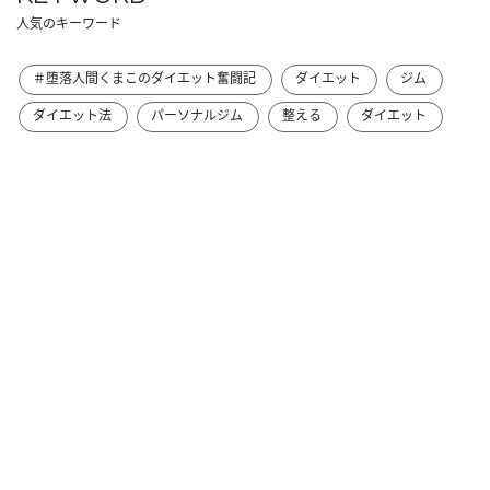
人気のキーワード
＃堕落人間くまこのダイエット奮闘記
ダイエット
ジム
ダイエット法
パーソナルジム
整える
ダイエット