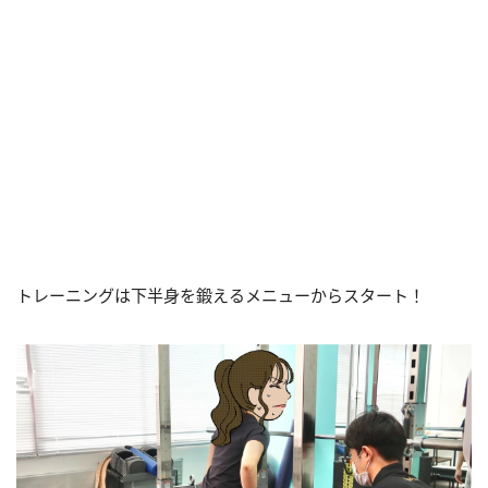
トレーニングは下半身を鍛えるメニューからスタート！