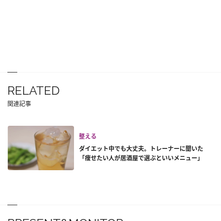
RELATED
関連記事
整える
ダイエット中でも大丈夫。トレーナーに聞いた
「痩せたい人が居酒屋で選ぶといいメニュー」