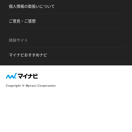
個人情報の取扱いについて
ご意見・ご感想
姉妹サイト
マイナビおすすめナビ
Copyright © Mynavi Corporation