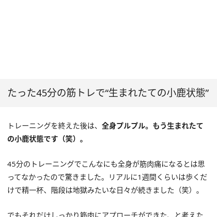
たった45分の筋トレで“生まれたての小鹿状態”
トレーニングを終えた後は、
全身プルプル。もう生まれたて
の小鹿状態です（笑）。
45分のトレーニングでこんなにも全身が筋肉痛になるとは思
ってなかったので驚きました。リアルに1週間くらいは歩くだ
けで精一杯、階段は地獄みたいな日々が続きました（笑）。
でもそれだけしっかり筋肉にアプローチができた、と考えた