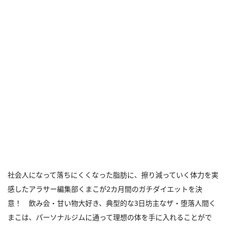
社会人になって落ちにくくなった脂肪に、擦り減っていく体力を実
感したアラサー編集部くまこが2カ月間のガチダイエットを決
意！ 飲み会・甘い物大好き、典型的な3日坊主なザ・堕落人間く
まこは、パーソナルジムに通って理想の体を手に入れることがで