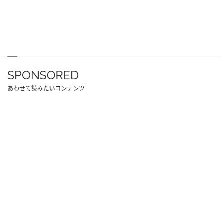
SPONSORED
あわせて読みたいコンテンツ