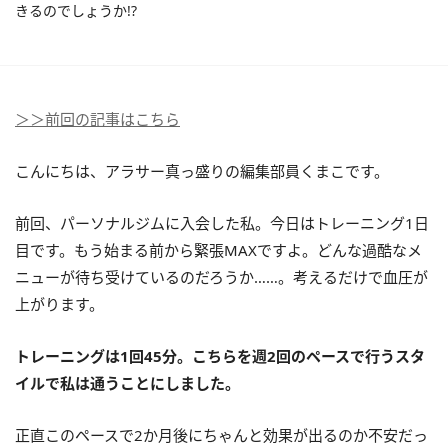
きるのでしょうか!?
＞＞前回の記事はこちら
こんにちは、アラサー真っ盛りの編集部員くまこです。
前回、パーソナルジムに入会した私。今日はトレーニング1日
目です。もう始まる前から緊張MAXですよ。どんな過酷なメ
ニューが待ち受けているのだろうか……。考えるだけで血圧が
上がります。
トレーニングは1回45分。こちらを週2回のペースで行うスタ
イルで私は通うことにしました。
正直このペースで2か月後にちゃんと効果が出るのか不安だっ