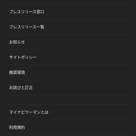
プレスリリース窓口
プレスリリース一覧
お知らせ
サイトポリシー
推奨環境
お詫びと訂正
マイナビウーマンとは
利用規約