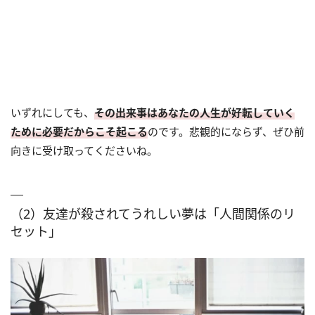
いずれにしても、
その出来事はあなたの人生が好転していく
ために必要だからこそ起こる
のです。悲観的にならず、ぜひ前
向きに受け取ってくださいね。
（2）友達が殺されてうれしい夢は「人間関係のリ
セット」