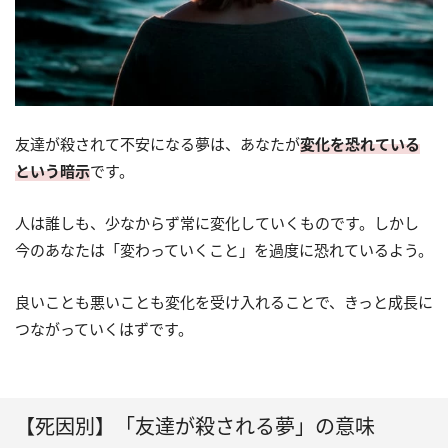
友達が殺されて不安になる夢は、あなたが
変化を恐れている
という暗示
です。
人は誰しも、少なからず常に変化していくものです。しかし
今のあなたは「変わっていくこと」を過度に恐れているよう。
良いことも悪いことも変化を受け入れることで、きっと成長に
つながっていくはずです。
【死因別】「友達が殺される夢」の意味