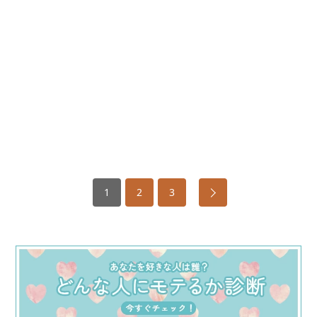
1
2
3