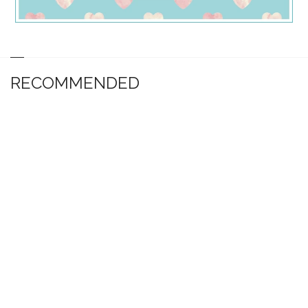
RECOMMENDED