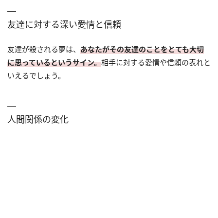
友達に対する深い愛情と信頼
友達が殺される夢は、
あなたがその友達のことをとても大切
に思っているというサイン。
相手に対する愛情や信頼の表れと
いえるでしょう。
人間関係の変化