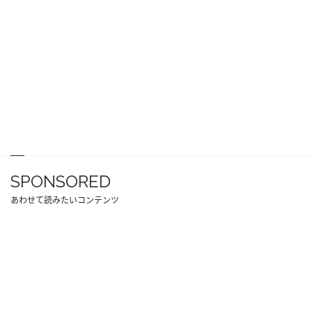
SPONSORED
あわせて読みたいコンテンツ