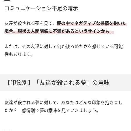
コミュニケーション不足の暗示
友達が殺される夢を見て、
夢の中でネガティブな感情を抱いた
場合、現状の人間関係に不満があるというサインかも。
または、その友達に対して何か後ろめたさを感じている可能
性もあります。
【印象別】「友達が殺される夢」の意味
友達が殺される夢に対して、あなたはどんな印象を抱きまし
たか？ 感情別で夢の意味を見ていきましょう。