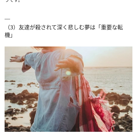
（3）友達が殺されて深く悲しむ夢は「重要な転
機」