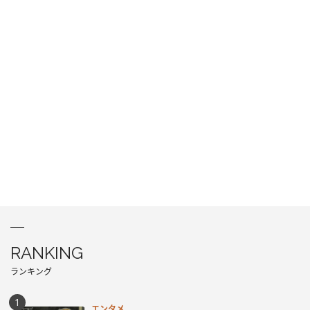
RANKING
ランキング
エンタメ