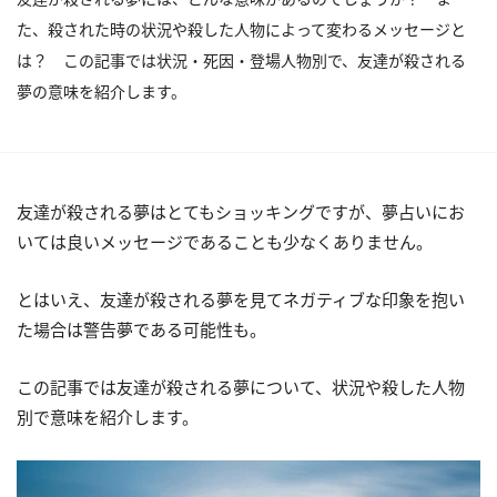
た、殺された時の状況や殺した人物によって変わるメッセージと
は？ この記事では状況・死因・登場人物別で、友達が殺される
夢の意味を紹介します。
友達が殺される夢はとてもショッキングですが、夢占いにお
いては良いメッセージであることも少なくありません。
とはいえ、友達が殺される夢を見てネガティブな印象を抱い
た場合は警告夢である可能性も。
この記事では友達が殺される夢について、状況や殺した人物
別で意味を紹介します。