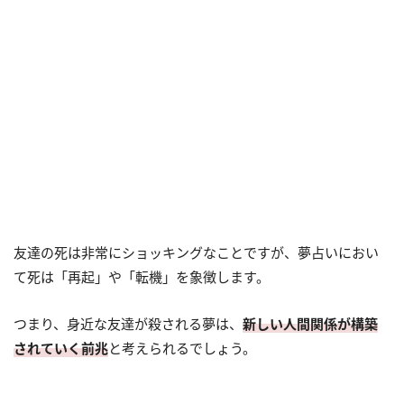
友達の死は非常にショッキングなことですが、夢占いにおい
て死は「再起」や「転機」を象徴します。
つまり、身近な友達が殺される夢は、
新しい人間関係が構築
されていく前兆
と考えられるでしょう。