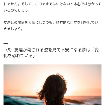
れません。そして、このままではいけないと本心では分かって
いるのでしょう。
友達との関係を大切にしつつも、精神的な自立を目指してい
きましょう。
（5）友達が殺される姿を見て不安になる夢は「変
化を恐れている」