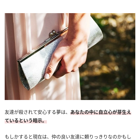
友達が殺されて安心する夢は、
あなたの中に自立心が芽生え
ているという暗示。
もしかすると現在は、仲の良い友達に頼りっきりなのかもし