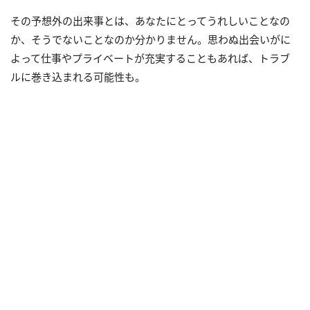
その予想外の出来事とは、あなたにとってうれしいことなの
か、そうでないことなのか分かりません。思わぬ出会いがに
よって仕事やプライベートが充実することもあれば、トラブ
ルに巻き込まれる可能性も。