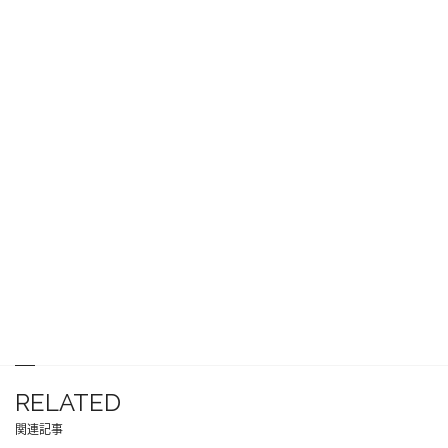
RELATED
関連記事