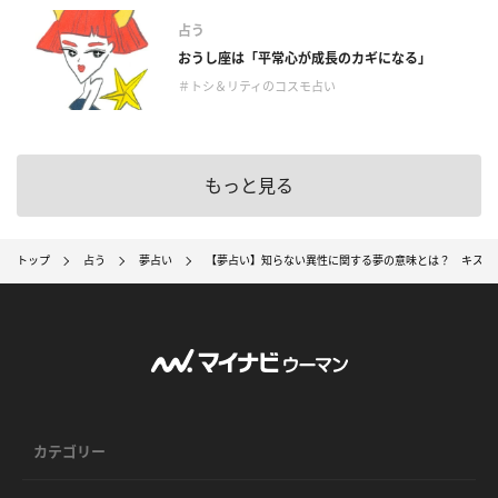
占う
おうし座は「平常心が成長のカギになる」
＃トシ＆リティのコスモ占い
もっと見る
トップ
占う
夢占い
【夢占い】知らない異性に関する夢の意味とは？ キス・
カテゴリー