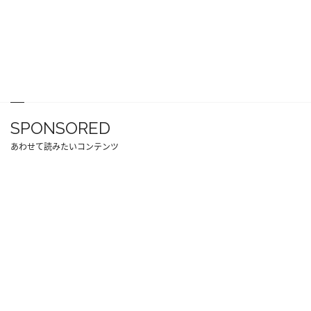
SPONSORED
あわせて読みたいコンテンツ