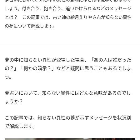
しょう。付き合う、抱き合う、追いかけられるなどのメッセージ
とは？ この記事では、占い師の絵月えりやさんが知らない異性
の夢について解説します。
夢の中に知らない異性が登場した場合、「あの人は誰だった
の？」「何かの暗示？」などと疑問に思うこともあるでしょ
う。
夢占いにおいて、知らない異性にはどんな意味があるのでし
ょうか？
この記事では、知らない異性の夢が示すメッセージを状況別
で解説します。