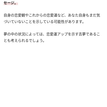
セージ。
自身の恋愛観やこれからの恋愛運など、あなた自身もまだ気
づいていないことを示している可能性があります。
夢の中の状況によっては、恋愛運アップを示す吉夢であるこ
とも考えられるでしょう。