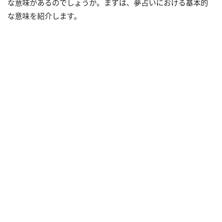
な意味があるのでしょうか。まずは、夢占いにおける基本的
な意味を紹介します。