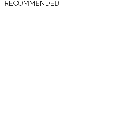
RECOMMENDED