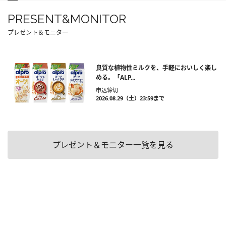
PRESENT&MONITOR
プレゼント＆モニター
良質な植物性ミルクを、手軽においしく楽し
める。「ALP...
申込締切
2026.08.29（土）23:59まで
プレゼント＆モニター一覧を見る