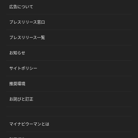
広告について
プレスリリース窓口
プレスリリース一覧
お知らせ
サイトポリシー
推奨環境
お詫びと訂正
マイナビウーマンとは