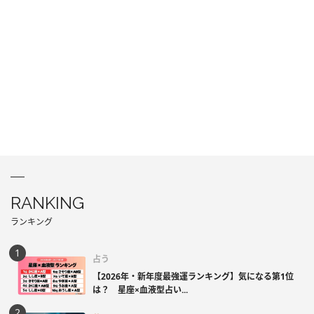
RANKING
ランキング
占う
【2026年・新年度最強運ランキング】気になる第1位
は？ 星座×血液型占い...