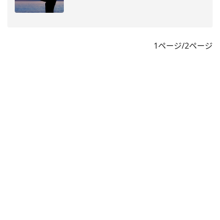
1ページ/2ページ