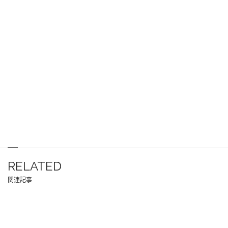
RELATED
関連記事