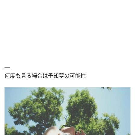
何度も見る場合は予知夢の可能性