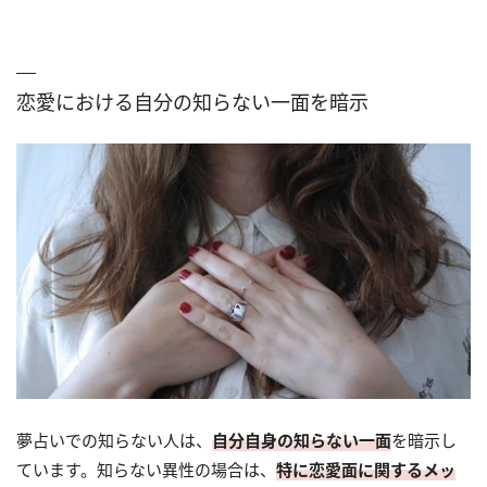
恋愛における自分の知らない一面を暗示
夢占いでの知らない人は、
自分自身の知らない一面
を暗示し
ています。知らない異性の場合は、
特に恋愛面に関するメッ