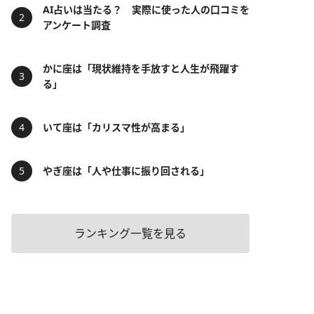
AI占いは当たる？ 実際に使った人の口コミを
アンケート調査
かに座は「現状維持を手放すと人生が飛躍す
る」
いて座は「カリスマ性が高まる」
やぎ座は「人や仕事に振り回される」
ランキング一覧を見る