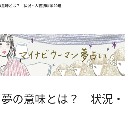
意味とは？ 状況・人物別暗示20選
る夢の意味とは？ 状況・