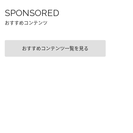
SPONSORED
おすすめコンテンツ
おすすめコンテンツ一覧を見る