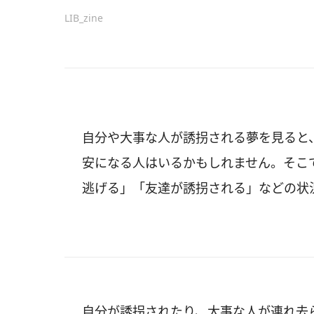
LIB_zine
自分や大事な人が誘拐される夢を見ると
安になる人はいるかもしれません。そこ
逃げる」「友達が誘拐される」などの状
自分が誘拐されたり、大事な人が連れ去