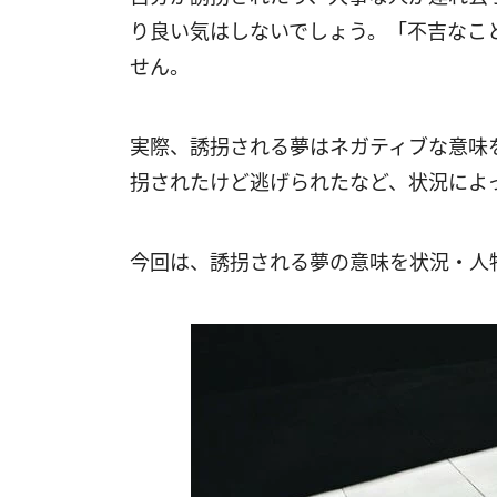
り良い気はしないでしょう。「不吉なこ
せん。
実際、誘拐される夢はネガティブな意味
拐されたけど逃げられたなど、状況によ
今回は、誘拐される夢の意味を状況・人