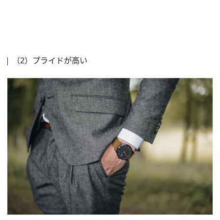
（2）プライドが高い