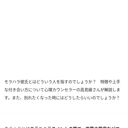
モラハラ彼氏とはどういう人を指すのでしょうか？ 特徴や上手
な付き合い方について心理カウンセラーの高見綾さんが解説しま
す。また、別れたくなった時にはどうしたらいいのでしょうか？