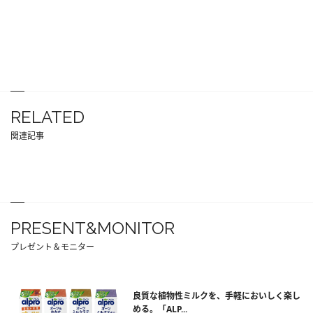
RELATED
関連記事
PRESENT&MONITOR
プレゼント＆モニター
良質な植物性ミルクを、手軽においしく楽し
める。「ALP...