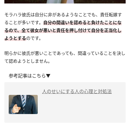
モラハラ彼氏は自分に非があるようなことでも、責任転嫁す
ることが多いです。
自分の間違いを認めると負けたことにな
るので、全て彼女が悪いと責任を押し付けて自分を正当化し
ようとする
のです。
明らかに彼氏が悪いことであっても、間違っていることを決し
て認めようとしません。
参考記事はこちら▼
人のせいにする人の心理と対処法