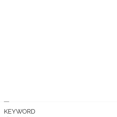
KEYWORD