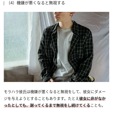
（4）機嫌が悪くなると無視する
モラハラ彼氏は機嫌が悪くなると無視をして、彼女にダメー
ジを与えようとすることもあります。たとえ
彼女に非がなか
ったとしても、謝ってくるまで無視をし続けてくる
ことも。