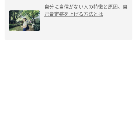
自分に自信がない人の特徴と原因。自
己肯定感を上げる方法とは