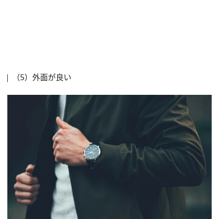
（5）外面が良い