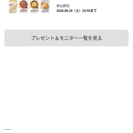
申込締切
2026.08.29（土）23:59まで
プレゼント＆モニター一覧を見る