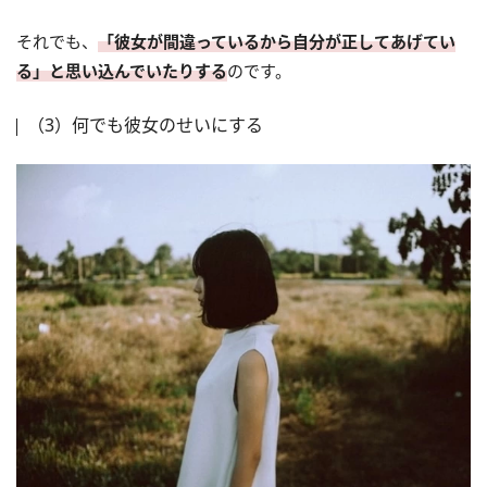
それでも、
「彼女が間違っているから自分が正してあげてい
る」と思い込んでいたりする
のです。
（3）何でも彼女のせいにする