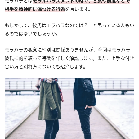
モラハラとは
モラルハラスメントの略で、言葉や態度などで
相手を精神的に傷つける行為
を言います。
もしかして、彼氏はモラハラなのでは？ と思っている人もい
るのではないでしょうか。
モラハラの概念に性別は関係ありませんが、今回はモラハラ
彼氏に的を絞って特徴を詳しく解説します。また、上手な付き
合い方と別れ方についても紹介します。