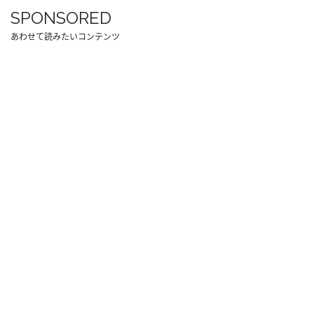
SPONSORED
あわせて読みたいコンテンツ