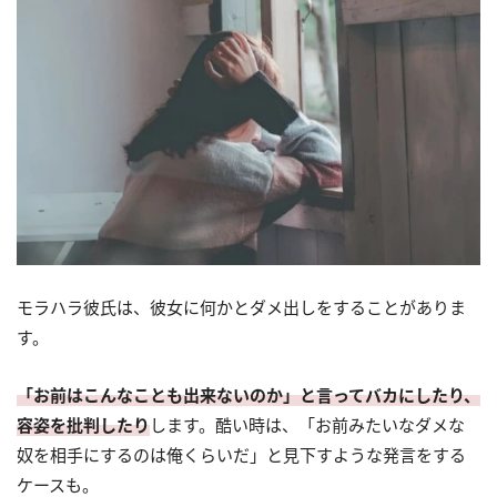
モラハラ彼氏は、彼女に何かとダメ出しをすることがありま
す。
「お前はこんなことも出来ないのか」と言ってバカにしたり、
容姿を批判したり
します。酷い時は、「お前みたいなダメな
奴を相手にするのは俺くらいだ」と見下すような発言をする
ケースも。