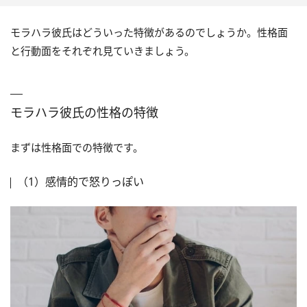
断つ
モラハラ彼氏はどういった特徴があるのでしょうか。性格面
と行動面をそれぞれ見ていきましょう。
モラハラ彼氏の性格の特徴
まずは性格面での特徴です。
（1）感情的で怒りっぽい