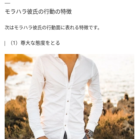
モラハラ彼氏の行動の特徴
次はモラハラ彼氏の行動面に表れる特徴です。
（1）尊大な態度をとる