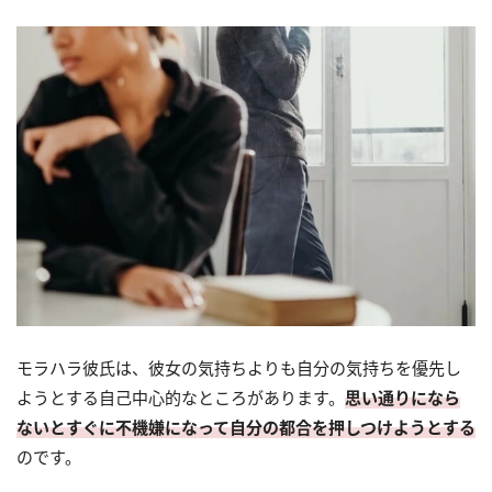
モラハラ彼氏は、彼女の気持ちよりも自分の気持ちを優先し
ようとする自己中心的なところがあります。
思い通りになら
ないとすぐに不機嫌になって自分の都合を押しつけようとする
のです。