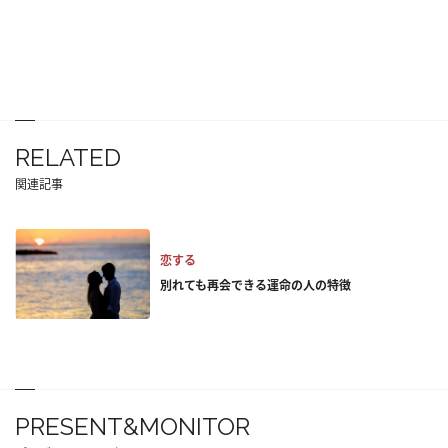
RELATED
関連記事
恋する
別れても再会できる運命の人の特徴
PRESENT&MONITOR