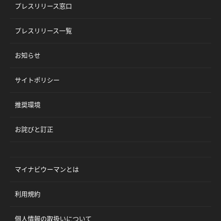
プレスリリース窓口
プレスリリース一覧
お知らせ
サイトポリシー
推奨環境
お詫びと訂正
マイナビウーマンとは
利用規約
個人情報の取扱いについて