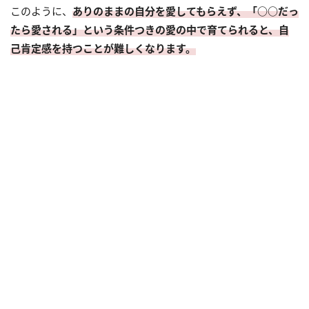
このように、
ありのままの自分を愛してもらえず、「○○だっ
たら愛される」という条件つきの愛の中で育てられると、自
己肯定感を持つことが難しくなります。