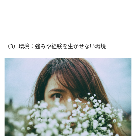
（3）環境：強みや経験を生かせない環境