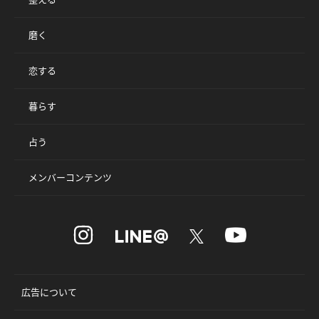
磨く
恋する
暮らす
占う
メンバーコンテンツ
広告について