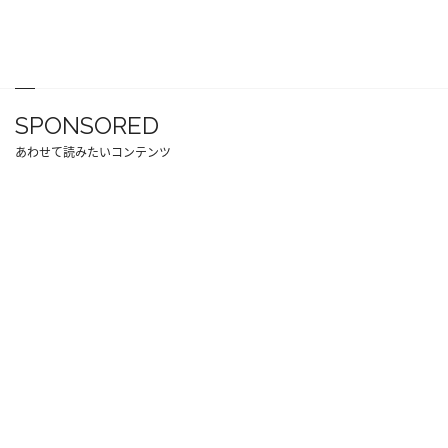
SPONSORED
あわせて読みたいコンテンツ