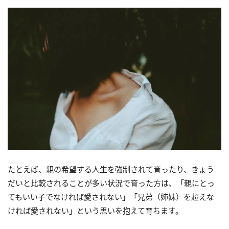
たとえば、親の希望する人生を強制されて育ったり、きょう
だいと比較されることが多い状況で育った方は、「親にとっ
てもいい子でなければ愛されない」「兄弟（姉妹）を超えな
ければ愛されない」という思いを抱えて育ちます。