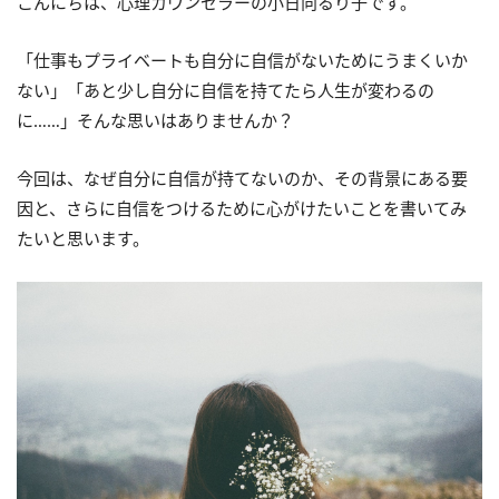
こんにちは、心理カウンセラーの小日向るり子です。
「仕事もプライベートも自分に自信がないためにうまくいか
ない」「あと少し自分に自信を持てたら人生が変わるの
に……」そんな思いはありませんか？
今回は、なぜ自分に自信が持てないのか、その背景にある要
因と、さらに自信をつけるために心がけたいことを書いてみ
たいと思います。