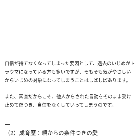
自信が持てなくなってしまった要因として、過去のいじめがト
ラウマになっている方も多いですが、そもそも気がやさしい
からいじめの対象になってしまうことはしばしばあります。
また、素直だからこそ、他人からされた言動をそのまま受け
止めて傷つき、自信をなくしていってしまうのです。
（2）成育歴：親からの条件つきの愛