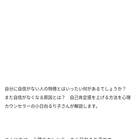
自分に自信がない人の特徴とはいったい何があるでしょうか？
また自信がなくなる原因とは？ 自己肯定感を上げる方法を心理
カウンセラーの小日向るり子さんが解説します。