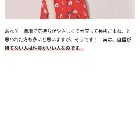
あれ？ 繊細で気持ちがやさしくて素直って長所だよね、と
思われた方も多いと思いますが、そうです！ 実は、
自信が
持てない人は性質がいい人なのです。