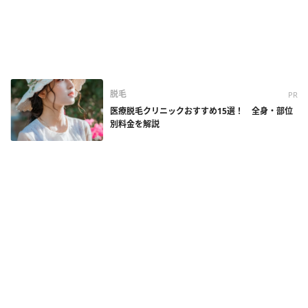
脱毛
PR
医療脱毛クリニックおすすめ15選！ 全身・部位
別料金を解説