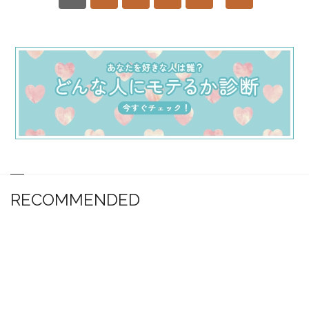
RECOMMENDED