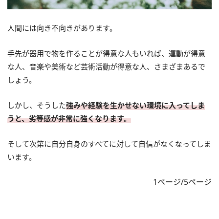
人間には向き不向きがあります。
手先が器用で物を作ることが得意な人もいれば、運動が得意
な人、音楽や美術など芸術活動が得意な人、さまざまあるで
しょう。
しかし、そうした
強みや経験を生かせない環境に入ってしま
うと、劣等感が非常に強くなります。
そして次第に自分自身のすべてに対して自信がなくなってしま
います。
1ページ/5ページ