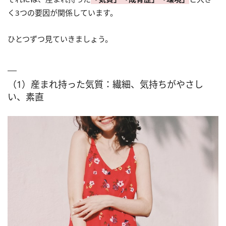
く3つの要因が関係しています。
ひとつずつ見ていきましょう。
（1）産まれ持った気質：繊細、気持ちがやさし
い、素直