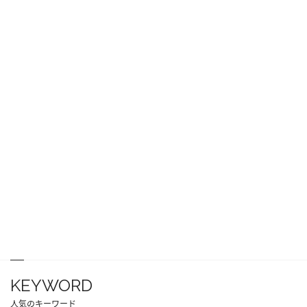
KEYWORD
人気のキーワード