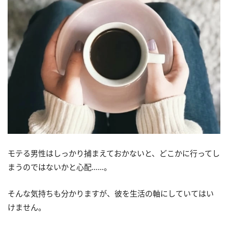
モテる男性はしっかり捕まえておかないと、どこかに行ってし
まうのではないかと心配……。
そんな気持ちも分かりますが、彼を生活の軸にしていてはい
けません。