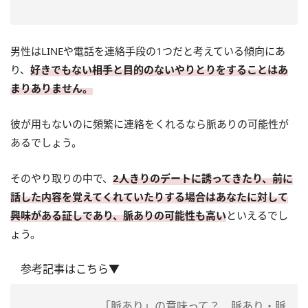
男性はLINEや電話を連絡手段の1つだと考えている傾向にあ
り、
好きでもない相手と目的のないやりとりをすることはあ
まりありません。
彼が用もないのに頻繁に連絡をくれるなら脈ありの可能性が
あるでしょう。
そのやり取りの中で、
2人きりのデートに誘ってきたり、前に
話した内容を覚えてくれていたりする場合はあなたに対して
興味がある証しであり、脈ありの可能性も高い
といえるでし
ょう。
参考記事はこちら▼
「脈あり」の意味って？ 脈あり・脈