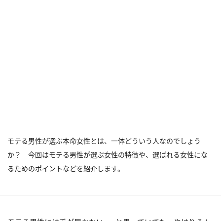
モテる男性が選ぶ本命女性とは、一体どういう人なのでしょう
か？ 今回はモテる男性が選ぶ女性の特徴や、選ばれる女性にな
るためのポイントなどを紹介します。