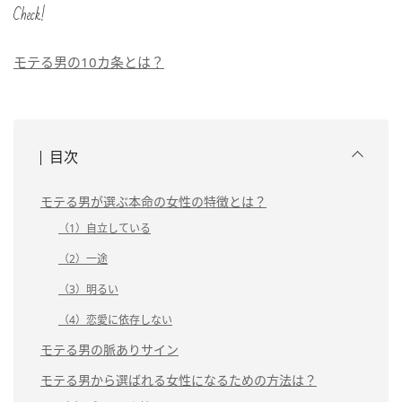
Check!
モテる男の10カ条とは？
目次
モテる男が選ぶ本命の女性の特徴とは？
（1）自立している
（2）一途
（3）明るい
（4）恋愛に依存しない
モテる男の脈ありサイン
モテる男から選ばれる女性になるための方法は？