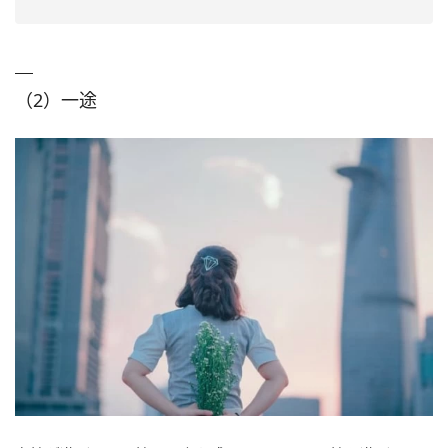
（2）一途