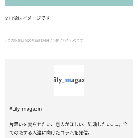
※画像はイメージです
※この記事は2022年06月24日に公開されたものです
#Lily_magazin
片思いを実らせたい、恋人がほしい、結婚したい……。全
ての恋する人達に向けたコラムを発信。