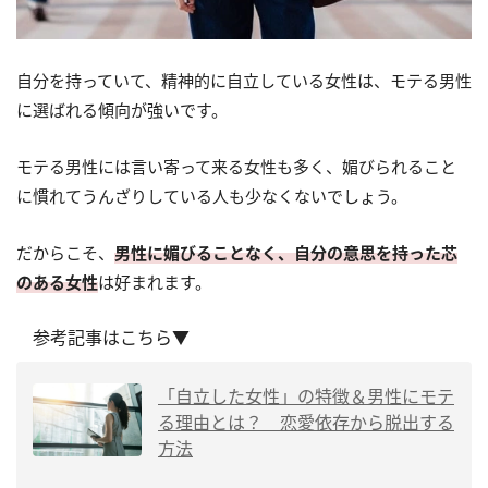
自分を持っていて、精神的に自立している女性は、モテる男性
に選ばれる傾向が強いです。
モテる男性には言い寄って来る女性も多く、媚びられること
に慣れてうんざりしている人も少なくないでしょう。
だからこそ、
男性に媚びることなく、自分の意思を持った芯
のある女性
は好まれます。
参考記事はこちら▼
「自立した女性」の特徴＆男性にモテ
る理由とは？ 恋愛依存から脱出する
方法