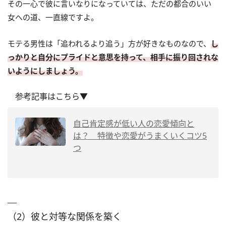
その一心で彼に言いなりになっていては、ただの都合のいい
女への道、一直線ですよ。
モテる男性は「追われるより追う」方が好きなものなので、
し
っかりと自分にプライドと意思を持って、相手に振り回されな
いようにしましょう。
参考記事はこちら▼
自己肯定感が低い人の恋愛傾向と
は？ 特徴や恋愛がうまくいくコツ5
つ
（2）彼と対等な関係を築く