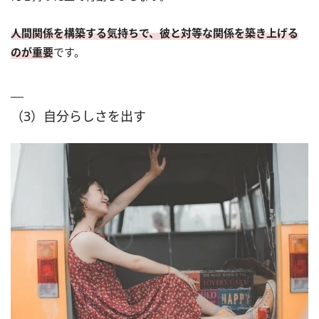
人間関係を構築する気持ちで、彼と対等な関係を築き上げる
のが重要
です。
（3）自分らしさを出す