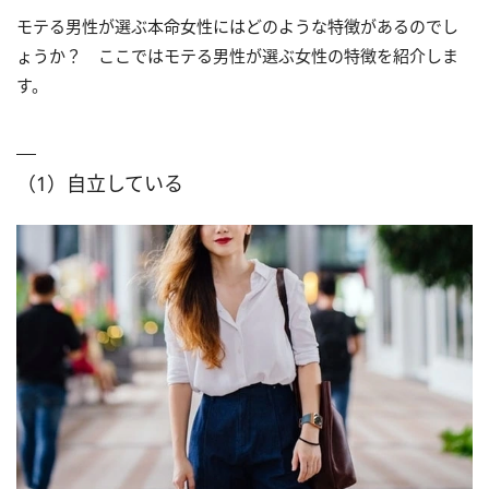
モテる男性が選ぶ本命女性にはどのような特徴があるのでし
ょうか？ ここではモテる男性が選ぶ女性の特徴を紹介しま
す。
（1）自立している