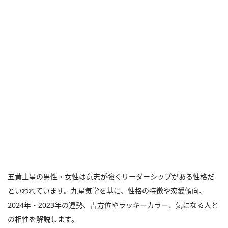
五黄土星の男性・女性は意志が強くリーダーシップがある性格だ
といわれています。九星気学を基に、性格の特徴や恋愛傾向、
2024年・2023年の運勢、吉方位やラッキーカラー、気になる人と
の相性を解説します。