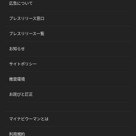
広告について
プレスリリース窓口
プレスリリース一覧
お知らせ
サイトポリシー
推奨環境
お詫びと訂正
マイナビウーマンとは
利用規約