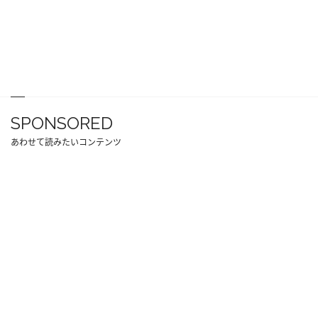
SPONSORED
あわせて読みたいコンテンツ