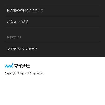
個人情報の取扱いについて
ご意見・ご感想
姉妹サイト
マイナビおすすめナビ
Copyright © Mynavi Corporation