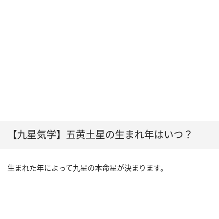
【九星気学】五黄土星の生まれ年はいつ？
生まれた年によって九星の本命星が決まります。