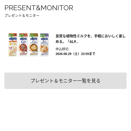
PRESENT&MONITOR
プレゼント＆モニター
良質な植物性ミルクを、手軽においしく楽し
める。「ALP...
申込締切
2026.08.29（土）23:59まで
プレゼント＆モニター一覧を見る