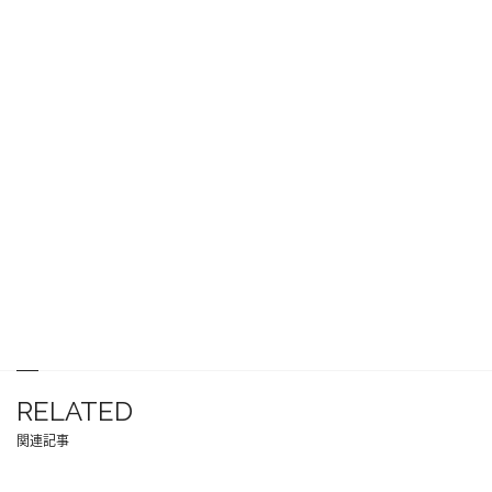
RELATED
関連記事