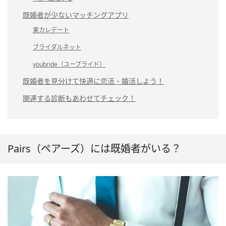
既婚者が少ないマッチングアプリ
東カレデート
ブライダルネット
youbride（ユーブライド）
既婚者を見分けて快適に恋活・婚活しよう！
関連する診断もあわせてチェック！
Pairs（ペアーズ）には既婚者がいる？