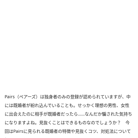
Pairs（ペアーズ）は独身者のみの登録が認められていますが、中
には既婚者が紛れ込んでいることも。せっかく理想の男性、女性
に出会えたのに相手が既婚者だったら……なんだか騙された気持ち
になりますよね。見抜くことはできるものなのでしょうか？ 今
回はPairsに見られる既婚者の特徴や見抜くコツ、対処法について