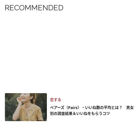
RECOMMENDED
恋する
ペアーズ（Pairs）・いいね数の平均とは？ 男女
別の調査結果＆いいねをもらうコツ