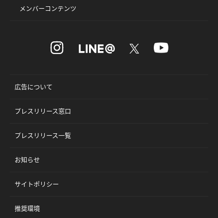
メンバーコンテンツ
広告について
プレスリリース窓口
プレスリリース一覧
お知らせ
サイトポリシー
推奨環境