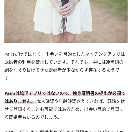
Pairsだけではなく、出会いを目的としたマッチングアプリは
既婚者の利用を禁止しています。それでも、中には運営側の
網をくぐり抜けてきた既婚者が少なからず存在するようで
す。
Pairsは婚活アプリではないので、独身証明書の提出が必須で
はありません。
本人確認や年齢確認さえできれば、既婚を伏
せて登録することも可能ではあるため、出会い目的で登録す
る既婚者もいるのでしょう。