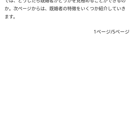
では、どうしたら既婚者かどうかを見極めることができるの
か。次ページからは、既婚者の特徴をいくつか紹介していき
ます。
1ページ/5ページ