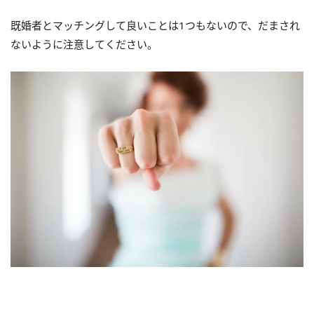
既婚者とマッチングして良いことは1つもないので、だまされ
ないように注意してください。