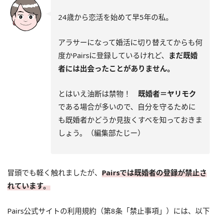
24歳から恋活を始めて早5年の私。
アラサーになって婚活に切り替えてからも何
度かPairsに登録しているけれど、
まだ既婚
者には出会ったことがありません。
とはいえ油断は禁物！
既婚者＝ヤリモク
である場合が多いので、自分を守るために
も既婚者かどうか見抜くすべを知っておきま
しょう。（編集部たじー）
冒頭でも軽く触れましたが、
Pairsでは既婚者の登録が禁止さ
れています。
Pairs公式サイトの利用規約（第8条「禁止事項」）には、以下