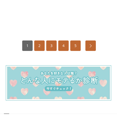
1
2
3
4
5