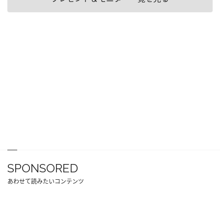
SPONSORED
あわせて読みたいコンテンツ