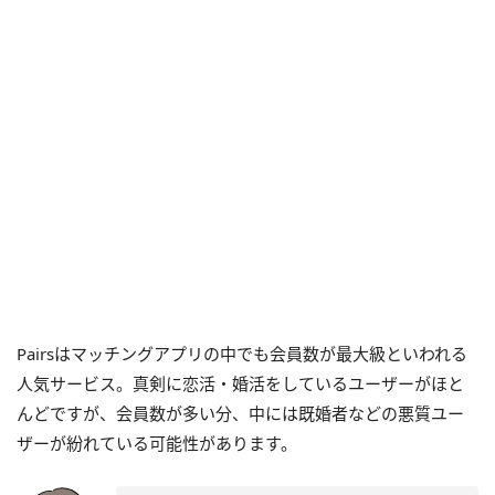
Pairsはマッチングアプリの中でも会員数が最大級といわれる
人気サービス。真剣に恋活・婚活をしているユーザーがほと
んどですが、会員数が多い分、中には既婚者などの悪質ユー
ザーが紛れている可能性があります。