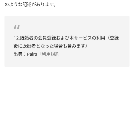
のような記述があります。
12.既婚者の会員登録および本サービスの利用（登録
後に既婚者となった場合も含みます）
出典：Pairs「
利用規約
」