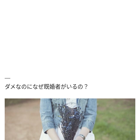
ダメなのになぜ既婚者がいるの？