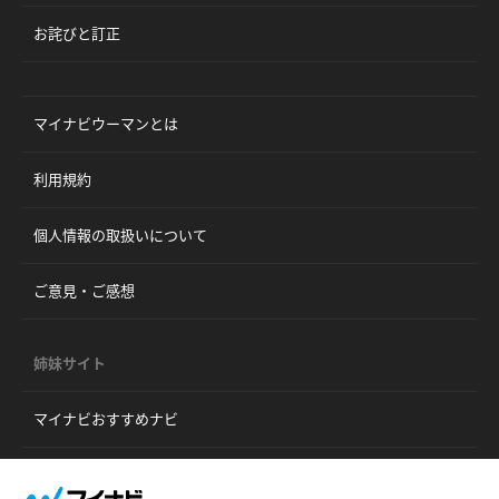
お詫びと訂正
マイナビウーマンとは
利用規約
個人情報の取扱いについて
ご意見・ご感想
姉妹サイト
マイナビおすすめナビ