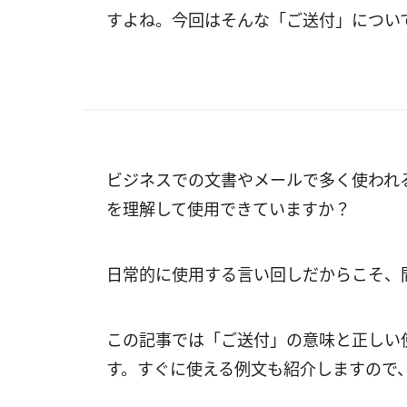
すよね。今回はそんな「ご送付」につい
ビジネスでの文書やメールで多く使われ
を理解して使用できていますか？
日常的に使用する言い回しだからこそ、
この記事では「ご送付」の意味と正しい
す。すぐに使える例文も紹介しますので