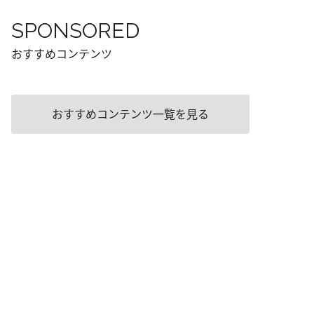
SPONSORED
おすすめコンテンツ
おすすめコンテンツ一覧を見る