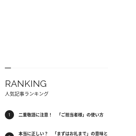
RANKING
人気記事ランキング
二重敬語に注意！ 「ご担当者様」の使い方
本当に正しい？ 「まずはお礼まで」の意味と