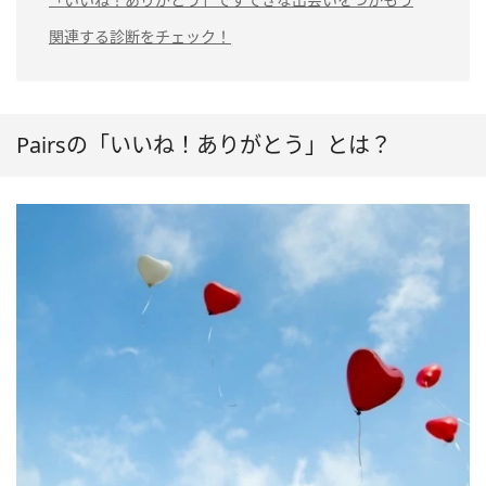
関連する診断をチェック！
Pairsの「いいね！ありがとう」とは？