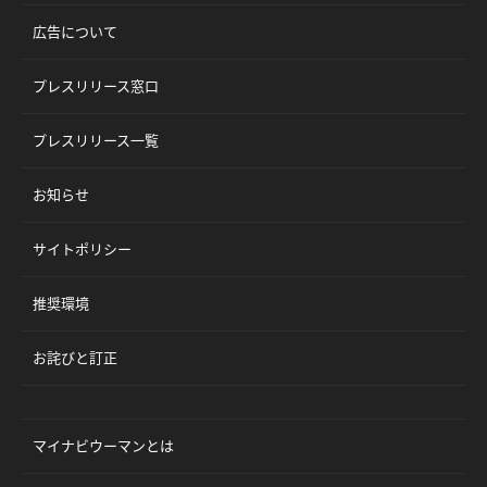
広告について
プレスリリース窓口
プレスリリース一覧
お知らせ
サイトポリシー
推奨環境
お詫びと訂正
マイナビウーマンとは