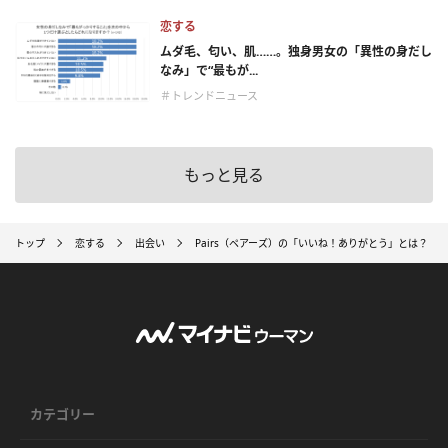
恋する
ムダ毛、匂い、肌……。独身男女の「異性の身だし
なみ」で“最もが...
＃トレンドニュース
もっと見る
トップ
恋する
出会い
Pairs（ペアーズ）の「いいね！ありがとう」とは？ 
カテゴリー