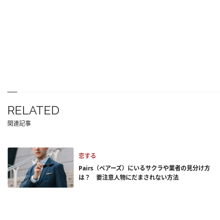
RELATED
関連記事
恋する
Pairs（ペアーズ）にいるサクラや業者の見分け方
は？ 要注意人物にだまされない方法