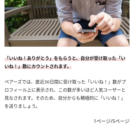
「いいね！ありがとう」をもらうと、自分が受け取った「い
いね！」数にカウントされます。
ペアーズでは、直近30日間に受け取った「いいね！」数がプ
ロフィール上に表示され、この数が多いほど人気ユーザーと
見なされます。そのため、自分からも積極的に「いいね！」
を送りましょう。
1ページ/5ページ