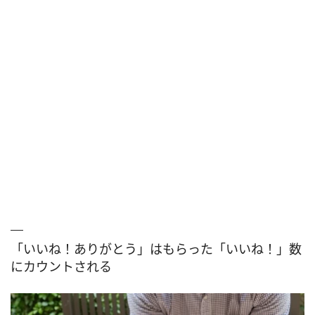
「いいね！ありがとう」はもらった「いいね！」数
にカウントされる