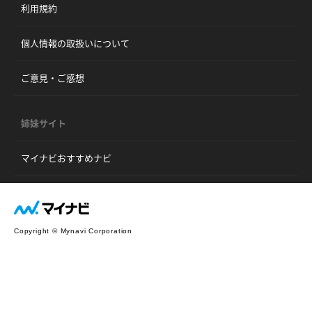
利用規約
個人情報の取扱いについて
ご意見・ご感想
姉妹サイト
マイナビおすすめナビ
Copyright © Mynavi Corporation