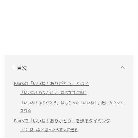
目次
Pairsの「いいね！ありがとう」とは？
「いいね！ありがとう」は男女共に無料
「いいね！ありがとう」はもらった「いいね！」数にカウント
される
Pairsで「いいね！ありがとう」を送るタイミング
（1）良いなと思ったらすぐに送る