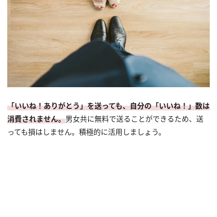
「いいね！ありがとう」を送っても、自分の「いいね！」数は
消費されません。
男女共に無料で送ることができるため、送
っても損はしません。積極的に活用しましょう。