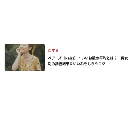
恋する
ペアーズ（Pairs）・いいね数の平均とは？ 男女
別の調査結果＆いいねをもらうコツ