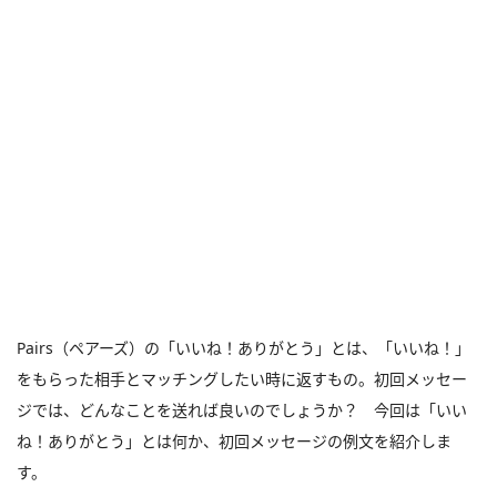
Pairs（ペアーズ）の「いいね！ありがとう」とは、「いいね！」
をもらった相手とマッチングしたい時に返すもの。初回メッセー
ジでは、どんなことを送れば良いのでしょうか？ 今回は「いい
ね！ありがとう」とは何か、初回メッセージの例文を紹介しま
す。