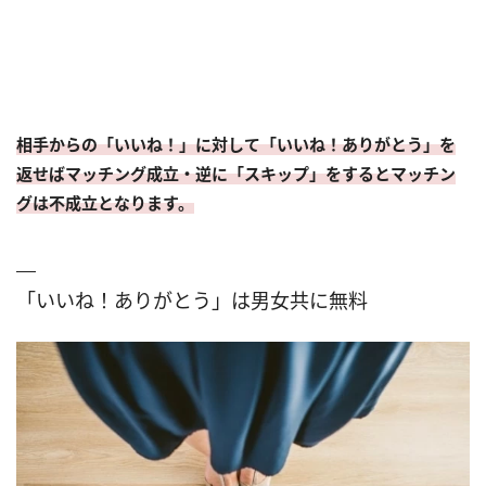
相手からの「いいね！」に対して「いいね！ありがとう」を
返せばマッチング成立・逆に「スキップ」をするとマッチン
グは不成立となります。
「いいね！ありがとう」は男女共に無料