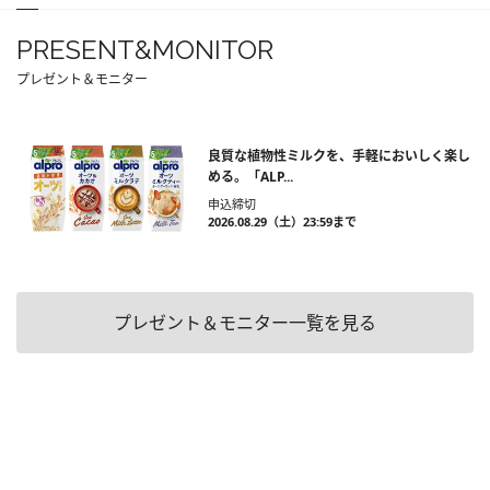
PRESENT&MONITOR
プレゼント＆モニター
良質な植物性ミルクを、手軽においしく楽し
める。「ALP...
申込締切
2026.08.29（土）23:59まで
プレゼント＆モニター一覧を見る