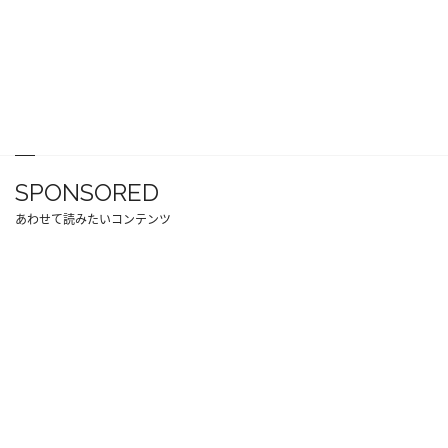
SPONSORED
あわせて読みたいコンテンツ