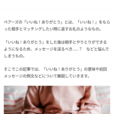
ペアーズの「いいね！ありがとう」とは、「いいね！」をもら
った相手とマッチングしたい時に返すお礼のようなもの。
「いいね！ありがとう」をした後は相手とやりとりができる
ようになるため、メッセージを送るべき……？ などと悩んで
しまうもの。
そこでこの記事では、「いいね！ありがとう」の意味や初回
メッセージの例文などについて解説していきます。