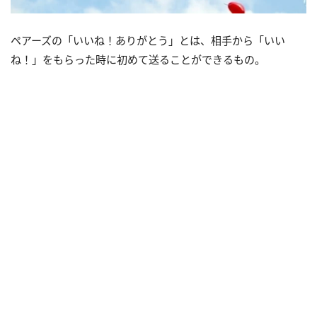
ペアーズの「いいね！ありがとう」とは、相手から「いい
ね！」をもらった時に初めて送ることができるもの。