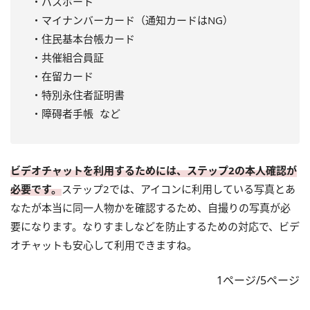
・パスポート
・マイナンバーカード（通知カードはNG）
・住民基本台帳カード
・共催組合員証
・在留カード
・特別永住者証明書
・障碍者手帳 など
ビデオチャットを利用するためには、ステップ2の本人確認が
必要です。
ステップ2では、アイコンに利用している写真とあ
なたが本当に同一人物かを確認するため、自撮りの写真が必
要になります。なりすましなどを防止するための対応で、ビデ
オチャットも安心して利用できますね。
1ページ/5ページ