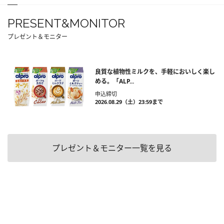
PRESENT&MONITOR
プレゼント＆モニター
良質な植物性ミルクを、手軽においしく楽し
める。「ALP...
申込締切
2026.08.29（土）23:59まで
プレゼント＆モニター一覧を見る