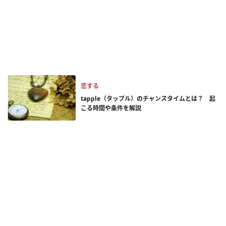
恋する
tapple（タップル）のチャンスタイムとは？ 起
こる時間や条件を解説