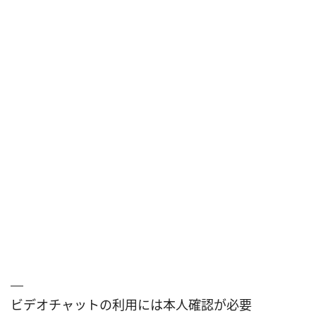
ビデオチャットの利用には本人確認が必要