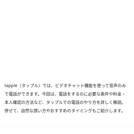
tapple（タップル）では、ビデオチャット機能を使って音声のみ
で電話ができます。今回は、電話をするのに必要な条件や料金・
本人確認の方法など、タップルでの電話のやり方を詳しく解説。
併せて、自然な誘い方やおすすめのタイミングもご紹介します。