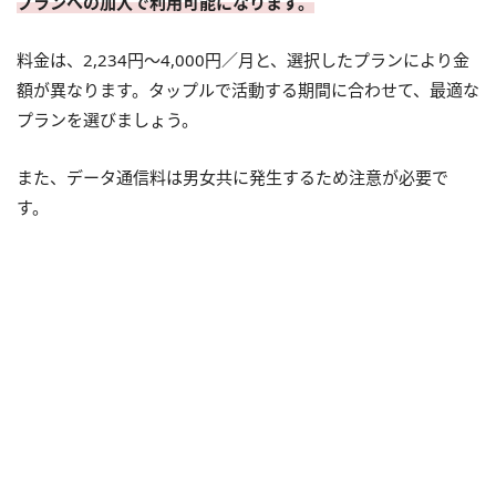
プランへの加入で利用可能になります。
料金は、2,234円～4,000円／月と、選択したプランにより金
額が異なります。タップルで活動する期間に合わせて、最適な
プランを選びましょう。
また、データ通信料は男女共に発生するため注意が必要で
す。