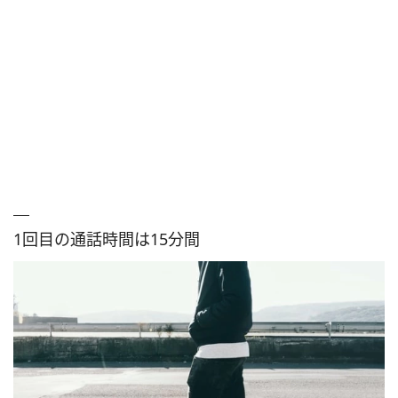
1回目の通話時間は15分間