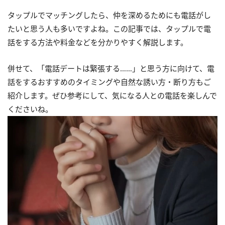
タップルでマッチングしたら、仲を深めるためにも電話がし
たいと思う人も多いですよね。この記事では、タップルで電
話をする方法や料金などを分かりやすく解説します。
併せて、「電話デートは緊張する……」と思う方に向けて、電
話をするおすすめのタイミングや自然な誘い方・断り方もご
紹介します。ぜひ参考にして、気になる人との電話を楽しんで
くださいね。