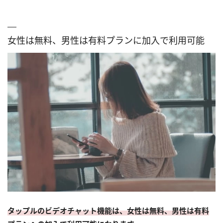
女性は無料、男性は有料プランに加入で利用可能
タップルのビデオチャット機能は、女性は無料、男性は有料