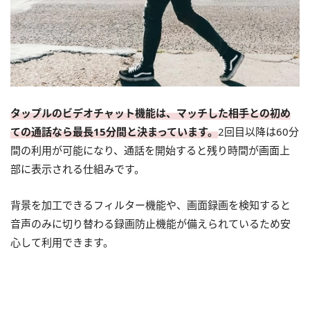
タップルのビデオチャット機能は、マッチした相手との初め
ての通話なら最長15分間と決まっています。
2回目以降は60分
間の利用が可能になり、通話を開始すると残り時間が画面上
部に表示される仕組みです。
背景を加工できるフィルター機能や、画面録画を検知すると
音声のみに切り替わる録画防止機能が備えられているため安
心して利用できます。