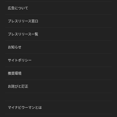
広告について
プレスリリース窓口
プレスリリース一覧
お知らせ
サイトポリシー
推奨環境
お詫びと訂正
マイナビウーマンとは