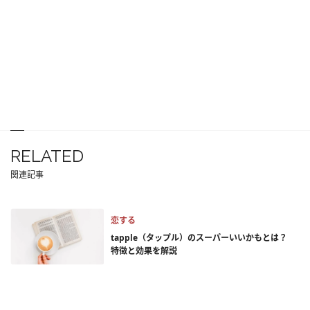
RELATED
関連記事
恋する
tapple（タップル）のスーパーいいかもとは？
特徴と効果を解説