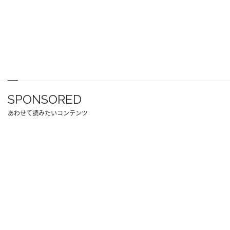
SPONSORED
あわせて読みたいコンテンツ