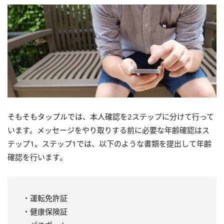
そもそもタップルでは、本人確認を2ステップに分けて行って
います。メッセージをやり取りする前に必要な年齢確認はス
テップ1。ステップ1では、以下のような書類を提出して年齢
確認を行います。
・運転免許証
・健康保険証