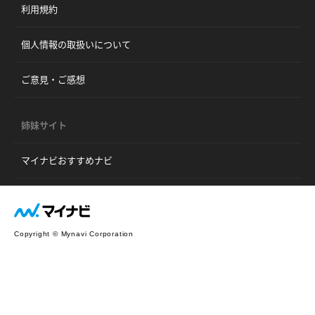
利用規約
個人情報の取扱いについて
ご意見・ご感想
姉妹サイト
マイナビおすすめナビ
Copyright © Mynavi Corporation