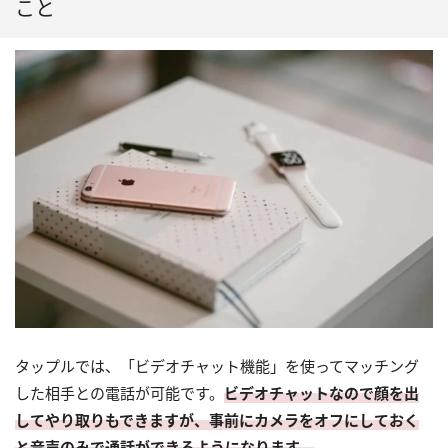
こと
タップルでは、「ビデオチャット機能」を使ってマッチング
した相手との電話が可能です。
ビデオチャットなので顔を出
してやり取りもできますが、事前にカメラをオフにしておく
と音声のみで通話ができるようになります。