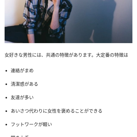
女好きな男性には、共通の特徴があります。大定番の特徴は
連絡がまめ
清潔感がある
友達が多い
あいさつ代わりに女性を褒めることができる
フットワークが軽い