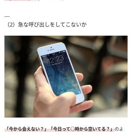
（2）急な呼び出しをしてこないか
「今から会えない？」「今日って○時から空いてる？」
のよ