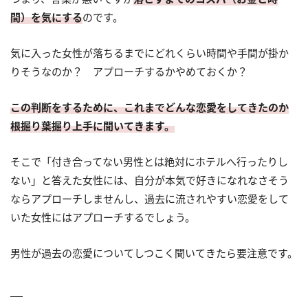
間）を気にする
のです。
気に入った女性が落ちるまでにどれくらい時間や手間が掛か
りそうなのか？ アプローチするかやめておくか？
この判断をするために、これまでどんな恋愛をしてきたのか
根掘り葉掘り上手に聞いてきます。
そこで「付き合ってない男性とは絶対にホテルへ行ったりし
ない」と答えた女性には、自分が本気で好きになれなさそう
ならアプローチしませんし、過去に流されやすい恋愛をして
いた女性にはアプローチするでしょう。
男性が過去の恋愛についてしつこく聞いてきたら要注意です。