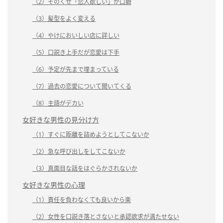
（2）そのくせ「恋人欲しい」が口癖
（3）髪型をよく変える
（4）やけにおいしい店に詳しい
（5）口説き上手だが恋愛は下手
（6）予定が先まで埋まっている
（7）過去の恋愛について聞いてくる
（8）主語がデカい
女好きな男性の見分け方
（1）すぐに距離を詰めようとしてこないか
（2）急な呼び出しをしてこないか
（3）真面目な話をはぐらかされないか
女好きな男性の心理
（1）責任を負わなくても良いから楽
（2）女性を口説き落とさないと承認欲求が満たせない