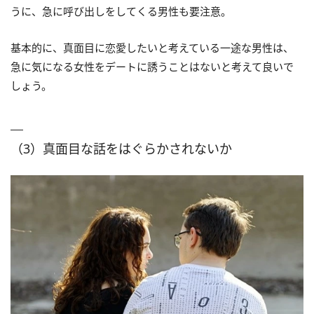
うに、急に呼び出しをしてくる男性も要注意。
基本的に、真面目に恋愛したいと考えている一途な男性は、
急に気になる女性をデートに誘うことはないと考えて良いで
しょう。
（3）真面目な話をはぐらかされないか