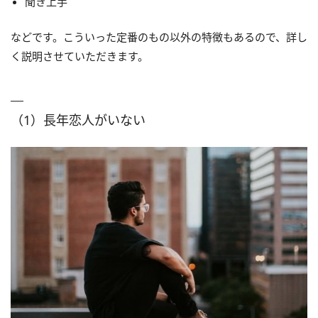
聞き上手
などです。こういった定番のもの以外の特徴もあるので、詳し
く説明させていただきます。
（1）長年恋人がいない