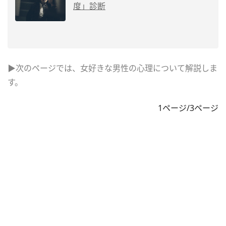
度」診断
▶次のページでは、女好きな男性の心理について解説しま
す。
1ページ/3ページ