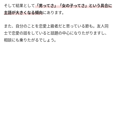
そして結果として
「男ってさ」「女の子ってさ」という具合に
主語が大きくなる傾向
にあります。
また、自分のことを恋愛上級者だと思っている節も。友人同
士で恋愛の話をしていると話題の中心になりたがりますし、
相談にも乗りたがるでしょう。