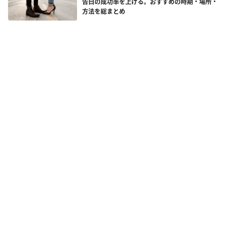
告白の成功率を上げる。おすすめの時期・場所・
方法を総まとめ