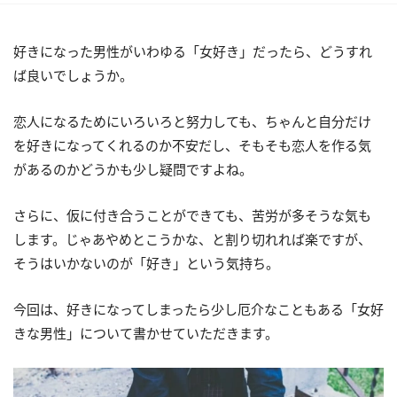
好きになった男性がいわゆる「女好き」だったら、どうすれ
ば良いでしょうか。
恋人になるためにいろいろと努力しても、ちゃんと自分だけ
を好きになってくれるのか不安だし、そもそも恋人を作る気
があるのかどうかも少し疑問ですよね。
さらに、仮に付き合うことができても、苦労が多そうな気も
します。じゃあやめとこうかな、と割り切れれば楽ですが、
そうはいかないのが「好き」という気持ち。
今回は、好きになってしまったら少し厄介なこともある「女好
きな男性」について書かせていただきます。