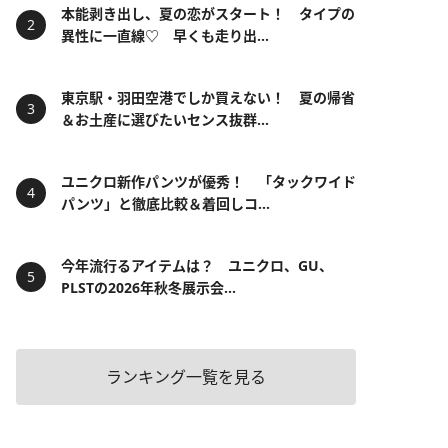
本能剥き出し、夏の恋がスタート！ タイプの
異性に一直線♡ 早くも走り出...
東京駅・羽田空港でしか買えない！ 夏の帰省
＆お土産に選びたいセンス抜群...
ユニクロ新作パンツが優秀！ 「タックワイド
パンツ」と徹底比較＆着回しコ...
今年流行るアイテムは？ ユニクロ、GU、
PLSTの2026年秋冬展示会...
ランキング一覧を見る