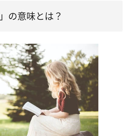
」の意味とは？