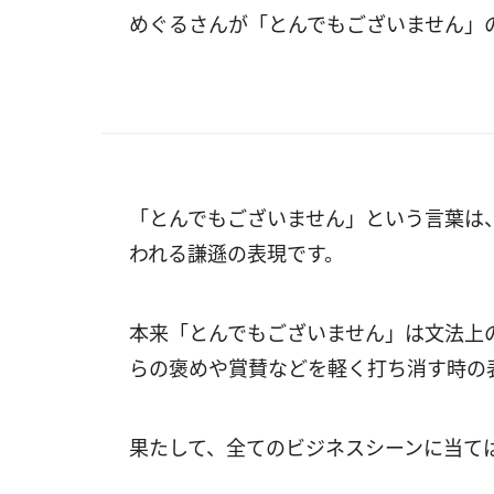
めぐるさんが「とんでもございません」
「とんでもございません」という言葉は
われる謙遜の表現です。
本来「とんでもございません」は文法上
らの褒めや賞賛などを軽く打ち消す時の
果たして、全てのビジネスシーンに当て