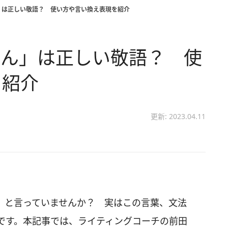
」は正しい敬語？ 使い方や言い換え表現を紹介
せん」は正しい敬語？ 使
を紹介
更新: 2023.04.11
」と言っていませんか？ 実はこの言葉、文法
です。本記事では、ライティングコーチの前田