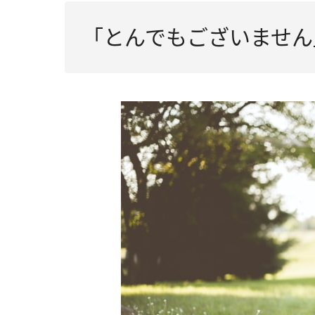
「とんでもございません