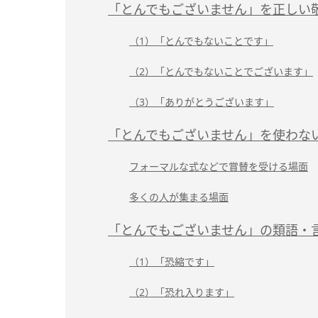
「とんでもございません」を正しい
（1）「とんでもないことです」
（2）「とんでもないことでございます」
（3）「ありがとうございます」
「とんでもございません」を使わな
フォーマルな式などで賞賛を受ける場面
多くの人が集まる場面
「とんでもございません」の類語・
（1）「恐縮です」
（2）「恐れ入ります」