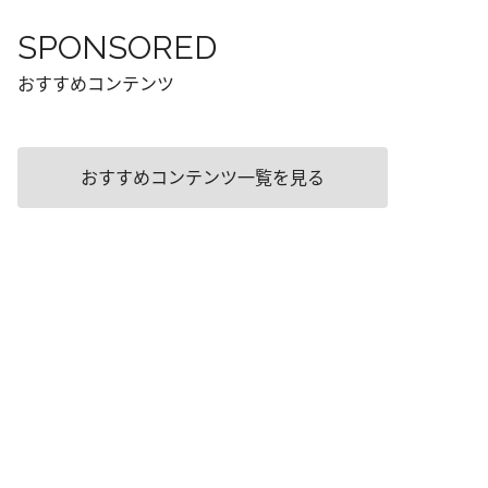
SPONSORED
おすすめコンテンツ
おすすめコンテンツ一覧を見る