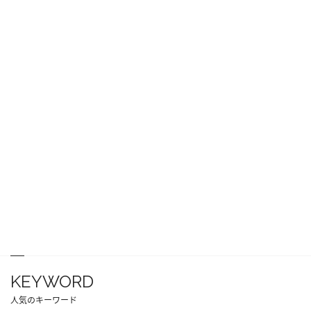
KEYWORD
人気のキーワード