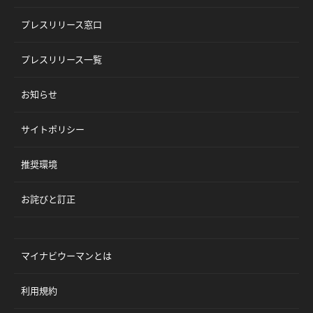
プレスリリース窓口
プレスリリース一覧
お知らせ
サイトポリシー
推奨環境
お詫びと訂正
マイナビウーマンとは
利用規約