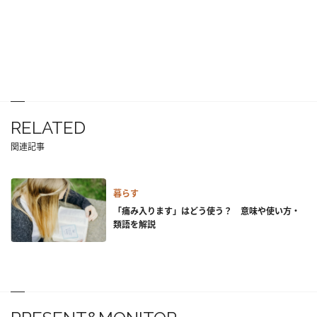
RELATED
関連記事
暮らす
「痛み入ります」はどう使う？ 意味や使い方・
類語を解説