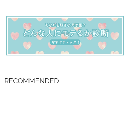
RECOMMENDED