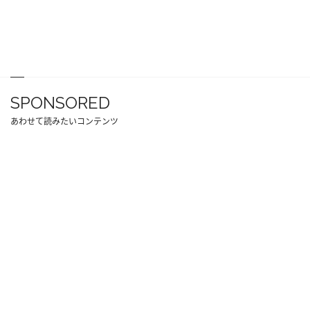
SPONSORED
あわせて読みたいコンテンツ