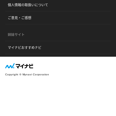
個人情報の取扱いについて
ご意見・ご感想
姉妹サイト
マイナビおすすめナビ
Copyright © Mynavi Corporation