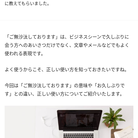
に教えてもらいました。
「ご無沙汰しております」は、ビジネスシーンで久しぶりに
会う方へのあいさつだけでなく、文章やメールなどでもよく
使われる表現です。
よく使うからこそ、正しい使い方を知っておきたいですね。
今回は「ご無沙汰しております」の意味や「お久しぶりで
す」との違い、正しい使い方についてご紹介いたします。