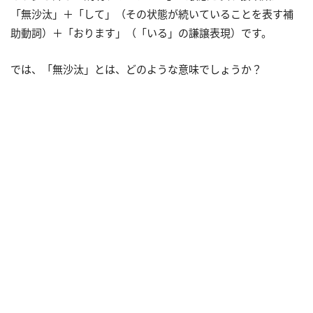
「無沙汰」＋「して」（その状態が続いていることを表す補
助動詞）＋「おります」（「いる」の謙譲表現）です。
では、「無沙汰」とは、どのような意味でしょうか？