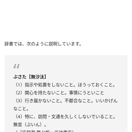
辞書では、次のように説明しています。
ぶさた【無沙汰】
（1）指示や処置をしないこと。ほうっておくこと。
（2）関心を持たないこと。事情にうといこと
（3）行き届かないこと。不都合なこと。いいかげん
なこと。
（4）特に、訪問・文通を久しくしないでいること。
無音（ぶいん）。