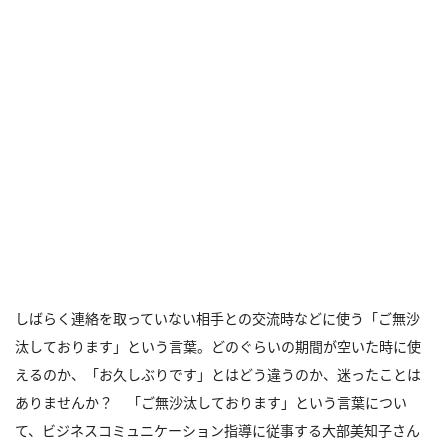
しばらく連絡を取っていない相手との交流時などに使う「ご無沙
汰しております」という言葉。どのぐらいの期間が空いた時に使
えるのか、「お久しぶりです」とはどう違うのか、迷ったことは
ありませんか？ 「ご無沙汰しております」という言葉につい
て、ビジネスコミュニケーション指導に従事する大部美知子さん