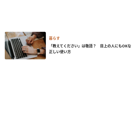
暮らす
「教えてください」は敬語？ 目上の人にもOKな
正しい使い方