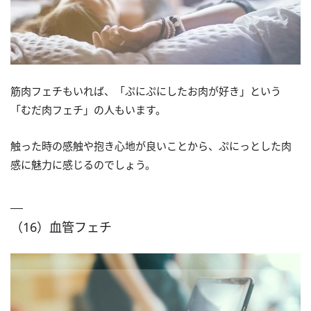
筋肉フェチもいれば、「ぷにぷにしたお肉が好き」という
「むだ肉フェチ」の人もいます。
触った時の感触や抱き心地が良いことから、ぷにっとした肉
感に魅力に感じるのでしょう。
（16）血管フェチ