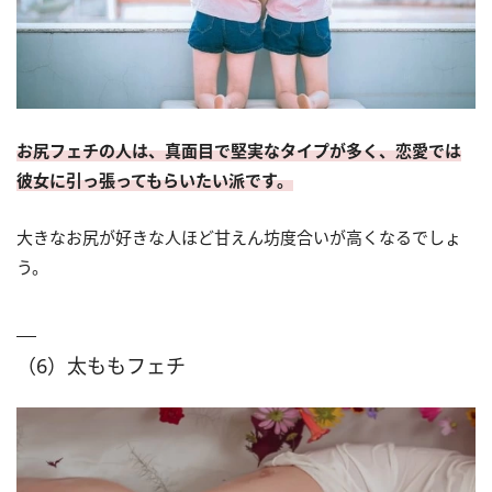
お尻フェチの人は、真面目で堅実なタイプが多く、恋愛では
彼女に引っ張ってもらいたい派です。
大きなお尻が好きな人ほど甘えん坊度合いが高くなるでしょ
う。
（6）太ももフェチ