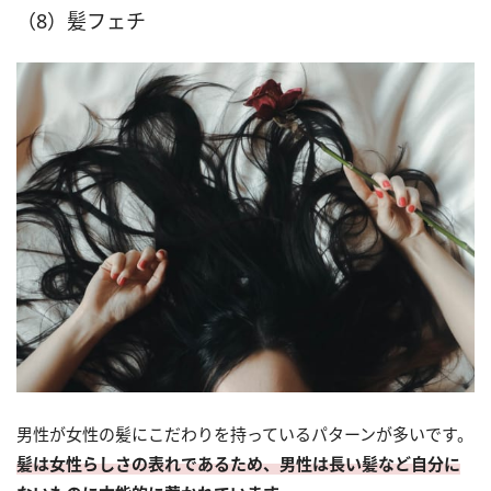
（8）髪フェチ
男性が女性の髪にこだわりを持っているパターンが多いです。
髪は女性らしさの表れであるため、男性は長い髪など自分に