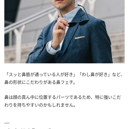
「スッと鼻筋が通っている人が好き」「わし鼻が好き」など、
鼻の形状にこだわりがある鼻フェチ。
鼻は顔の真ん中に位置するパーツであるため、特に強いこだ
わりを持ちやすいのかもしれません。