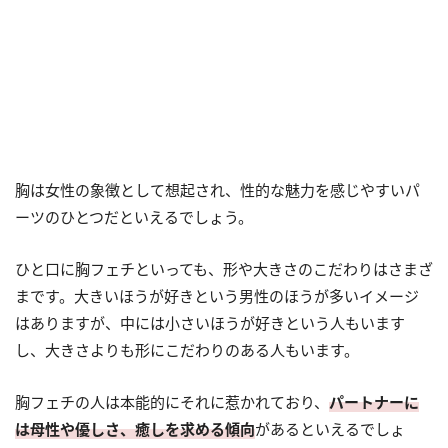
胸は女性の象徴として想起され、性的な魅力を感じやすいパ
ーツのひとつだといえるでしょう。
ひと口に胸フェチといっても、形や大きさのこだわりはさまざ
まです。大きいほうが好きという男性のほうが多いイメージ
はありますが、中には小さいほうが好きという人もいます
し、大きさよりも形にこだわりのある人もいます。
胸フェチの人は本能的にそれに惹かれており、
パートナーに
は母性や優しさ、癒しを求める傾向
があるといえるでしょ