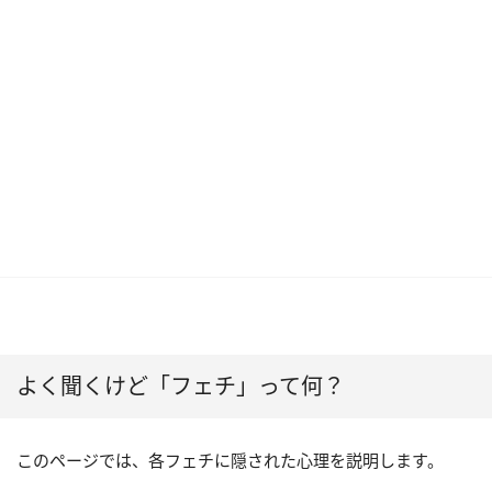
よく聞くけど「フェチ」って何？
このページでは、各フェチに隠された心理を説明します。