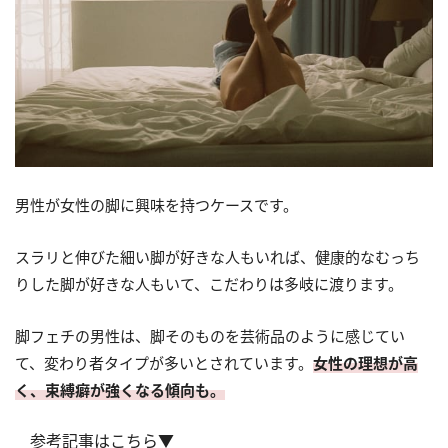
男性が女性の脚に興味を持つケースです。
スラリと伸びた細い脚が好きな人もいれば、健康的なむっち
りした脚が好きな人もいて、こだわりは多岐に渡ります。
脚フェチの男性は、脚そのものを芸術品のように感じてい
て、変わり者タイプが多いとされています。
女性の理想が高
く、束縛癖が強くなる傾向も。
参考記事はこちら▼