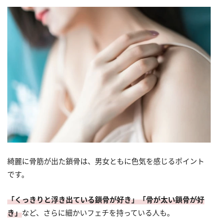
綺麗に骨筋が出た鎖骨は、男女ともに色気を感じるポイント
です。
「くっきりと浮き出ている鎖骨が好き」「骨が太い鎖骨が好
き」
など、さらに細かいフェチを持っている人も。