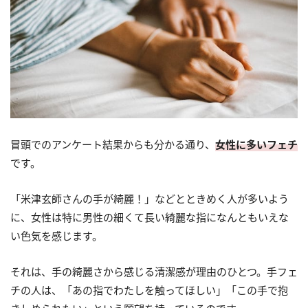
冒頭でのアンケート結果からも分かる通り、
女性に多いフェチ
です。
「米津玄師さんの手が綺麗！」などとときめく人が多いよう
に、女性は特に男性の細くて長い綺麗な指になんともいえな
い色気を感じます。
それは、手の綺麗さから感じる清潔感が理由のひとつ。手フェ
チの人は、「あの指でわたしを触ってほしい」「この手で抱