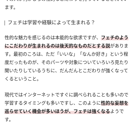
ます。
フェチは学習や経験によって生まれる？
性的な魅力を感じるのは本能的な欲求ですが、
フェチのよう
にこだわりが生まれるのは後天的なものだとする説
がありま
す。最初のころは、ただ「いいな」「なんか好き」という程
度だったものが、そのパーツや対象についていろいろ見たり
聞いたりしているうちに、だんだんとこだわりが強くなって
くるということ。
現代ではインターネットですぐに調べられることも多いので
学習するタイミングも多いですし、このように
性的な妄想を
巡らせていく機会が多いほうが、フェチは強くなる
ようで
す。