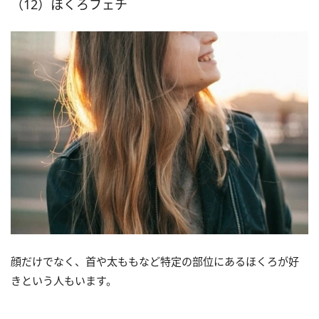
（12）ほくろフェチ
顔だけでなく、首や太ももなど特定の部位にあるほくろが好
きという人もいます。