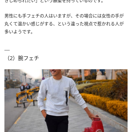
きしめられたい」という願望を持っているのです。
男性にも手フェチの人はいますが、その場合には女性の手が
丸くて温かい感じがする、という違った視点で惹かれる人が
多いようです。
（2）腕フェチ