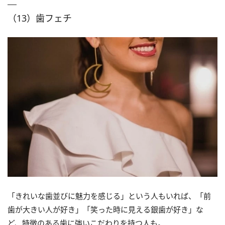
（13）歯フェチ
「きれいな歯並びに魅力を感じる」という人もいれば、「前
歯が大きい人が好き」「笑った時に見える銀歯が好き」な
ど、特徴のある歯に強いこだわりを持つ人も。