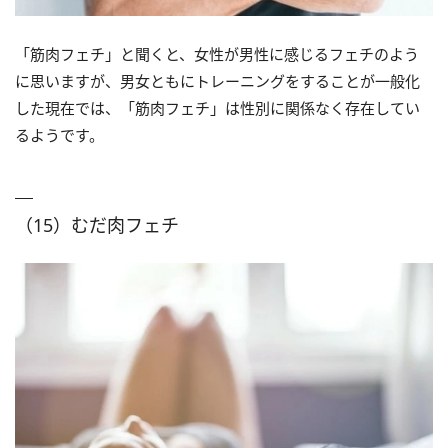
「筋肉フェチ」と聞くと、女性が男性に感じるフェチのよう
に思いますが、男女ともにトレーニングをすることが一般化
した現在では、「筋肉フェチ」は性別に関係なく存在してい
るようです。
（15）むだ肉フェチ