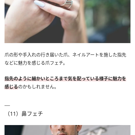
爪の形や手入れの行き届いた爪、ネイルアートを施した指先
などに魅力を感じる爪フェチ。
指先のように細かいところまで気を配っている様子に魅力を
感じる
のかもしれません。
（11）鼻フェチ