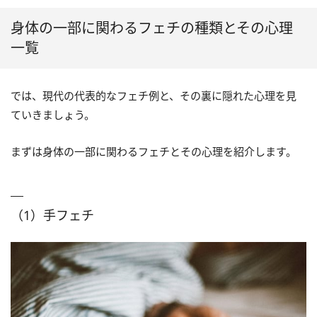
身体の一部に関わるフェチの種類とその心理
一覧
では、現代の代表的なフェチ例と、その裏に隠れた心理を見
ていきましょう。
まずは身体の一部に関わるフェチとその心理を紹介します。
（1）手フェチ