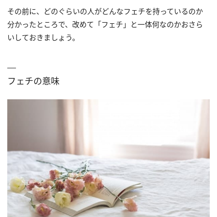
その前に、どのぐらいの人がどんなフェチを持っているのか
分かったところで、改めて「フェチ」と一体何なのかおさら
いしておきましょう。
フェチの意味