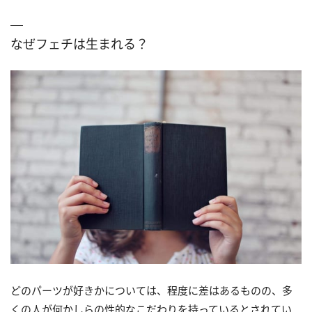
なぜフェチは生まれる？
どのパーツが好きかについては、程度に差はあるものの、多
くの人が何かしらの性的なこだわりを持っているとされてい