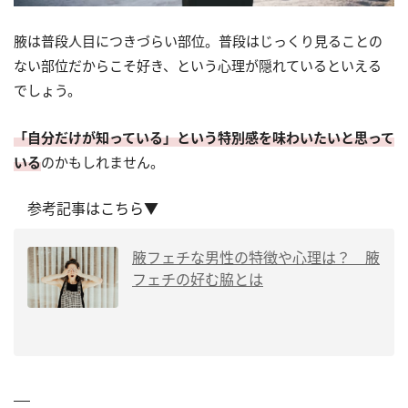
腋は普段人目につきづらい部位。普段はじっくり見ることの
ない部位だからこそ好き、という心理が隠れているといえる
でしょう。
「自分だけが知っている」という特別感を味わいたいと思って
いる
のかもしれません。
参考記事はこちら▼
腋フェチな男性の特徴や心理は？ 腋
フェチの好む脇とは