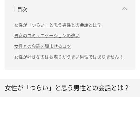
目次
女性が「つらい」と思う男性との会話とは？
男女のコミュニケーションの違い
女性との会話を弾ませるコツ
女性が好きなのはお喋りがうまい男性ではありません！
女性が「つらい」と思う男性との会話とは？