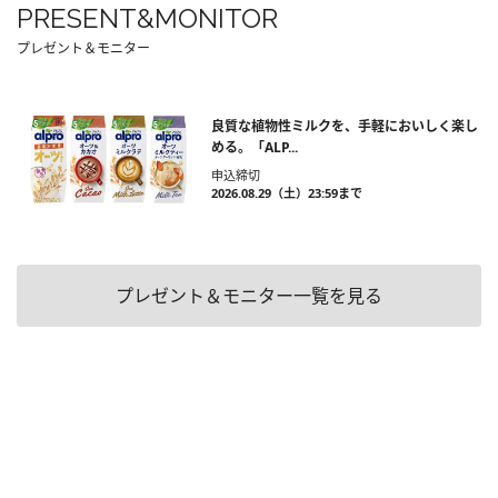
PRESENT&MONITOR
プレゼント＆モニター
良質な植物性ミルクを、手軽においしく楽し
める。「ALP...
申込締切
2026.08.29（土）23:59まで
プレゼント＆モニター一覧を見る