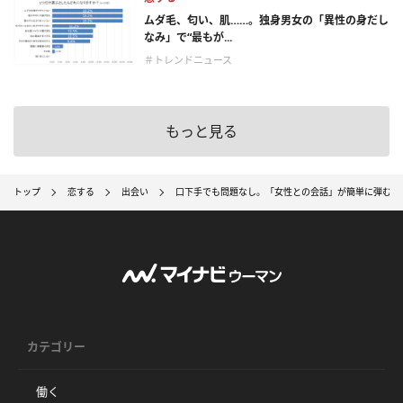
ムダ毛、匂い、肌……。独身男女の「異性の身だし
なみ」で“最もが...
＃トレンドニュース
もっと見る
トップ
恋する
出会い
口下手でも問題なし。「女性との会話」が簡単に弾むコ
カテゴリー
働く