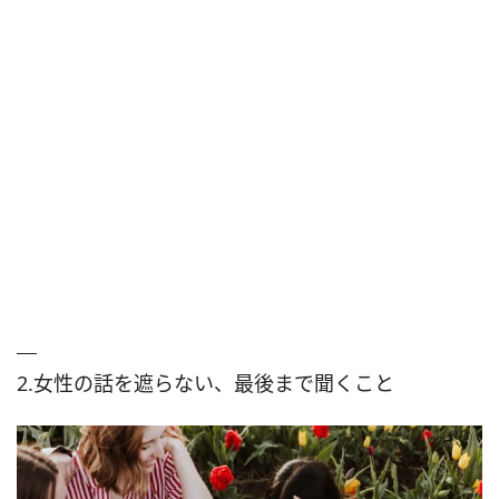
2.女性の話を遮らない、最後まで聞くこと