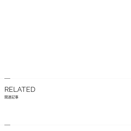
RELATED
関連記事