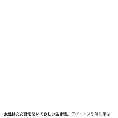
女性はただ話を聞いて欲しい生き物。
アバドイスや解決策は