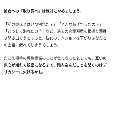
彼女への「取り調べ」は絶対にやめましょう。
「前の彼氏とはいつ別れた？」「どんな彼氏だったの？」
「どうして別れたの？」など、過去の恋愛遍歴を根掘り葉掘
り聞き出そうとすると、彼女のテンションは下がりあなたと
の会話に疲れてしまうでしょう。
たとえ相手の異性関係のことが気になったとしても、
互いの
気心が知れて親密になるまで、踏み込んだことを聞くのはデ
リカシーに欠けるかも。