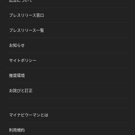
プレスリリース窓口
プレスリリース一覧
お知らせ
サイトポリシー
推奨環境
お詫びと訂正
マイナビウーマンとは
利用規約