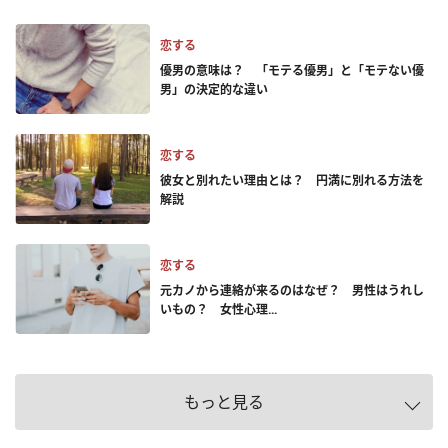
恋する
優男の意味は？ 「モテる優男」と「モテない優
男」の決定的な違い
恋する
彼女と別れたい理由とは？ 円満に別れる方法を
解説
恋する
元カノから連絡が来るのはなぜ？ 男性はうれし
いもの？ 女性心理...
もっと見る