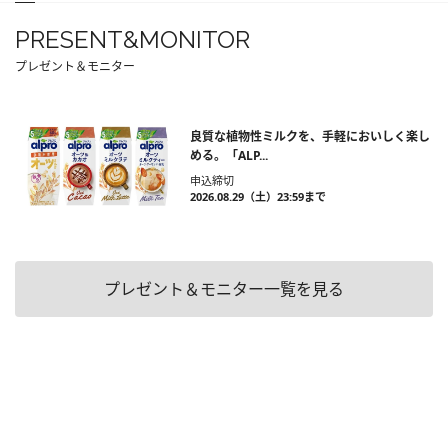
PRESENT&MONITOR
プレゼント＆モニター
良質な植物性ミルクを、手軽においしく楽し
める。「ALP...
申込締切
2026.08.29（土）23:59まで
プレゼント＆モニター一覧を見る