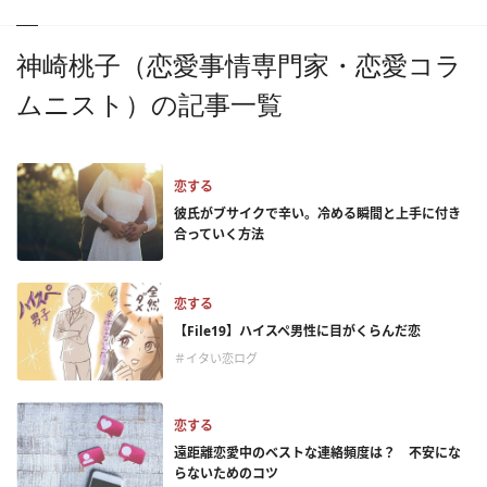
神崎桃子（恋愛事情専門家・恋愛コラ
ムニスト）の記事一覧
恋する
彼氏がブサイクで辛い。冷める瞬間と上手に付き
合っていく方法
恋する
【File19】ハイスペ男性に目がくらんだ恋
＃イタい恋ログ
恋する
遠距離恋愛中のベストな連絡頻度は？ 不安にな
らないためのコツ