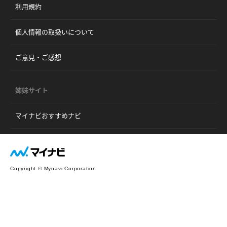
利用規約
個人情報の取扱いについて
ご意見・ご感想
姉妹サイト
マイナビおすすめナビ
Copyright © Mynavi Corporation