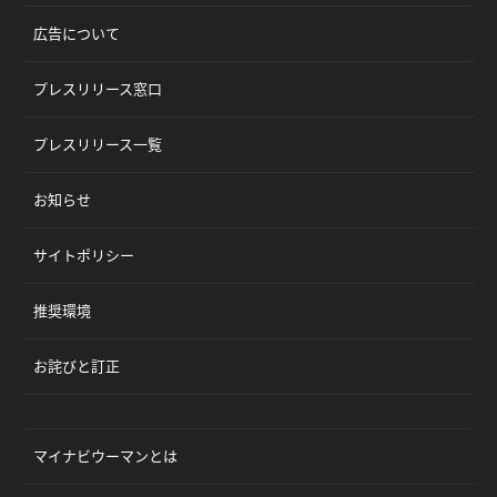
広告について
プレスリリース窓口
プレスリリース一覧
お知らせ
サイトポリシー
推奨環境
お詫びと訂正
マイナビウーマンとは