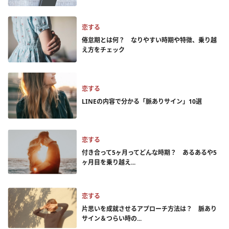
恋する
倦怠期とは何？ なりやすい時期や特徴、乗り越
え方をチェック
恋する
LINEの内容で分かる「脈ありサイン」10選
恋する
付き合って5ヶ月ってどんな時期？ あるあるや5
ヶ月目を乗り越え...
恋する
片思いを成就させるアプローチ方法は？ 脈あり
サイン＆つらい時の...