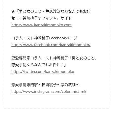
★「男と女のこと・色恋沙汰ならなんでもお任
せ！」神崎桃子オフィシャルサイト
https://www.kanzakimomoko.com
コラムニスト神崎桃子Facebookページ
https://www.facebook.com/kanzakimomoko/
恋愛専門家コラムニスト神崎桃子「男と女のこと、
恋愛事情ならなんでもお任せ！」
https://twitter.com/kanzakimomoko
恋愛事情専門家・神崎桃子～恋の教訓～
https://www.instagram.com/columnist_mk