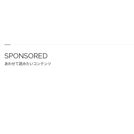
SPONSORED
あわせて読みたいコンテンツ