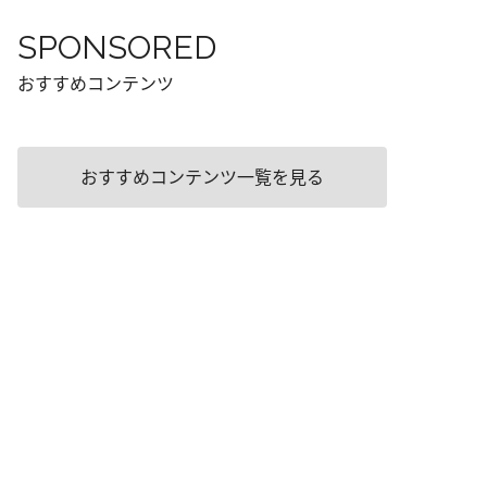
SPONSORED
おすすめコンテンツ
おすすめコンテンツ一覧を見る