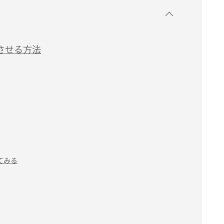
させる方法
てみる