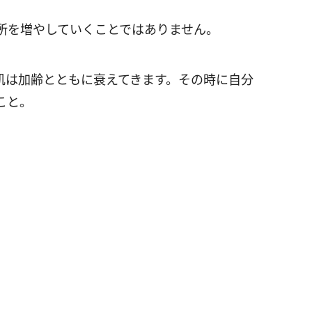
所を増やしていくことではありません。
肌は加齢とともに衰えてきます。その時に自分
こと。