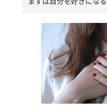
まずは自分を好きになる