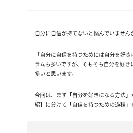
自分に自信が持てないと悩んでいません
「自分に自信を持つためには自分を好き
ラムも多いですが、そもそも自分を好き
多いと思います。
今回は、まず「自分を好きになる方法」
編】に分けて「自信を持つための過程」