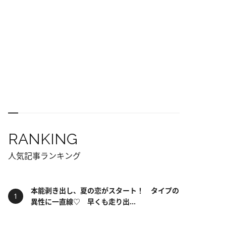
RANKING
人気記事ランキング
本能剥き出し、夏の恋がスタート！ タイプの
異性に一直線♡ 早くも走り出...