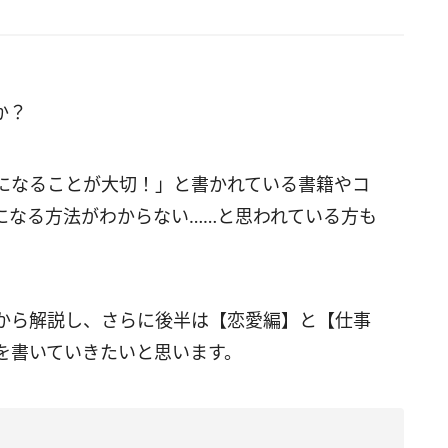
か？
になることが大切！」と書かれている書籍やコ
になる方法がわからない……と思われている方も
から解説し、さらに後半は【恋愛編】と【仕事
を書いていきたいと思います。