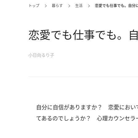
トップ
暮らす
生活
恋愛でも仕事でも。自分
恋愛でも仕事でも。
小日向るり子
自分に自信がありますか？ 恋愛におい
てあるのでしょうか？ 心理カウンセラ