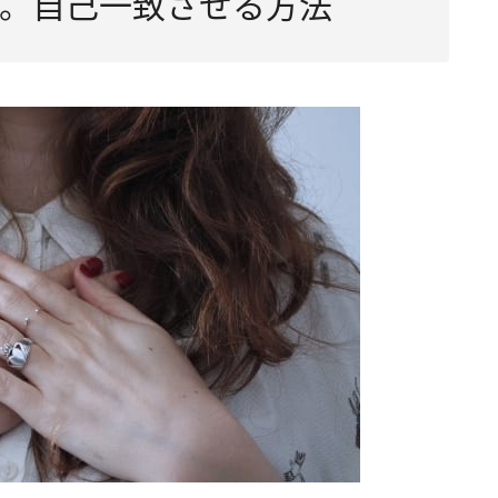
。自己一致させる方法