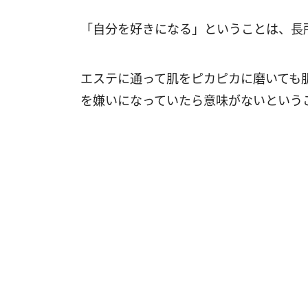
「自分を好きになる」ということは、長
エステに通って肌をピカピカに磨いても
を嫌いになっていたら意味がないという