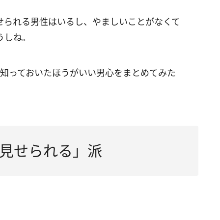
せられる男性はいるし、やましいことがなくて
うしね。
に知っておいたほうがいい男心をまとめてみた
見せられる」派