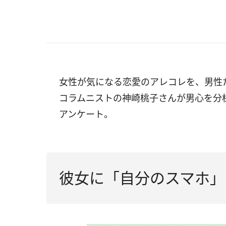
女性が気になる恋愛のアレコレを、男性
コラムニストの神崎桃子さんが男心を分
アンケート。
彼女に「自分のスマホ」