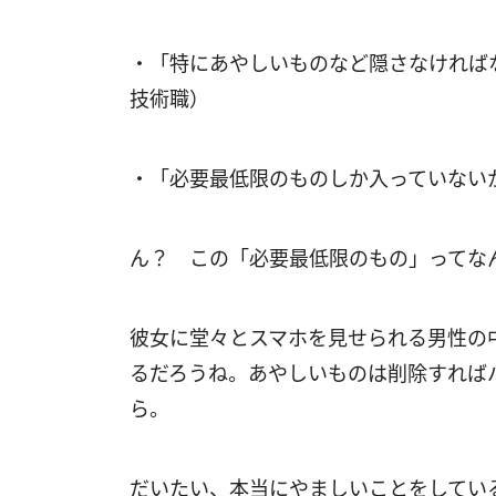
・「特にあやしいものなど隠さなければな
技術職）
・「必要最低限のものしか入っていない
ん？ この「必要最低限のもの」ってな
彼女に堂々とスマホを見せられる男性の中
るだろうね。あやしいものは削除すれば
ら。
だいたい、本当にやましいことをしている