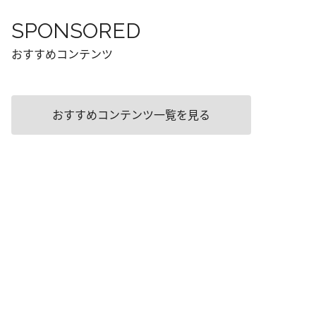
SPONSORED
おすすめコンテンツ
おすすめコンテンツ一覧を見る