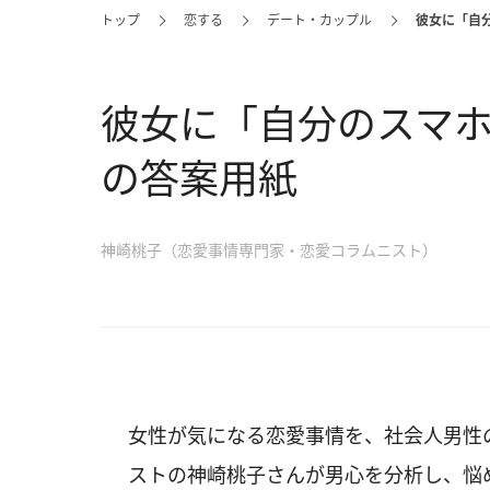
トップ
恋する
デート・カップル
彼女に「自
彼女に「自分のスマ
の答案用紙
神崎桃子（恋愛事情専門家・恋愛コラムニスト）
女性が気になる恋愛事情を、社会人男性
ストの神崎桃子さんが男心を分析し、悩