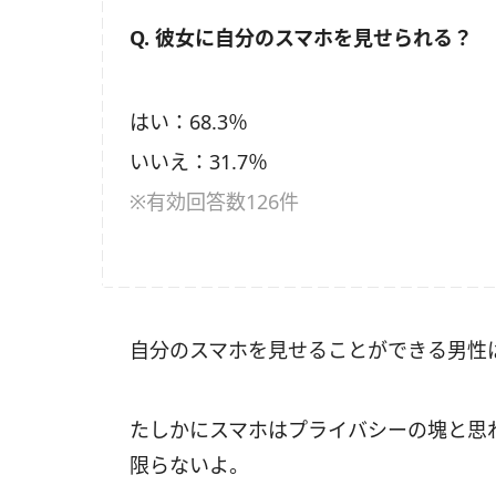
Q. 彼女に自分のスマホを見せられる？
はい：68.3％
いいえ：31.7％
※有効回答数126件
自分のスマホを見せることができる男性は
たしかにスマホはプライバシーの塊と思
限らないよ。