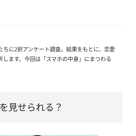
たちに2択アンケート調査。結果をもとに、恋愛
析します。今回は「スマホの中身」にまつわる
を見せられる？