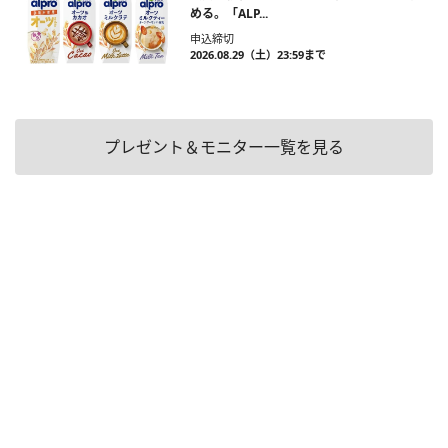
める。「ALP...
申込締切
2026.08.29（土）23:59まで
プレゼント＆モニター一覧を見る