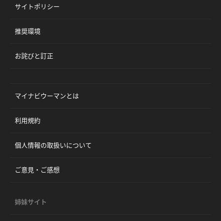
サイトポリシー
推奨環境
お詫びと訂正
マイナビウーマンとは
利用規約
個人情報の取扱いについて
ご意見・ご感想
姉妹サイト