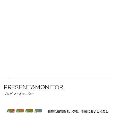
PRESENT&MONITOR
プレゼント＆モニター
良質な植物性ミルクを、手軽においしく楽し