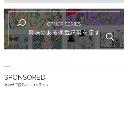
SPONSORED
あわせて読みたいコンテンツ