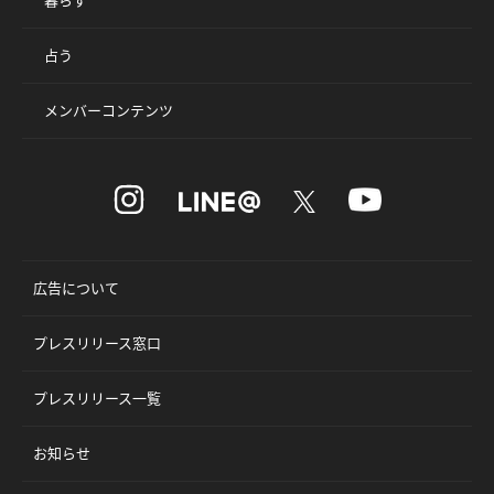
占う
メンバーコンテンツ
広告について
プレスリリース窓口
プレスリリース一覧
お知らせ