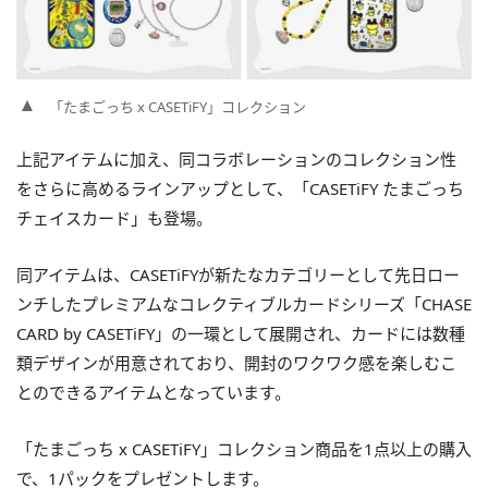
「たまごっち x CASETiFY」コレクション
上記アイテムに加え、同コラボレーションのコレクション性
をさらに高めるラインアップとして、「CASETiFY たまごっち
チェイスカード」も登場。
同アイテムは、CASETiFYが新たなカテゴリーとして先日ロー
ンチしたプレミアムなコレクティブルカードシリーズ「CHASE
CARD by CASETiFY」の一環として展開され、カードには数種
類デザインが用意されており、開封のワクワク感を楽しむこ
とのできるアイテムとなっています。
「たまごっち x CASETiFY」コレクション商品を1点以上の購入
で、1パックをプレゼントします。