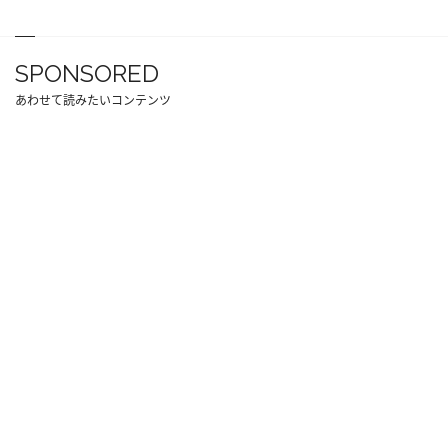
SPONSORED
あわせて読みたいコンテンツ