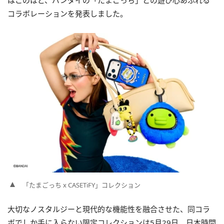
はこのほど、バンダイの「たまごっち」との遊び心あふれる
コラボレーションを発表しました。
「たまごっち x CASETiFY」コレクション
大切なノスタルジーと現代的な機能性を融合させた、同コラ
ボでしか手に入らない限定コレクションは5月29日 日本時間