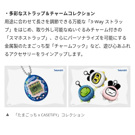
・多彩なストラップ＆チャームコレクション
用途に合わせて長さを調節できる万能な「3-Way ストラッ
プ」をはじめ、取り外し可能なぬいぐるみチャーム付きの
「スマホストラップ」、さらにパーソナライズを可能にする
金属製のたまごっち型「チャームフック」など、遊び心あふれ
るアクセサリーをラインアップします。
「たまごっち x CASETiFY」コレクション