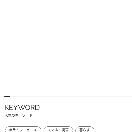
KEYWORD
人気のキーワード
＃ライフニュース
スマホ・携帯
暮らす