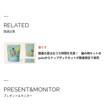
RELATED
関連記事
暮らす
酷暑の夏はおうち時間を充実！ 編み物キットの
yuluからナップザックキットが数量限定で発売
PRESENT&MONITOR
プレゼント＆モニター