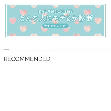
RECOMMENDED