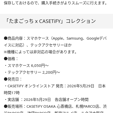
保存しておけるので、購入手続きがよりスムーズに行えます。
「たまごっち x CASETiFY」コレクション
●商品内容：スマホケース（Apple、Samsung、Googleデバ
イスに対応）、テックアクセサリーほか
※機種によっては非対応の場合があります。
●価格：
・スマホケース 6,050円〜
・テックアクセサリー 2,200円〜
●発売日：
・CASETiFY オンラインストア 発売：2026年5月29日 日本
時間17時
・実店舗 ：2026年5月29日 各店舗オープン時間
●販売場所：CASETiFY OSAKA 心斎橋店、札幌PARCO店、渋