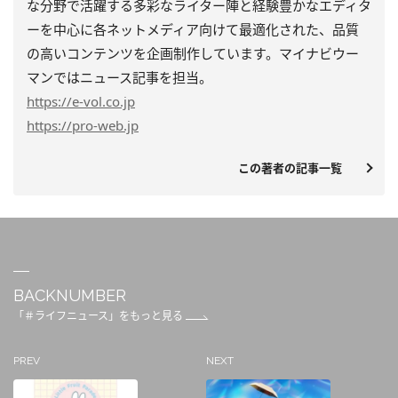
な分野で活躍する多彩なライター陣と経験豊かなエディタ
ーを中心に各ネットメディア向けて最適化された、品質
の高いコンテンツを企画制作しています。マイナビウー
マンではニュース記事を担当。
https
://e-vol.co.jp
https
://pro-web.jp
この著者の記事一覧
BACKNUMBER
「＃ライフニュース」をもっと見る
PREV
NEXT