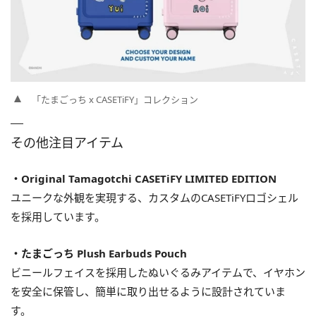
「たまごっち x CASETiFY」コレクション
その他注目アイテム
・Original Tamagotchi CASETiFY LIMITED EDITION
ユニークな外観を実現する、カスタムのCASETiFYロゴシェル
を採用しています。
・たまごっち Plush Earbuds Pouch
ビニールフェイスを採用したぬいぐるみアイテムで、イヤホン
を安全に保管し、簡単に取り出せるように設計されていま
す。