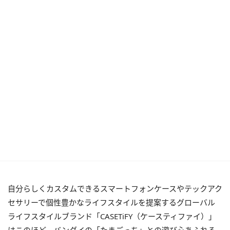
自分らしくカスタムできるスマートフォンケースやテックアク
セサリーで個性豊かなライフスタイルを提案するグローバル
ライフスタイルブランド「CASETiFY（ケースティファイ）」