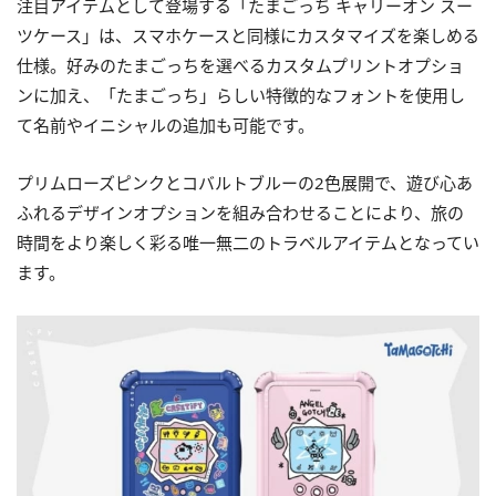
注目アイテムとして登場する「たまごっち キャリーオン スー
ツケース」は、スマホケースと同様にカスタマイズを楽しめる
仕様。好みのたまごっちを選べるカスタムプリントオプショ
ンに加え、「たまごっち」らしい特徴的なフォントを使用し
て名前やイニシャルの追加も可能です。
プリムローズピンクとコバルトブルーの2色展開で、遊び心あ
ふれるデザインオプションを組み合わせることにより、旅の
時間をより楽しく彩る唯一無二のトラベルアイテムとなってい
ます。