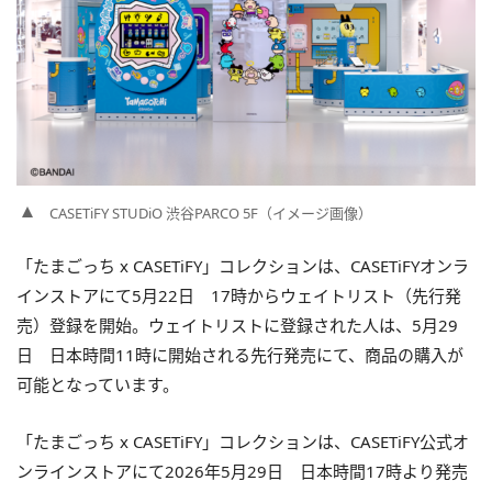
CASETiFY STUDiO 渋谷PARCO 5F（イメージ画像）
「たまごっち x CASETiFY」コレクションは、CASETiFYオンラ
インストアにて5月22日 17時からウェイトリスト（先行発
売）登録を開始。ウェイトリストに登録された人は、5月29
日 日本時間11時に開始される先行発売にて、商品の購入が
可能となっています。
「たまごっち x CASETiFY」コレクションは、CASETiFY公式オ
ンラインストアにて2026年5月29日 日本時間17時より発売