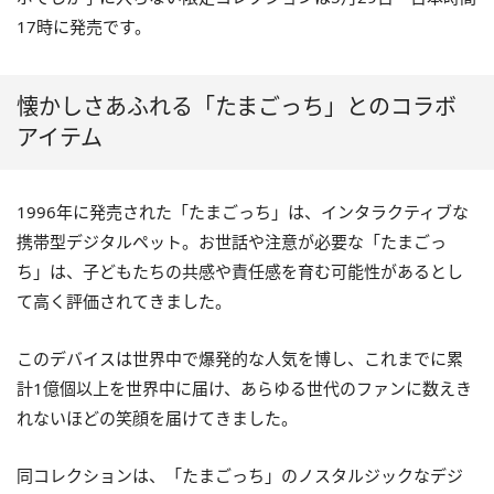
17時に発売です。
懐かしさあふれる「たまごっち」とのコラボ
アイテム
1996年に発売された「たまごっち」は、インタラクティブな
携帯型デジタルペット。お世話や注意が必要な「たまごっ
ち」は、子どもたちの共感や責任感を育む可能性があるとし
て高く評価されてきました。
このデバイスは世界中で爆発的な人気を博し、これまでに累
計1億個以上を世界中に届け、あらゆる世代のファンに数えき
れないほどの笑顔を届けてきました。
同コレクションは、「たまごっち」のノスタルジックなデジ