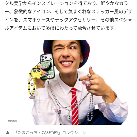
タル美学からインスピレーションを得ており、鮮やかなカラ
ー、象徴的なアイコン、そして気まぐれなステッカー風のデザ
インを、スマホケースやテックアクセサリー、その他スペシャ
ルアイテムにおいて多岐にわたって融合させています。
「たまごっち x CASETiFY」コレクション