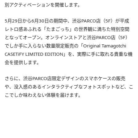
別アクティベーションを開催します。
5月29日から6月30日の期間中、渋谷PARCO店（5F）が平成
レトロ感あふれる「たまごっち」の世界観に満ちた特別空間
となってオープン。オンラインストアと渋谷PARCO店（5F）
でしか手に入らない数量限定販売の「Original Tamagotchi
CASETiFY LIMITED EDITION」を、実際に手に取れる貴重な機
会を提供します。
さらに、渋谷PARCO店限定デザインのスマホケースの販売
や、没入感のあるインタラクティブなフォトスポットなど、こ
こでしか味わえない体験を届けます。