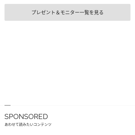
プレゼント＆モニター一覧を見る
SPONSORED
あわせて読みたいコンテンツ