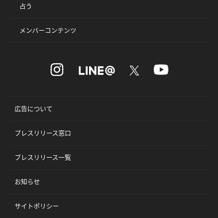
占う
メンバーコンテンツ
広告について
プレスリリース窓口
プレスリリース一覧
お知らせ
サイトポリシー