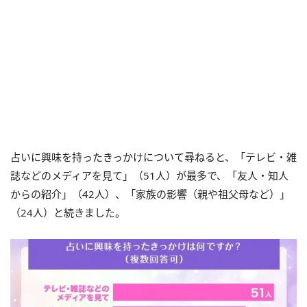
占いに興味を持ったきっかけについて尋ねると、「テレビ・雑
誌などのメディアを見て」（51人）が最多で、「友人・知人
からの紹介」（42人）、「家族の影響（親や祖父母など）」
（24人）と続きました。