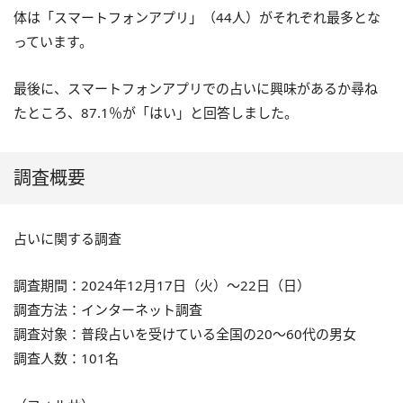
体は「スマートフォンアプリ」（44人）がそれぞれ最多とな
っています。
最後に、スマートフォンアプリでの占いに興味があるか尋ね
たところ、87.1％が「はい」と回答しました。
調査概要
占いに関する調査
調査期間：2024年12月17日（火）～22日（日）
調査方法：インターネット調査
調査対象：普段占いを受けている全国の20～60代の男女
調査人数：101名