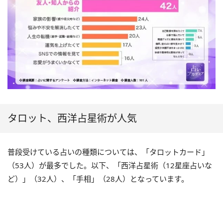
タロット、西洋占星術が人気
普段受けている占いの種類については、「タロットカード」
（53人）が最多でした。以下、「西洋占星術（12星座占いな
ど）」（32人）、「手相」（28人）となっています。