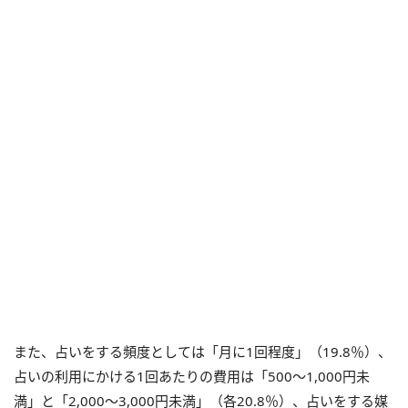
また、占いをする頻度としては「月に1回程度」（19.8％）、
占いの利用にかける1回あたりの費用は「500～1,000円未
満」と「2,000～3,000円未満」（各20.8％）、占いをする媒