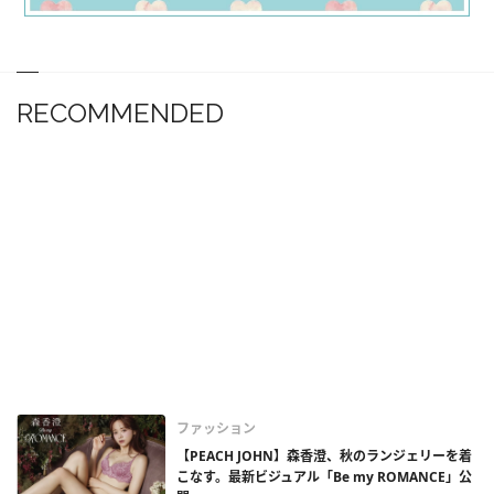
RECOMMENDED
ファッション
【PEACH JOHN】森香澄、秋のランジェリーを着
こなす。最新ビジュアル「Be my ROMANCE」公