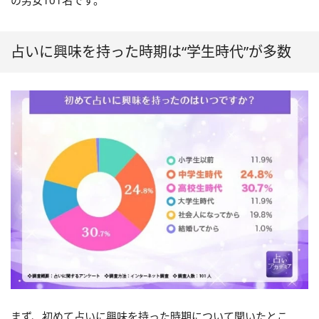
の男女101名です。
占いに興味を持った時期は“学生時代”が多数
まず、初めて占いに興味を持った時期について聞いたとこ