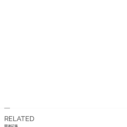
RELATED
関連記事