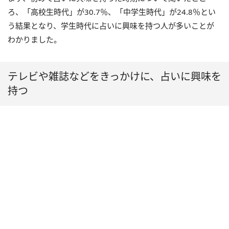
ろ、「高校生時代」が30.7％、「中学生時代」が24.8％とい
う結果となり、学生時代に占いに興味を持つ人が多いことが
わかりました。
テレビや雑誌などをきっかけに、占いに興味を
持つ