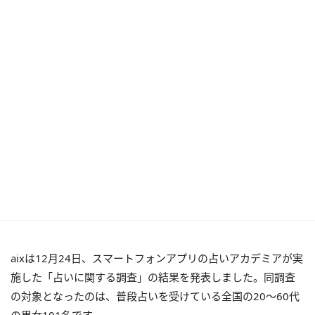
aixは12月24日、スマートフォンアプリの占いアカデミアが実
施した「占いに関する調査」の結果を発表しました。同調査
の対象となったのは、普段占いを受けている全国の20〜60代