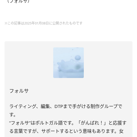
（フォルサ）
※この記事は2025年01月08日に公開されたものです
フォルサ
ライティング、編集、DTPまで手がける制作グループで
す。
“フォルサ”はポルトガル語です。「がんばれ！」と応援す
る言葉ですが、サポートするという意味もあります。女