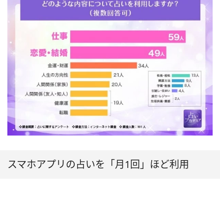
スマホアプリの占いを「月1回」ほど利用