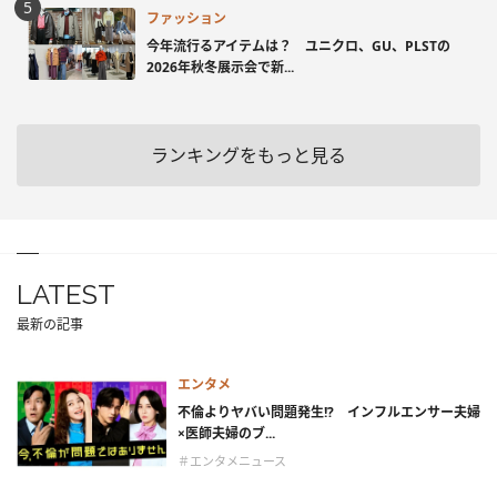
ファッション
今年流行るアイテムは？ ユニクロ、GU、PLSTの
2026年秋冬展示会で新...
ランキングをもっと見る
LATEST
最新の記事
エンタメ
不倫よりヤバい問題発生!? インフルエンサー夫婦
×医師夫婦のブ...
＃エンタメニュース