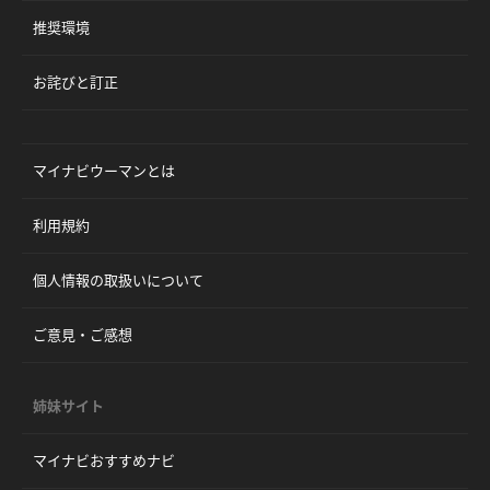
推奨環境
お詫びと訂正
マイナビウーマンとは
利用規約
個人情報の取扱いについて
ご意見・ご感想
姉妹サイト
マイナビおすすめナビ