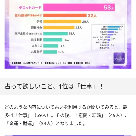
占って欲しいこと、1位は「仕事」！
どのような内容について占いを利用するか聞いてみると、最
多は「仕事」（59人）。その後、「恋愛・結婚」（49人）、
「金運・財運」（34人）となりました。