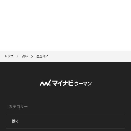
トップ
占い
星座占い
カテゴリー
働く