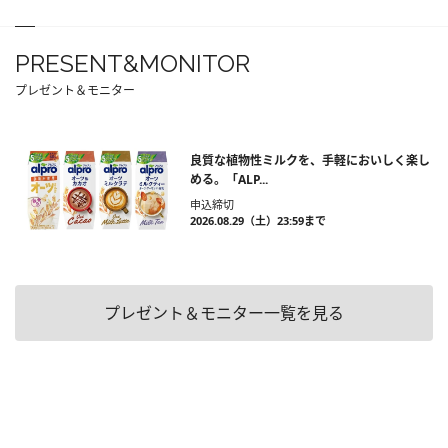
PRESENT&MONITOR
プレゼント＆モニター
良質な植物性ミルクを、手軽においしく楽し
める。「ALP...
申込締切
2026.08.29（土）23:59まで
プレゼント＆モニター一覧を見る