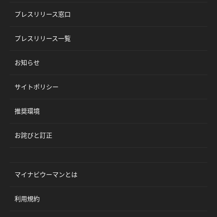
プレスリリース窓口
プレスリリース一覧
お知らせ
サイトポリシー
推奨環境
お詫びと訂正
マイナビウーマンとは
利用規約