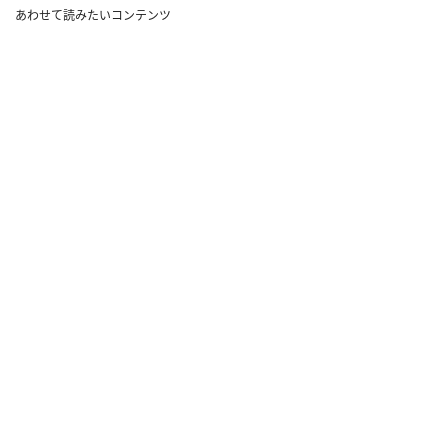
あわせて読みたいコンテンツ