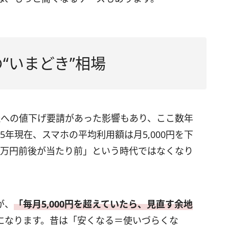
“いまどき”相場
会社への値下げ要請があった影響もあり、ここ数年
5年現在、スマホの平均利用額は月5,000円を下
1万円前後が当たり前」という時代ではなくなり
が、
「毎月5,000円を超えていたら、見直す余地
になります。昔は「安くなる＝使いづらくな