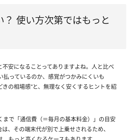
高い？ 使い方次第ではもっと
と不安になることってありますよね。人と比べ
い払っているのか、感覚がつかみにくいも
どきの相場感”と、無理なく安くするヒントを紹
くまで「通信費（＝毎月の基本料金）」の目安
合は、その端末代が別で上乗せされるため、
は、もっと高くなるケースもあります。