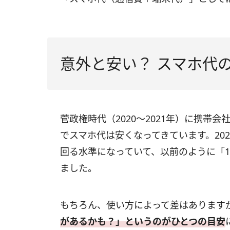
意外と安い？ スマホ代の
菅政権時代（2020〜2021年）に携帯
でスマホ代は安くなってきています。202
回る水準になっていて、以前のように「
ました。
もちろん、使い方によって差はあります
があるかも？」というのがひとつの目安