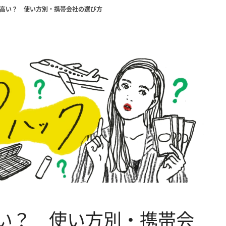
円は高い？ 使い方別・携帯会社の選び方
高い？ 使い方別・携帯会