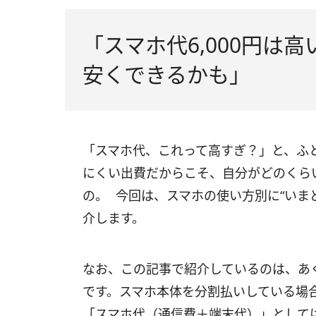
「スマホ代6,000円は
安くできるかも」
「スマホ代、これって高すぎ？」と、ふ
にくい出費だからこそ、自分がどのくら
の。 今回は、スマホの使い方別に“いま
介します。
なお、この記事で紹介しているのは、あ
です。スマホ本体を分割払いしている場
「スマホ代（通信費＋端末代）」として