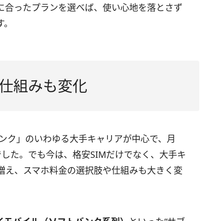
に合ったプランを選べば、使い心地を落とさず
す。
仕組みも変化
バンク」のいわゆる大手キャリアが中心で、月
般的でした。でも今は、格安SIMだけでなく、大手キ
増え、スマホ料金の選択肢や仕組みも大きく変