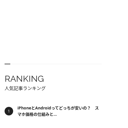
RANKING
人気記事ランキング
iPhoneとAndroidってどっちが安いの？ ス
マホ価格の仕組みと...