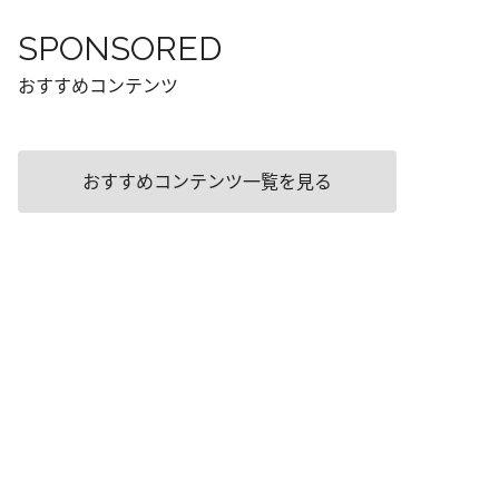
SPONSORED
おすすめコンテンツ
おすすめコンテンツ一覧を見る