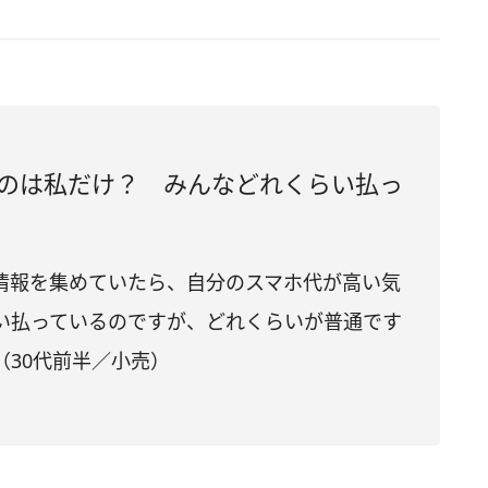
のは私だけ？ みんなどれくらい払っ
る情報を集めていたら、自分のスマホ代が高い気
くらい払っているのですが、どれくらいが普通です
30代前半／小売）