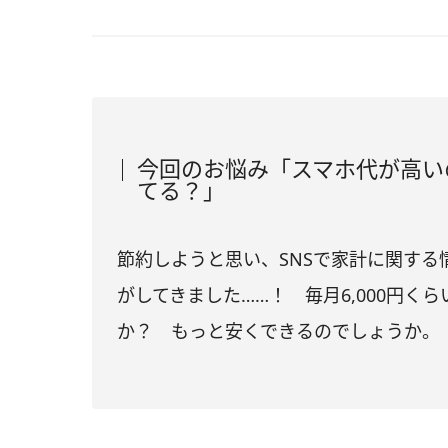
今回のお悩み「スマホ代が高い
てる？」
節約しようと思い、SNSで家計に関す
がしてきました……！ 毎月6,000円
か？ もっと安くできるのでしょうか。（