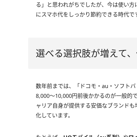
る」と思われがちでしたが、今は使い方
にスマホ代をしっかり節約できる時代で
選べる選択肢が増えて、
数年前までは、「ドコモ・au・ソフト
8,000〜10,000円前後かかるのが一
ャリア自身が提供する安価なブランドも
化しています。