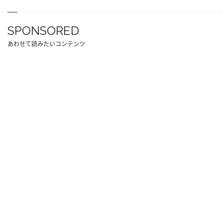
SPONSORED
あわせて読みたいコンテンツ