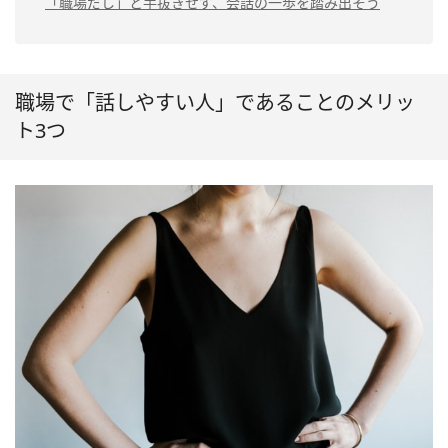
「職場だし」と手抜きせず、会話の一歩を踏み出そう
職場で「話しやすい人」であることのメリッ
ト3つ