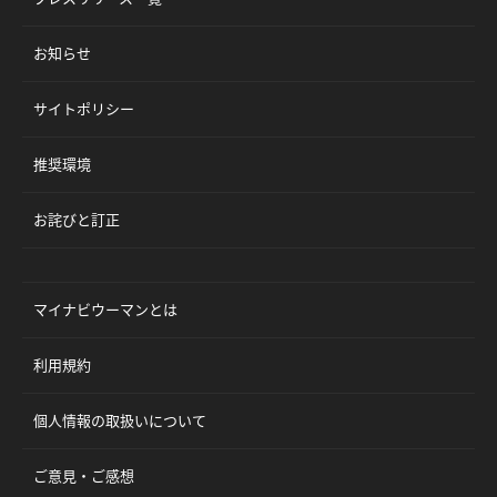
お知らせ
サイトポリシー
推奨環境
お詫びと訂正
マイナビウーマンとは
利用規約
個人情報の取扱いについて
ご意見・ご感想