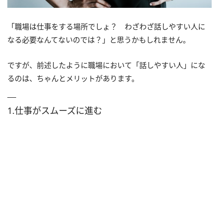
「職場は仕事をする場所でしょ？ わざわざ話しやすい人に
なる必要なんてないのでは？」と思うかもしれません。
ですが、前述したように職場において「話しやすい人」にな
るのは、ちゃんとメリットがあります。
1.仕事がスムーズに進む