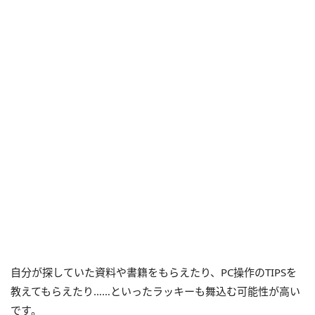
自分が探していた資料や書籍をもらえたり、PC操作のTIPSを
教えてもらえたり……といったラッキーも舞込む可能性が高い
です。