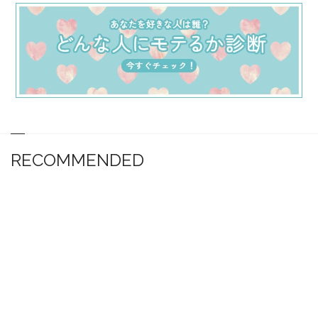
RECOMMENDED