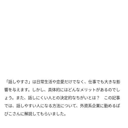
「話しやすさ」は日常生活や恋愛だけでなく、仕事でも大きな影
響を与えます。しかし、具体的にはどんなメリットがあるのでし
ょう。また、話しにくい人との決定的なちがいとは？ この記事
では、話しやすい人になる方法について、外資系企業に勤めるぱ
ぴこさんに解説してもらいました。