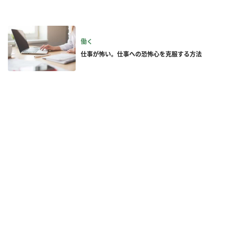
働く
仕事が怖い。仕事への恐怖心を克服する方法