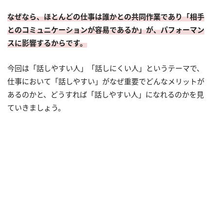
なぜなら、ほとんどの仕事は誰かとの共同作業であり「相手
とのコミュニケーションが容易であるか」が、パフォーマン
スに影響するからです。
今回は「話しやすい人」「話しにくい人」というテーマで、
仕事において「話しやすい」がなぜ重要でどんなメリットが
あるのかと、どうすれば「話しやすい人」になれるのかを見
ていきましょう。