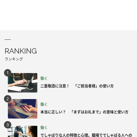
RANKING
ランキング
働く
二重敬語に注意！ 「ご担当者様」の使い方
働く
本当に正しい？ 「まずはお礼まで」の意味と使い方
働く
でしゃばりな人の特徴と心理。職場ででしゃばる人への