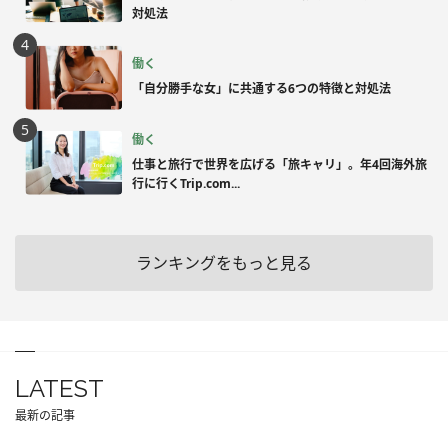
対処法
働く
「自分勝手な女」に共通する6つの特徴と対処法
働く
仕事と旅行で世界を広げる「旅キャリ」。年4回海外旅
行に行くTrip.com...
ランキングをもっと見る
LATEST
最新の記事