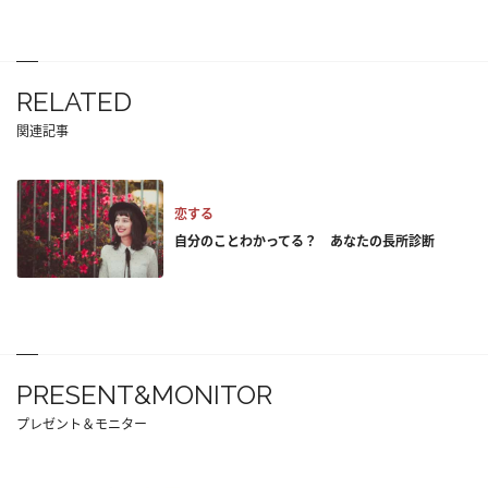
RELATED
関連記事
恋する
自分のことわかってる？ あなたの長所診断
PRESENT&MONITOR
プレゼント＆モニター