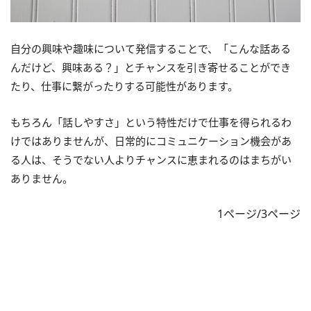
自分の興味や趣味について発信することで、「こんな話ある
んだけど、興味ある？」とチャンスを引き寄せることができ
たり、仕事に繋がったりする可能性があります。
もちろん「話しやすさ」という特性だけで仕事を得られるわ
けではありませんが、日常的にコミュニケーション機会があ
る人は、そうでない人よりチャンスに恵まれるのはまちがい
ありません。
1ページ/3ページ