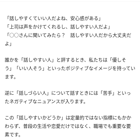
「話しやすくていい人だよね、安心感がある」
「上司は声をかけてくれるし、話しやすい人だよ」
「○○さんに聞いてみたら？ 話しやすい人だから大丈夫だ
よ」
誰かを「話しやすい人」と評するとき、私たちは「優しそ
う」「いい人そう」といったポジティブなイメージを持ってい
ます。
逆に「話しづらい人」について話すときには「苦手」といっ
たネガティブなニュアンスが入ります。
この「話しやすいかどうか」は定量的ではない指標にもかか
わらず、普段の生活や恋愛だけではなく、職場でも重要な要
素です。