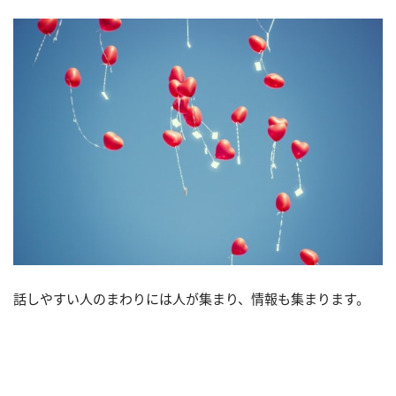
話しやすい人のまわりには人が集まり、情報も集まります。