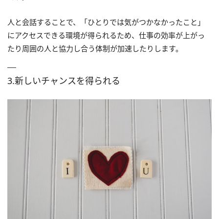
人と会話することで、「ひとりでは気がつかなかったこと」
にアクセスできる環境が得られるため、仕事の効率が上がっ
たり周囲の人と協力し合う体制が加速したりします。
3.新しいチャンスを得られる