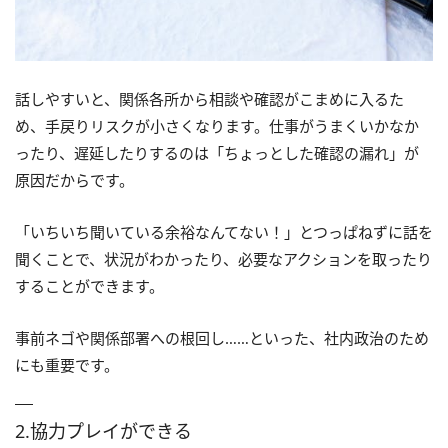
話しやすいと、関係各所から相談や確認がこまめに入るた
め、手戻りリスクが小さくなります。仕事がうまくいかなか
ったり、遅延したりするのは「ちょっとした確認の漏れ」が
原因だからです。
「いちいち聞いている余裕なんてない！」とつっぱねずに話を
聞くことで、状況がわかったり、必要なアクションを取ったり
することができます。
事前ネゴや関係部署への根回し……といった、社内政治のため
にも重要です。
2.協力プレイができる