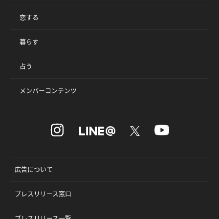
恋する
暮らす
占う
メンバーコンテンツ
広告について
プレスリリース窓口
プレスリリース一覧