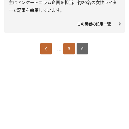
主にアンケートコラム企画を担当、約20名の女性ライタ
ーで記事を執筆しています。
この著者の記事一覧
…
5
6