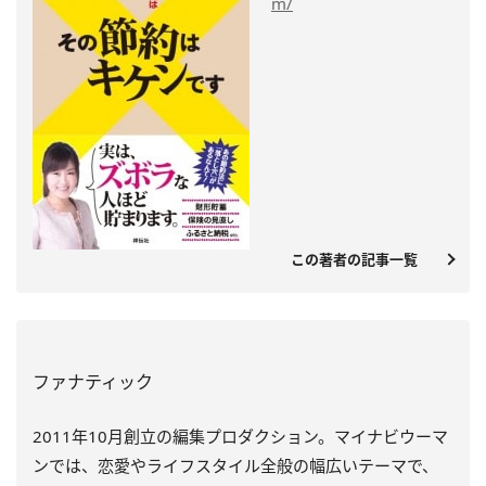
m/
この著者の記事一覧
ファナティック
2011年10月創立の編集プロダクション。マイナビウーマ
ンでは、恋愛やライフスタイル全般の幅広いテーマで、