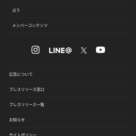
占う
メンバーコンテンツ
広告について
プレスリリース窓口
プレスリリース一覧
お知らせ
サイトポリシー