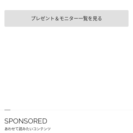
プレゼント＆モニター一覧を見る
SPONSORED
あわせて読みたいコンテンツ