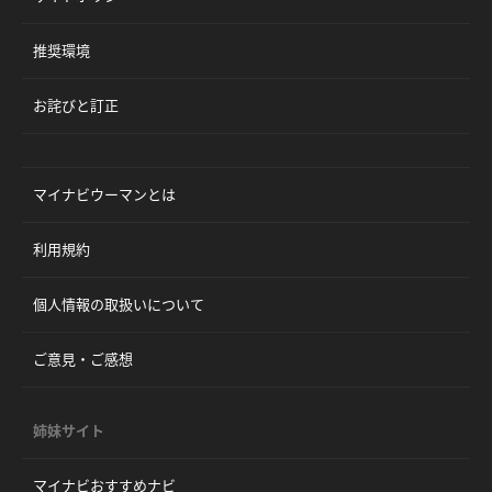
推奨環境
お詫びと訂正
マイナビウーマンとは
利用規約
個人情報の取扱いについて
ご意見・ご感想
姉妹サイト
マイナビおすすめナビ