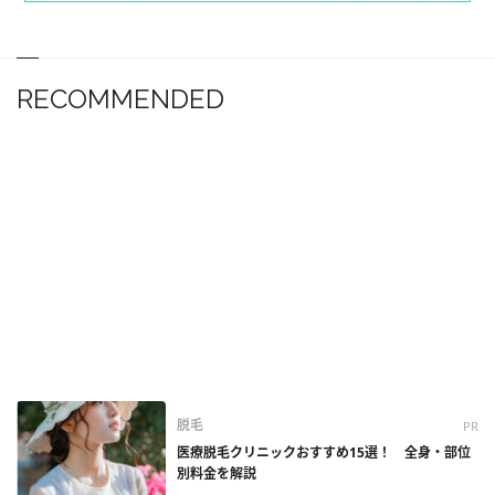
RECOMMENDED
脱毛
PR
医療脱毛クリニックおすすめ15選！ 全身・部位
別料金を解説