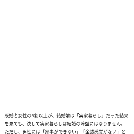
既婚者女性の6割以上が、結婚前は「実家暮らし」だった結果
を見ても、決して実家暮らしは結婚の障壁にはなりません。
ただし、男性には「家事ができない」「金銭感覚がない」と