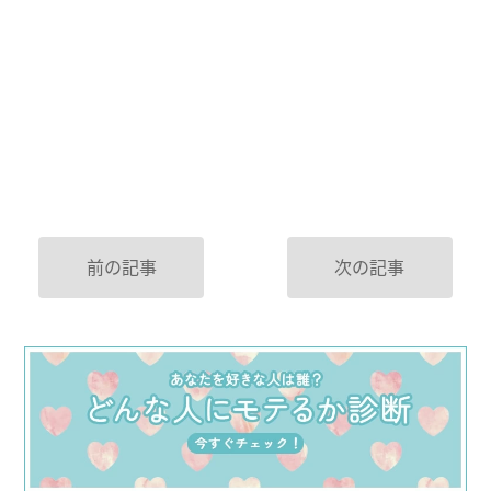
前の記事
次の記事