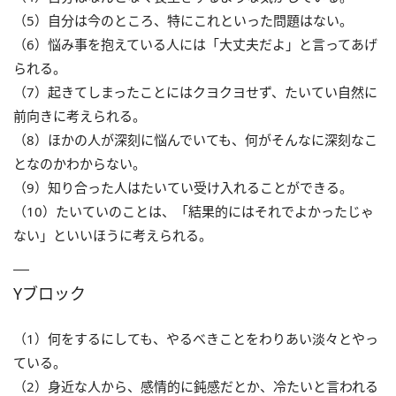
（5）自分は今のところ、特にこれといった問題はない。
（6）悩み事を抱えている人には「大丈夫だよ」と言ってあげ
られる。
（7）起きてしまったことにはクヨクヨせず、たいてい自然に
前向きに考えられる。
（8）ほかの人が深刻に悩んでいても、何がそんなに深刻なこ
となのかわからない。
（9）知り合った人はたいてい受け入れることができる。
（10）たいていのことは、「結果的にはそれでよかったじゃ
ない」といいほうに考えられる。
Yブロック
（1）何をするにしても、やるべきことをわりあい淡々とやっ
ている。
（2）身近な人から、感情的に鈍感だとか、冷たいと言われる