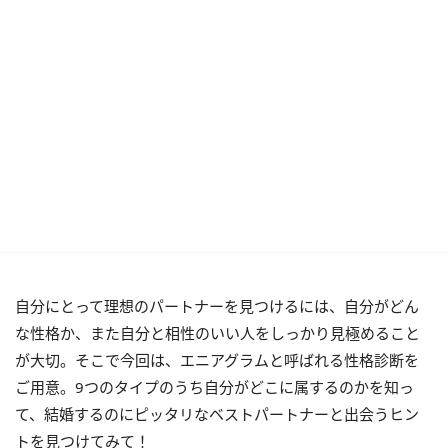
自分にとって理想のパートナーを見つけるには、自分がどん
な性格か、また自分と相性のいい人をしっかり見極めること
が大切。そこで今回は、エニアグラムと呼ばれる性格診断を
ご用意。9つのタイプのうち自分がどこに属するのかを知っ
て、結婚するのにピッタリなベストパートナーと出会うヒン
トを見つけてみて！