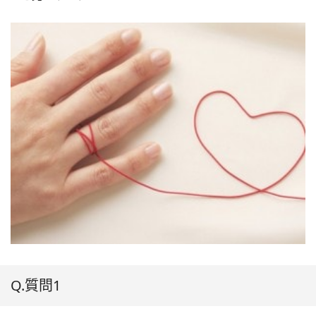
Q.質問1