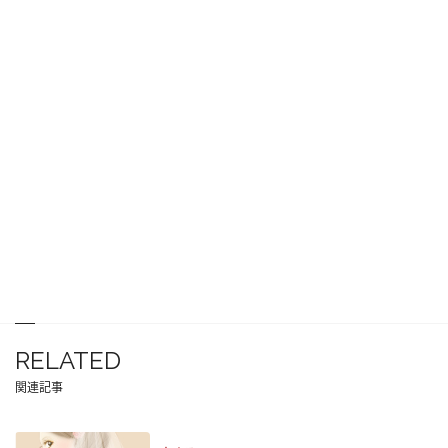
RELATED
関連記事