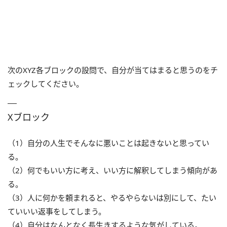
次のXYZ各ブロックの設問で、自分が当てはまると思うのをチ
ェックしてください。
Xブロック
（1）自分の人生でそんなに悪いことは起きないと思ってい
る。
（2）何でもいい方に考え、いい方に解釈してしまう傾向があ
る。
（3）人に何かを頼まれると、やるやらないは別にして、たい
ていいい返事をしてしまう。
（4）自分はなんとなく長生きするような気がしている。