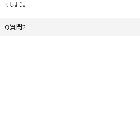
てしまう。
Q質問2