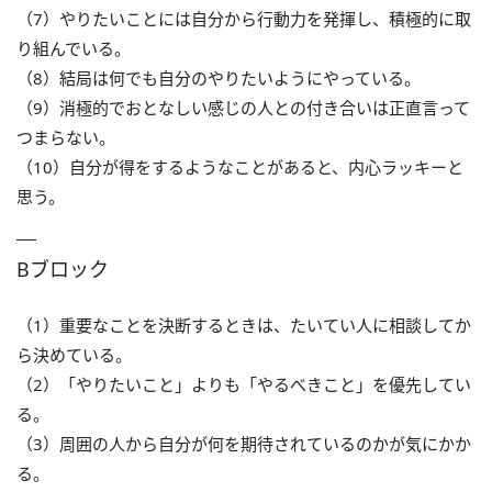
（7）やりたいことには自分から行動力を発揮し、積極的に取
り組んでいる。
（8）結局は何でも自分のやりたいようにやっている。
（9）消極的でおとなしい感じの人との付き合いは正直言って
つまらない。
（10）自分が得をするようなことがあると、内心ラッキーと
思う。
Bブロック
（1）重要なことを決断するときは、たいてい人に相談してか
ら決めている。
（2）「やりたいこと」よりも「やるべきこと」を優先してい
る。
（3）周囲の人から自分が何を期待されているのかが気にかか
る。