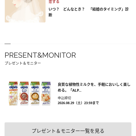
恋する
いつ？ どんなとき？ 「結婚のタイミング」診
断
PRESENT&MONITOR
プレゼント＆モニター
良質な植物性ミルクを、手軽においしく楽し
める。「ALP...
申込締切
2026.08.29（土）23:59まで
プレゼント＆モニター一覧を見る