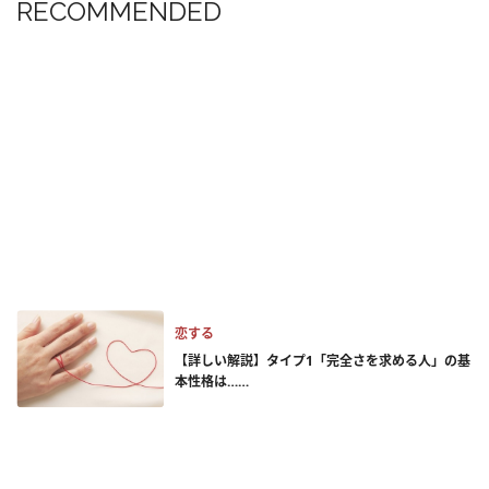
RECOMMENDED
恋する
【詳しい解説】タイプ1「完全さを求める人」の基
本性格は……