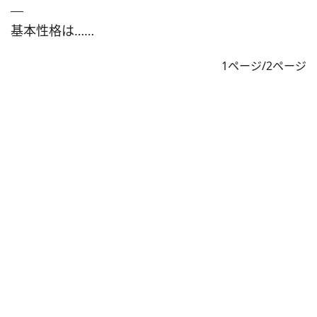
基本性格は……
1ページ/2ページ