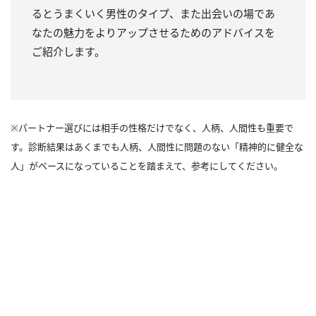
るとうまくいく男性のタイプ、また出会いの場であ
なたの魅力をよりアップさせるためのアドバイスを
ご紹介します。
※パートナー選びには相手の性格だけでなく、人柄、人間性も重要で
す。診断結果はあくまでも人柄、人間性に問題のない「精神的に健全な
人」がベースになっていることを踏まえて、参考にしてください。