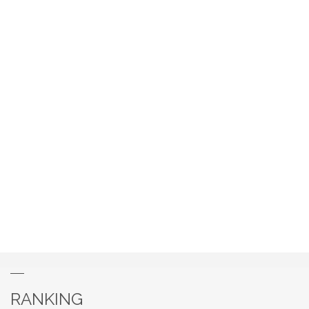
RANKING