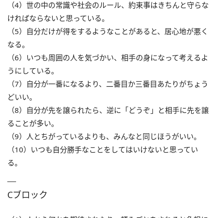
（4）世の中の常識や社会のルール、約束事はきちんと守らな
ければならないと思っている。
（5）自分だけが得をするようなことがあると、居心地が悪く
なる。
（6）いつも周囲の人を気づかい、相手の身になって考えるよ
うにしている。
（7）自分が一番になるより、二番目か三番目あたりがちょう
どいい。
（8）自分が先を譲られたら、逆に「どうぞ」と相手に先を譲
ることが多い。
（9）人とちがっているよりも、みんなと同じほうがいい。
（10）いつも自分勝手なことをしてはいけないと思ってい
る。
Cブロック