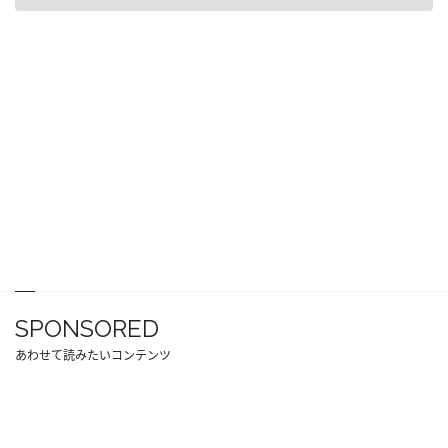
SPONSORED
あわせて読みたいコンテンツ