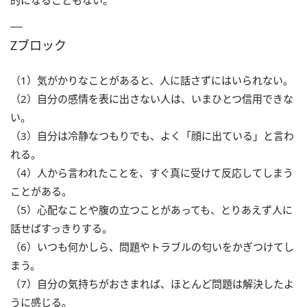
Zブロック
（1）気がかりなことがあると、人に話さずにはいられない。
（2）自分の感情を表に出さない人は、いまひとつ信用できな
い。
（3）自分は冷静なつもりでも、よく「顔に出ている」と言わ
れる。
（4）人から言われたことを、すぐ真に受けて反応してしまう
ことがある。
（5）心配なことや腹の立つことがあっても、とりあえず人に
話せばすっきりする。
（6）いつも何かしら、問題やトラブルの匂いをかぎつけてし
まう。
（7）自分の気持ちがおさまれば、ほとんど問題は解決したよ
うに感じる。