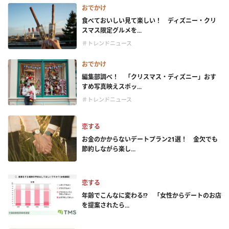
おでかけ
食べておいしい見て楽しい！ ディズニー・クリ
スマス限定グルメを...
＃トレンドニュース
おでかけ
編集部調べ！ 「クリスマス・ディズニー」おす
すめ写真映えスポッ...
＃トレンドニュース
恋する
お金のかからないデートプラン21選！ 金欠でも
節約しながら楽し...
恋する
年齢でこんなに変わる!? 「女性からデートのお店
を提案されたら...