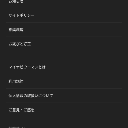
お知らせ
サイトポリシー
推奨環境
お詫びと訂正
マイナビウーマンとは
利用規約
個人情報の取扱いについて
ご意見・ご感想