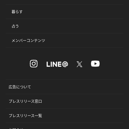
暮らす
占う
メンバーコンテンツ
広告について
プレスリリース窓口
プレスリリース一覧