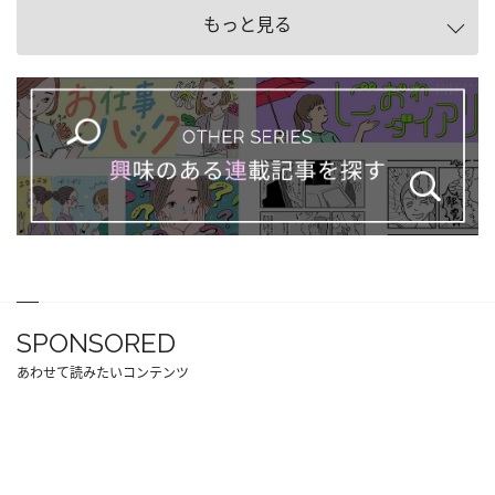
もっと見る
SPONSORED
あわせて読みたいコンテンツ