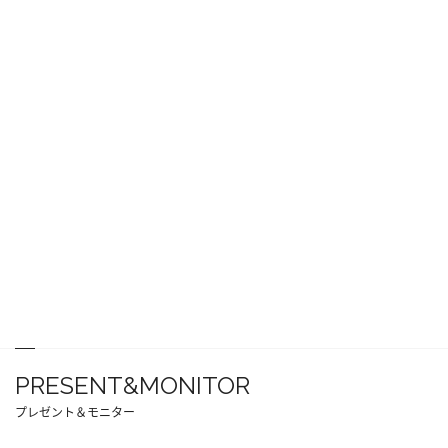
PRESENT&MONITOR
プレゼント＆モニター