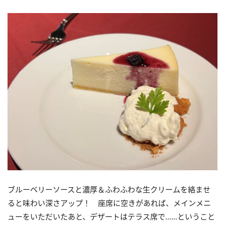
ブルーベリーソースと濃厚＆ふわふわな生クリームを絡ませ
ると味わい深さアップ！ 座席に空きがあれば、メインメニ
ューをいただいたあと、デザートはテラス席で……ということ