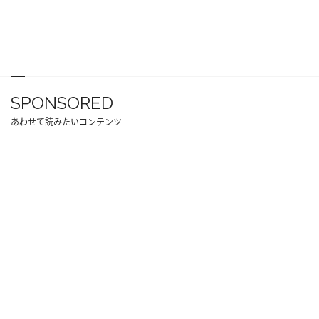
SPONSORED
あわせて読みたいコンテンツ