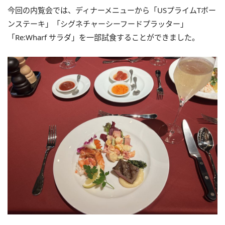
今回の内覧会では、ディナーメニューから「USプライムTボー
ンステーキ」「シグネチャーシーフードプラッター」
「Re:Wharf サラダ」を一部試食することができました。