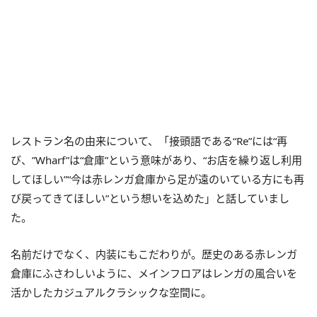
レストラン名の由来について、「接頭語である“Re”には“再
び、”Wharf”は“倉庫”という意味があり、“お店を繰り返し利用
してほしい”“今は赤レンガ倉庫から足が遠のいている方にも再
び戻ってきてほしい”という想いを込めた」と話していまし
た。
名前だけでなく、内装にもこだわりが。歴史のある赤レンガ
倉庫にふさわしいように、メインフロアはレンガの風合いを
活かしたカジュアルクラシックな空間に。