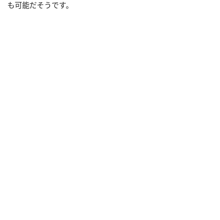
も可能だそうです。