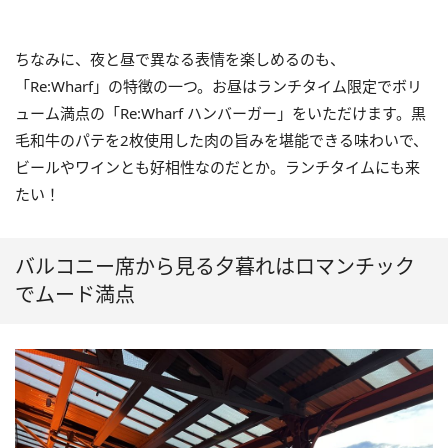
ちなみに、夜と昼で異なる表情を楽しめるのも、
「Re:Wharf」の特徴の一つ。お昼はランチタイム限定でボリ
ューム満点の「Re:Wharf ハンバーガー」をいただけます。黒
毛和牛のパテを2枚使用した肉の旨みを堪能できる味わいで、
ビールやワインとも好相性なのだとか。ランチタイムにも来
たい！
バルコニー席から見る夕暮れはロマンチック
でムード満点