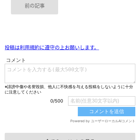
前の記事
投稿は利用規約に遵守の上お願いします。