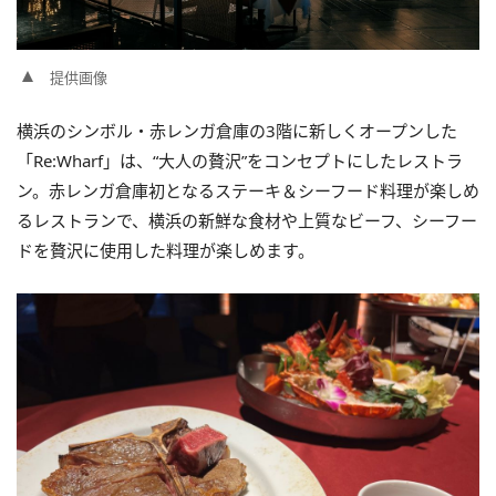
提供画像
横浜のシンボル・赤レンガ倉庫の3階に新しくオープンした
「Re:Wharf」は、“大人の贅沢”をコンセプトにしたレストラ
ン。赤レンガ倉庫初となるステーキ＆シーフード料理が楽しめ
るレストランで、横浜の新鮮な食材や上質なビーフ、シーフー
ドを贅沢に使用した料理が楽しめます。