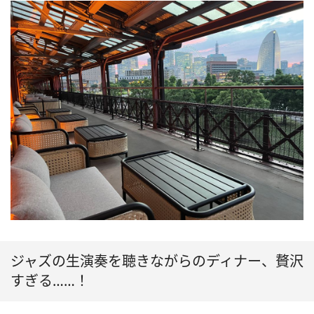
ジャズの生演奏を聴きながらのディナー、贅沢
すぎる……！