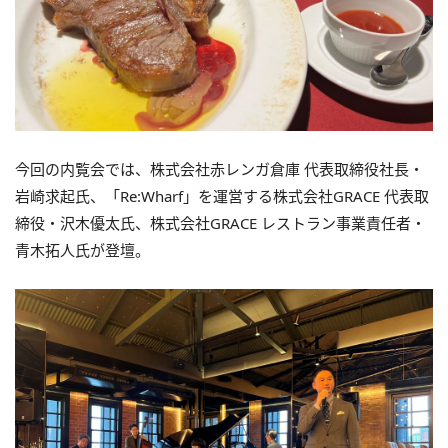
今回の内覧会では、株式会社赤レンガ倉庫 代表取締役社長・
岩崎求起氏、「Re:Wharf」を運営する株式会社GRACE 代表取
締役・沢木優太氏、株式会社GRACE レストラン事業責任者・
青木拓人氏が登壇。