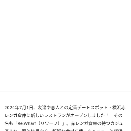
2024年7月1日、友達や恋人との定番デートスポット・横浜赤
レンガ倉庫に新しいレストランがオープンしました！ その
名も「Re:Wharf（リワーフ）」。赤レンガ倉庫の持つカジュ