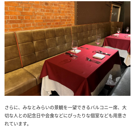
さらに、みなとみらいの景観を一望できるバルコニー席、大
切な人との記念日や会食などにぴったりな個室なども用意さ
れています。