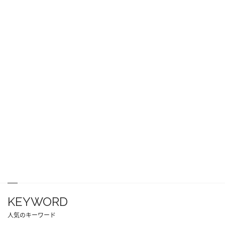
KEYWORD
人気のキーワード