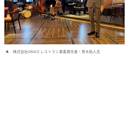
株式会社GRACE レストラン事業責任者・青木拓人氏