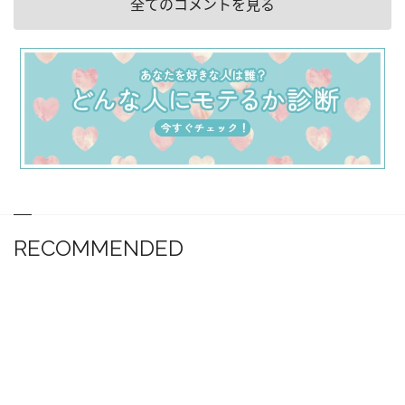
全てのコメントを見る
RECOMMENDED