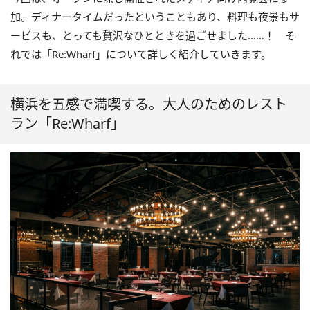
加。ディナータイムだったということもあり、料理も夜景もサ
ービスも、とっても贅沢なひとときを過ごせました……！ そ
れでは「Re:Wharf」について詳しく紹介していきます。
横浜を五感で満喫する。大人のためのレスト
ラン「Re:Wharf」