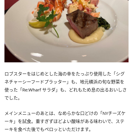
ロブスターをはじめとした海の幸をたっぷり使用した「シグ
ネチャーシーフードプラッター」も、地元横浜の旬な野菜を
使った「Re:Wharf サラダ」も、どれもため息の出るおいしさ
でした。
メインメニューのあとは、なめらかな口どけの「NYチーズケ
ーキ」を試食。重すぎずほどよい酸味がある味わいで、ステ
ーキを食べた後でもペロッといただけます。