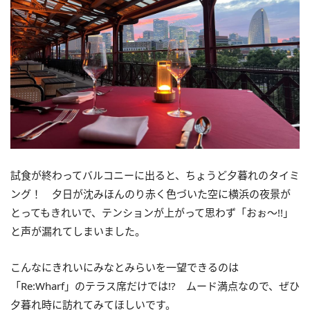
試食が終わってバルコニーに出ると、ちょうど夕暮れのタイミ
ング！ 夕日が沈みほんのり赤く色づいた空に横浜の夜景が
とってもきれいで、テンションが上がって思わず「おぉ～!!」
と声が漏れてしまいました。
こんなにきれいにみなとみらいを一望できるのは
「Re:Wharf」のテラス席だけでは!? ムード満点なので、ぜひ
夕暮れ時に訪れてみてほしいです。