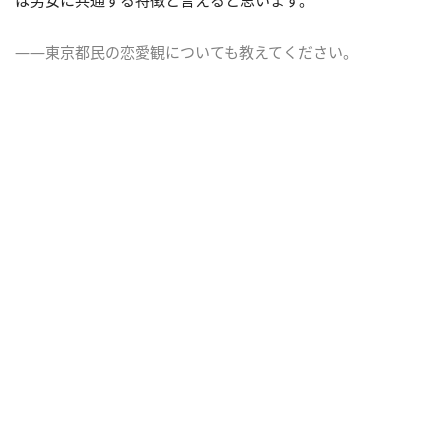
――東京都民の恋愛観についても教えてください。