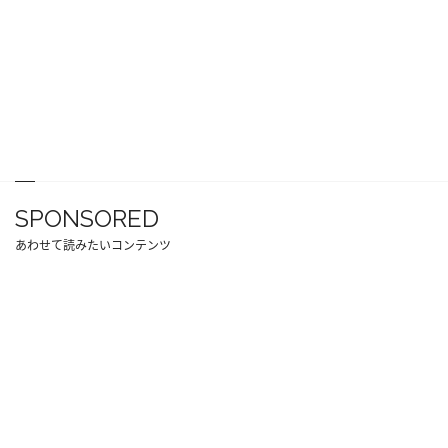
SPONSORED
あわせて読みたいコンテンツ