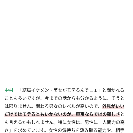
中村
「結局イケメン・美女がモテるんでしょ」と聞かれる
ことも多いですが、今までの話からも分かるように、そうと
は限りません。関わる男女のレベルが高いので、
外見がいい
だけではモテるともいかないのが、東京ならではの難しさ
と
も言えるかもしれません。特に女性は、男性に「人間力の高
さ」を求めています。女性の気持ちを汲み取る能力や、相手