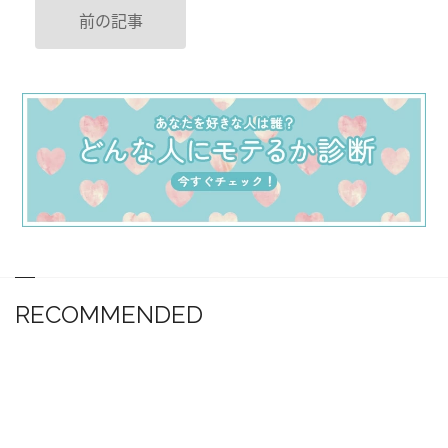
前の記事
RECOMMENDED