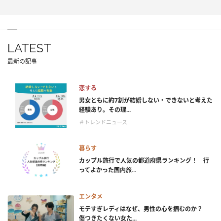
LATEST
最新の記事
恋する
男女ともに約7割が結婚しない・できないと考えた
経験あり。その理...
＃トレンドニュース
暮らす
カップル旅行で人気の都道府県ランキング！ 行
ってよかった国内旅...
エンタメ
モテすぎレディはなぜ、男性の心を掴むのか？
傷つきたくない女た...