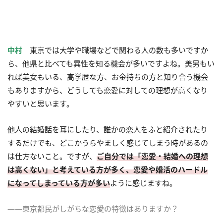
中村
東京では大学や職場などで関わる人の数も多いですか
ら、他県と比べても異性を知る機会が多いですよね。美男もい
れば美女もいる、高学歴な方、お金持ちの方と知り合う機会
もありますから、どうしても恋愛に対しての理想が高くなり
やすいと思います。
他人の結婚話を耳にしたり、誰かの恋人をふと紹介されたり
するだけでも、どこかうらやましく感じてしまう時があるの
は仕方ないこと。ですが、
ご自分では「恋愛・結婚への理想
は高くない」と考えている方が多く、恋愛や婚活のハードル
になってしまっている方が多い
ように感じますね。
――東京都民がしがちな恋愛の特徴はありますか？