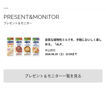
PRESENT&MONITOR
プレゼント＆モニター
良質な植物性ミルクを、手軽においしく楽し
める。「ALP...
申込締切
2026.08.29（土）23:59まで
プレゼント＆モニター一覧を見る