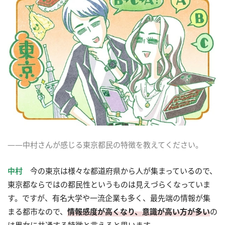
――中村さんが感じる東京都民の特徴を教えてください。
中村
今の東京は様々な都道府県から人が集まっているので、
東京都ならではの都民性というものは見えづらくなっていま
す。ですが、有名大学や一流企業も多く、最先端の情報が集
まる都市なので、
情報感度が高くなり、意識が高い方が多い
の
は男女に共通する特徴と言えると思います。