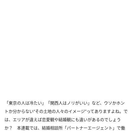
「東京の人は冷たい」「関西人はノリがいい」など、ウソかホン
トか分からない“その土地の人々のイメージ”ってありますよね。で
は、エリアが違えば恋愛観や結婚観にも違いがあるのでしょう
か？ 本連載では、結婚相談所「パートナーエージェント」で働