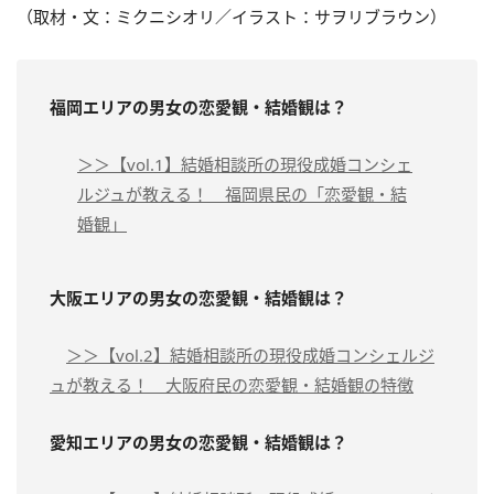
（取材・文：ミクニシオリ／イラスト：サヲリブラウン）
福岡エリアの男女の恋愛観・結婚観は？
＞＞【vol.1】結婚相談所の現役成婚コンシェ
ルジュが教える！ 福岡県民の「恋愛観・結
婚観」
大阪エリアの男女の恋愛観・結婚観は？
＞＞【vol.2】結婚相談所の現役成婚コンシェルジ
ュが教える！ 大阪府民の恋愛観・結婚観の特徴
愛知エリアの男女の恋愛観・結婚観は？