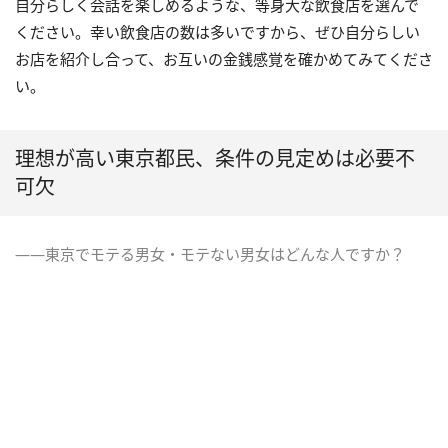
自分らしく会話を楽しめるような、等身大な飲食店を選んで
ください。幸い飲食店の数は多いですから、ぜひ自分らしい
お店を紹介し合って、お互いの金銭感覚を確かめてみてくださ
い。
理想が高い東京都民、条件の見定めは必要不
可欠
――東京でモテる男女・モテない男女はどんな人ですか？