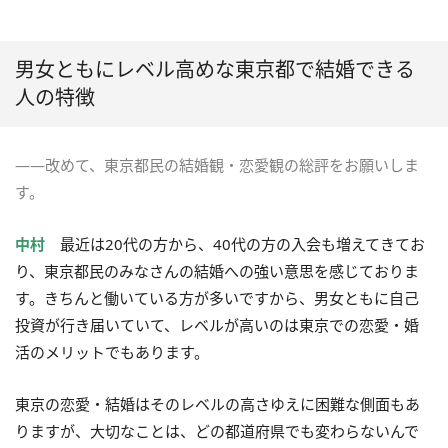
男女ともにレベル高めな東京都で結婚できる
人の特徴
――改めて、東京都民の結婚観・恋愛観の総評をお願いしま
す。
中村
最近は20代の方から、40代の方の入会も増えてきてお
り、東京都民のみなさんの結婚への強い意思を感じておりま
す。きちんと働いている方が多いですから、男女ともに自己
投資が行き届いていて、レベルが高いのは東京での恋愛・婚
活のメリットでもあります。
東京の恋愛・結婚はそのレベルの高さゆえに困難な側面もあ
りますが、大切なことは、どの都道府県でも変わらないんで