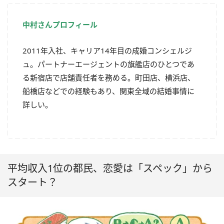
中村さんプロフィール
2011年入社、キャリア14年目の成婚コンシェルジ
ュ。パートナーエージェントの旗艦店のひとつであ
る新宿店で店舗責任者を務める。町田店、横浜店、
船橋店などでの経験もあり、関東全域の結婚事情に
詳しい。
平均収入1位の都民、恋愛は「スペック」から
スタート？