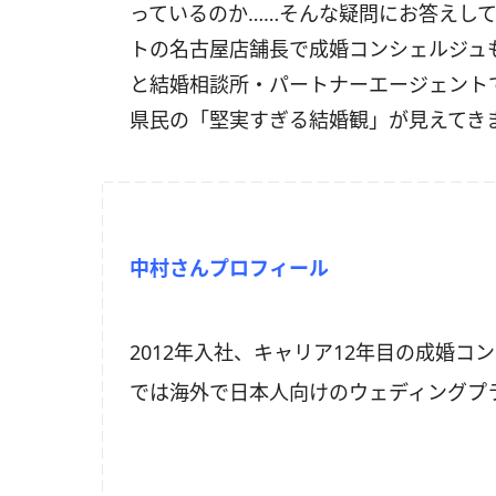
っているのか……そんな疑問にお答えし
トの名古屋店舗長で成婚コンシェルジュ
と結婚相談所・パートナーエージェント
県民の「堅実すぎる結婚観」が見えてき
中村さんプロフィール
2012年入社、キャリア12年目の成婚
では海外で日本人向けのウェディングプ