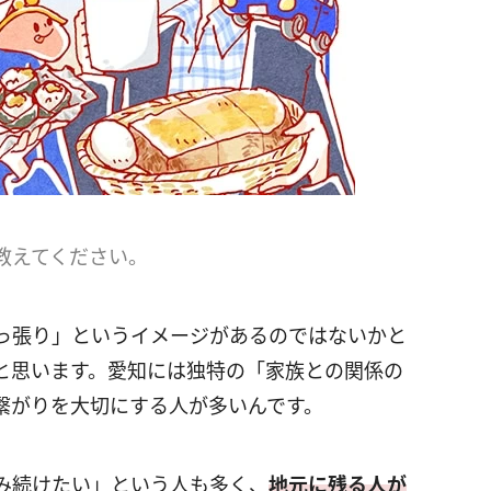
教えてください。
っ張り」というイメージがあるのではないかと
と思います。愛知には独特の「家族との関係の
繋がりを大切にする人が多いんです。
み続けたい」という人も多く、
地元に残る人が