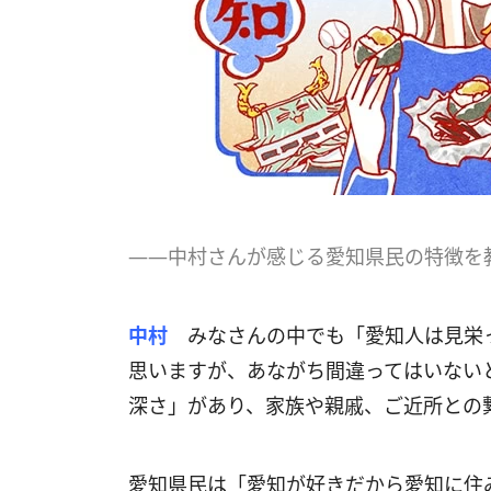
――中村さんが感じる愛知県民の特徴を
中村
みなさんの中でも「愛知人は見栄
思いますが、あながち間違ってはいない
深さ」があり、家族や親戚、ご近所との
愛知県民は「愛知が好きだから愛知に住