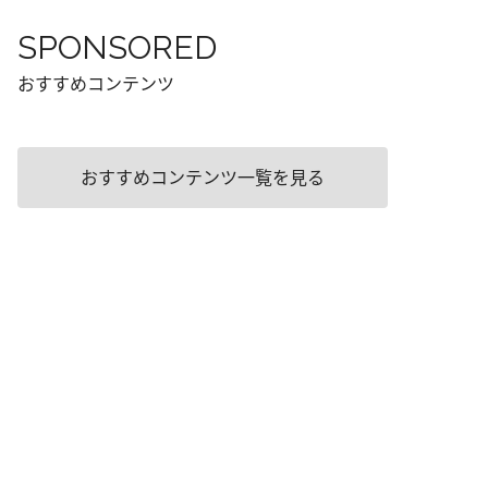
SPONSORED
おすすめコンテンツ
おすすめコンテンツ一覧を見る