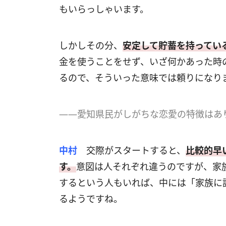
もいらっしゃいます。
しかしその分、
安定して貯蓄を持ってい
金を使うことをせず、いざ何かあった時
るので、そういった意味では頼りになり
――愛知県民がしがちな恋愛の特徴はあ
中村
交際がスタートすると、
比較的早
す。
意図は人それぞれ違うのですが、家
するという人もいれば、中には「家族に
るようですね。