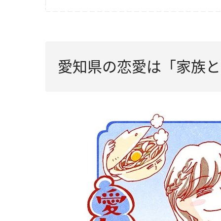
愛知県の恋愛は「家族と