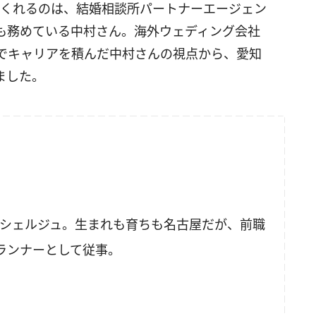
てくれるのは、結婚相談所パートナーエージェン
も務めている中村さん。海外ウェディング会社
でキャリアを積んだ中村さんの視点から、愛知
ました。
コンシェルジュ。生まれも育ちも名古屋だが、前職
ランナーとして従事。