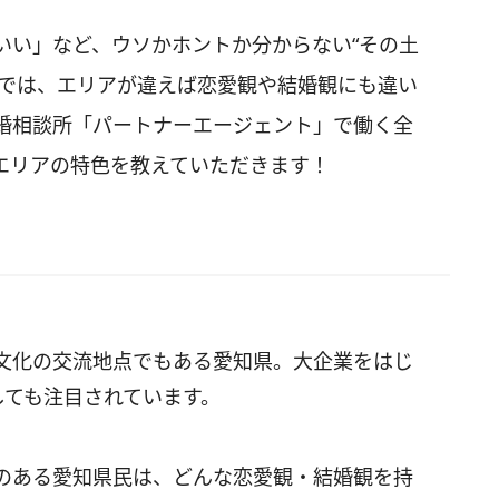
いい」など、ウソかホントか分からない“その土
。では、エリアが違えば恋愛観や結婚観にも違い
婚相談所「パートナーエージェント」で働く全
エリアの特色を教えていただきます！
文化の交流地点でもある愛知県。大企業をはじ
しても注目されています。
のある愛知県民は、どんな恋愛観・結婚観を持