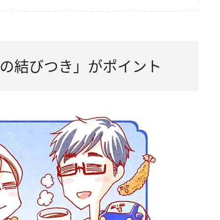
の結びつき」がポイント