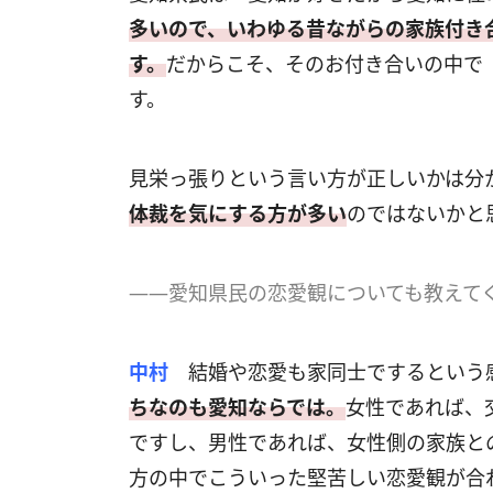
多いので、いわゆる昔ながらの家族付き
す。
だからこそ、そのお付き合いの中で
す。
見栄っ張りという言い方が正しいかは分
体裁を気にする方が多い
のではないかと
――愛知県民の恋愛観についても教えて
中村
結婚や恋愛も家同士でするという
ちなのも愛知ならでは。
女性であれば、
ですし、男性であれば、女性側の家族と
方の中でこういった堅苦しい恋愛観が合