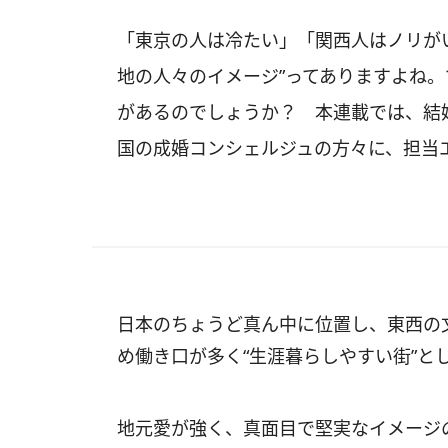
「東京の人は冷たい」「関西人はノリが
地の人々のイメージ”ってありますよね
があるのでしょうか？ 本連載では、結
国の成婚コンシェルジュの方々に、担当
日本のちょうど真ん中に位置し、東西の
め働き口が多く“生涯暮らしやすい街”と
地元愛が強く、真面目で堅実なイメージ