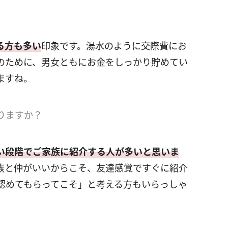
る方も多い
印象です。湯水のように交際費にお
のために、男女ともにお金をしっかり貯めてい
ますね。
りますか？
い段階でご家族に紹介する人が多いと思いま
族と仲がいいからこそ、友達感覚ですぐに紹介
認めてもらってこそ」と考える方もいらっしゃ