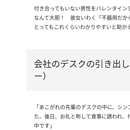
付き合ってもいない男性をバレンタイン
なんて大胆！ 彼女いわく「不器用だか
とってもこれくらいわかりやすいと助かる
会社のデスクの引き出し
ー）
「あこがれの先輩のデスクの中に、シン
た。後日、お礼と称して食事に誘われ、
中です」