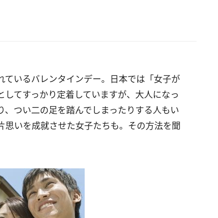
れているバレンタインデー。日本では「女子が
としてすっかり定着していますが、大人になっ
り、つい二の足を踏んでしまったりする人もい
片思いを成就させた女子たちも。その方法を聞