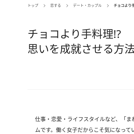
トップ
恋する
デート・カップル
チョコより
チョコより手料理!?
思いを成就させる方
仕事・恋愛・ライフスタイルなど、「ま
ムです。働く女子だからこそ気になって