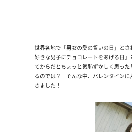
世界各地で「男女の愛の誓いの日」とさ
好きな男子にチョコレートをあげる日」
てからだとちょっと気恥ずかしく思った
るのでは？ そんな中、バレンタインに
きました！