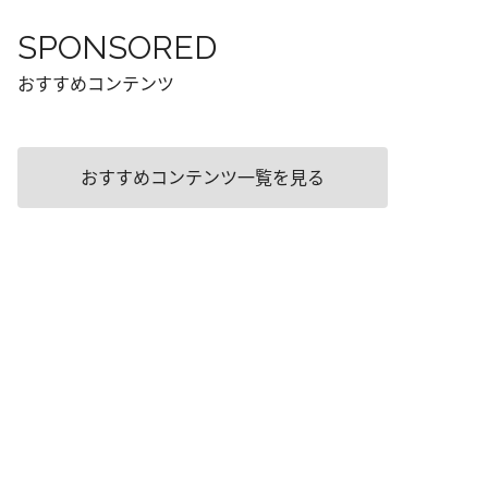
SPONSORED
おすすめコンテンツ
おすすめコンテンツ一覧を見る