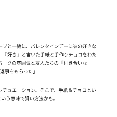
ープと一緒に、バレンタインデーに彼の好きな
、『好き』と書いた手紙と手作りチョコをわた
パークの雰囲気と友人たちの『付き合いな
の返事をもらった」
シチュエーション。そこで、手紙＆チョコとい
という意味で賢い方法かも。