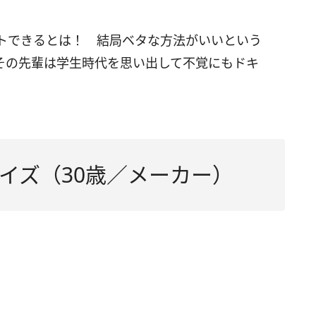
トできるとは！ 結局ベタな方法がいいという
その先輩は学生時代を思い出して不覚にもドキ
イズ（30歳／メーカー）