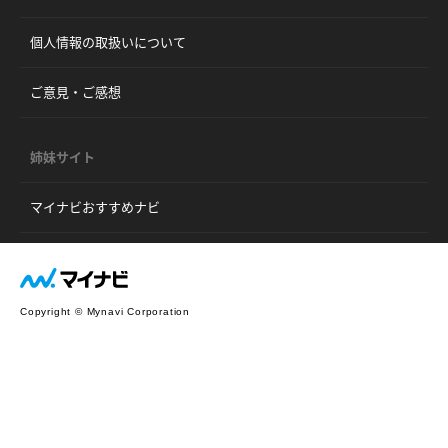
個人情報の取扱いについて
ご意見・ご感想
姉妹サイト
マイナビおすすめナビ
Copyright © Mynavi Corporation