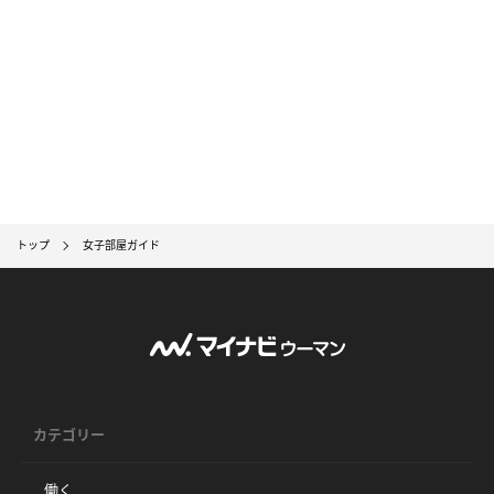
トップ
女子部屋ガイド
カテゴリー
働く