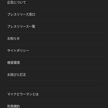
広告について
プレスリリース窓口
プレスリリース一覧
お知らせ
サイトポリシー
推奨環境
お詫びと訂正
マイナビウーマンとは
利用規約