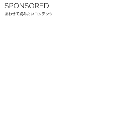
SPONSORED
あわせて読みたいコンテンツ