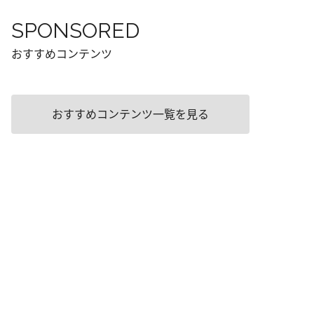
SPONSORED
おすすめコンテンツ
おすすめコンテンツ一覧を見る