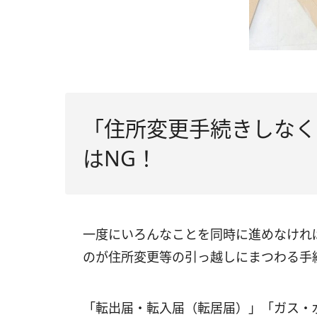
「住所変更手続きしなく
はNG！
一度にいろんなことを同時に進めなけれ
のが住所変更等の引っ越しにまつわる手
「転出届・転入届（転居届）」「ガス・