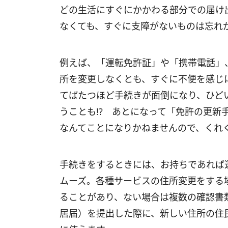
どの生活にすぐにかかわる部分での届け
なくても、すぐに支障がないものは忘れ
例えば、「運転免許証」や「携帯電話」
所を変更しなくとも、すぐに不便を感じ
てばたつほど手続きが面倒になり、ひど
うことも!? あとになって「免許の更新
なんてことになりかねませんので、くれ
手続きをするときには、お持ちであれば
ムーズ。各種サービスの住所変更をする
ることがあり、ない場合は複数の確認書
居届）を提出した際に、新しい住所の住