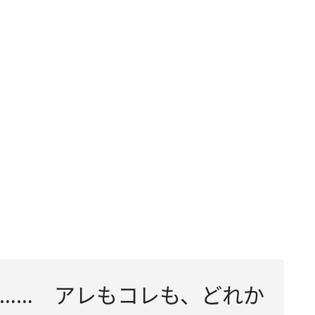
…… アレもコレも、どれか