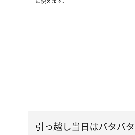
に使えます。
引っ越し当日はバタバタ