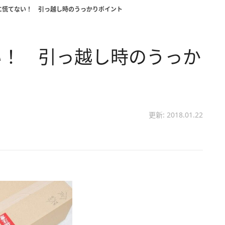
に慌てない！ 引っ越し時のうっかりポイント
い！ 引っ越し時のうっか
更新: 2018.01.22