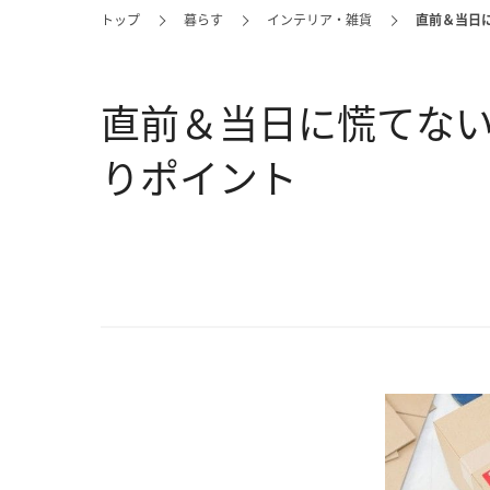
トップ
暮らす
インテリア・雑貨
直前＆当日
直前＆当日に慌てな
りポイント