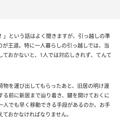
！」という話はよく聞きますが、引っ越しの準
のが王道。特に一人暮らしの引っ越しでは、当
しておかないと、1人では対応しきれず、てんて
荷物を運び出してもらったあと、旧居の明け渡
する前に新居まで辿り着き、鍵を開けておくに
一人でも早く移動できる手段があるのか。お手
えておかなければなりません。