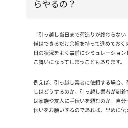
らやるの？
「引っ越し当日まで荷造りが終わらない
備はできるだけ余裕を持って進めておく
日の状況をよく事前にシミュレーション
こ舞いになってしまうこともあります。
例えば、引っ越し業者に依頼する場合、
しはどうするのか。引っ越し業者が到着
は家族や友人に手伝いを頼むのか。自分
伝いをお願いするのであれば、早めに伝