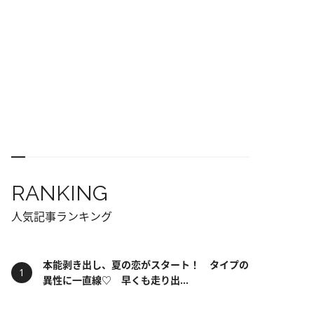
RANKING
人気記事ランキング
本能剥き出し、夏の恋がスタート！ タイプの
異性に一直線♡ 早くも走り出...