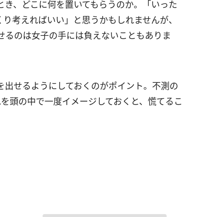
とき、どこに何を置いてもらうのか。「いった
くり考えればいい」と思うかもしれませんが、
せるのは女子の手には負えないこともありま
を出せるようにしておくのがポイント。不測の
れを頭の中で一度イメージしておくと、慌てるこ