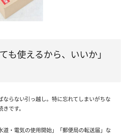
ても使えるから、いいか」
ばならない引っ越し。特に忘れてしまいがちな
続きです。
水道・電気の使用開始」「郵便局の転送届」な