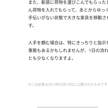
また、新居に荷物を運びこんでもらった
ん荷物を入れてもらって、あとからゆっ
手伝いがない状態で大きな家具を移動さ
す。
人手を頼む場合は、特にきっちりと指示
事態もあるかもしれませんが、1日の流
とも少なくなりますよ。
※この記事は2013年02月19日に公開されたものです