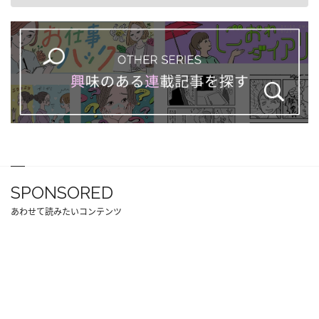
SPONSORED
あわせて読みたいコンテンツ