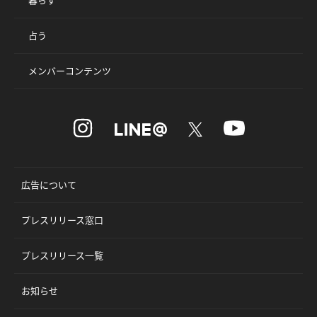
占う
メンバーコンテンツ
広告について
プレスリリース窓口
プレスリリース一覧
お知らせ