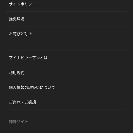
サイトポリシー
推奨環境
お詫びと訂正
マイナビウーマンとは
利用規約
個人情報の取扱いについて
ご意見・ご感想
姉妹サイト