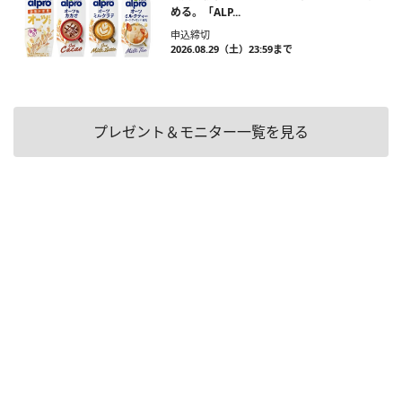
める。「ALP...
申込締切
2026.08.29（土）23:59まで
プレゼント＆モニター一覧を見る