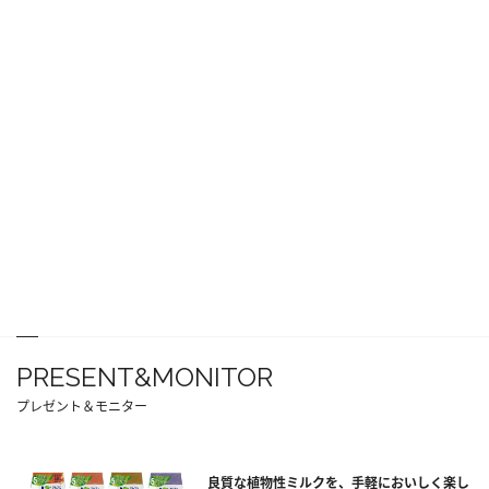
PRESENT&MONITOR
プレゼント＆モニター
良質な植物性ミルクを、手軽においしく楽し