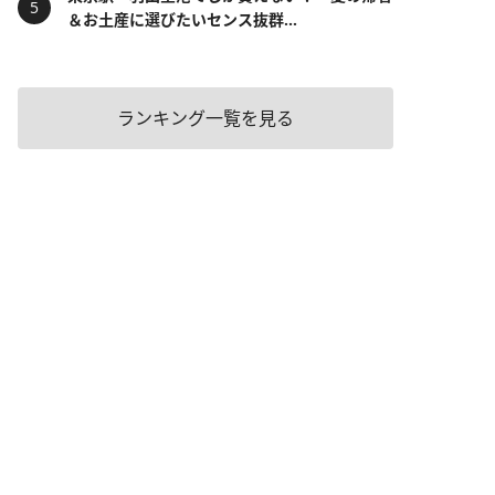
＆お土産に選びたいセンス抜群...
ランキング一覧を見る