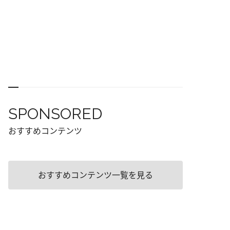
SPONSORED
おすすめコンテンツ
おすすめコンテンツ一覧を見る