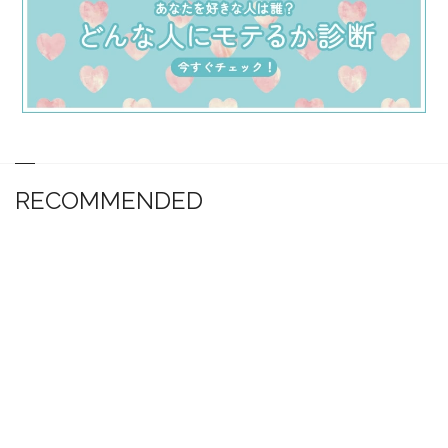
RECOMMENDED