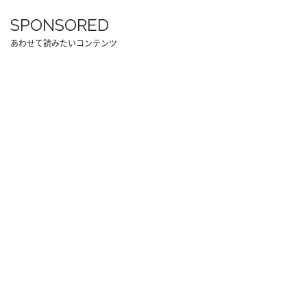
SPONSORED
あわせて読みたいコンテンツ