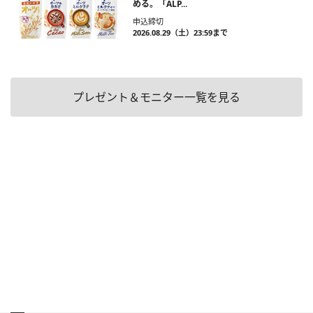
める。「ALP...
申込締切
2026.08.29（土）23:59まで
プレゼント＆モニター一覧を見る