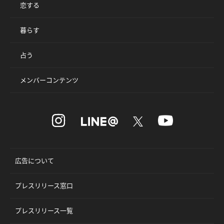
恋する
暮らす
占う
メンバーコンテンツ
広告について
プレスリリース窓口
プレスリリース一覧