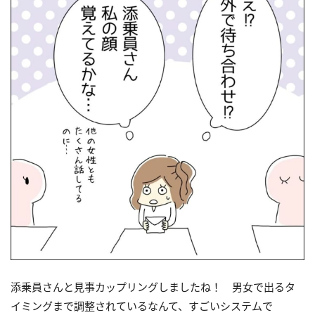
添乗員さんと見事カップリングしましたね！ 男女で出るタ
イミングまで調整されているなんて、すごいシステムで