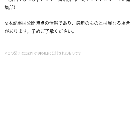
集部）
※本記事は公開時点の情報であり、最新のものとは異なる場合
があります。予めご了承ください。
※この記事は2023年01月04日に公開されたものです