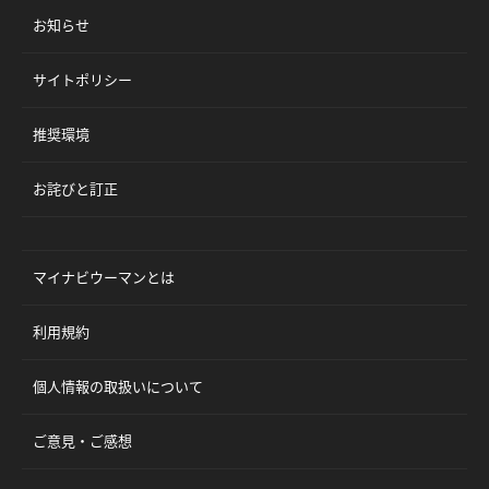
お知らせ
サイトポリシー
推奨環境
お詫びと訂正
マイナビウーマンとは
利用規約
個人情報の取扱いについて
ご意見・ご感想