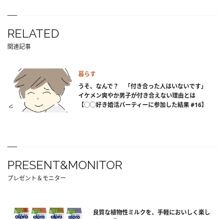
RELATED
関連記事
暮らす
うそ、なんで？ 「付き合った人はいないです」
イケメン爽やか男子が付き合えない理由とは
【◯◯好き婚活パーティーに参加した結果 #16】
PRESENT&MONITOR
プレゼント＆モニター
良質な植物性ミルクを、手軽においしく楽し