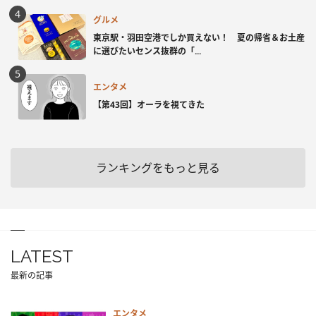
グルメ
東京駅・羽田空港でしか買えない！ 夏の帰省＆お土産
に選びたいセンス抜群の「...
エンタメ
【第43回】オーラを視てきた
ランキングをもっと見る
LATEST
最新の記事
エンタメ