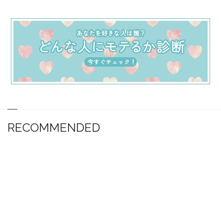
RECOMMENDED