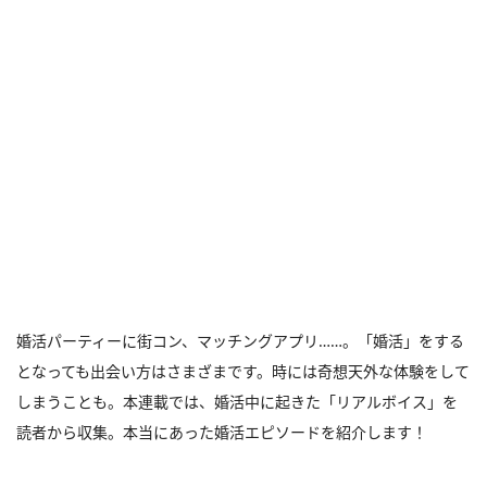
婚活パーティーに街コン、マッチングアプリ……。「婚活」をする
となっても出会い方はさまざまです。時には奇想天外な体験をして
しまうことも。本連載では、婚活中に起きた「リアルボイス」を
読者から収集。本当にあった婚活エピソードを紹介します！