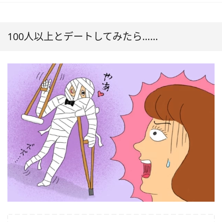
100人以上とデートしてみたら……