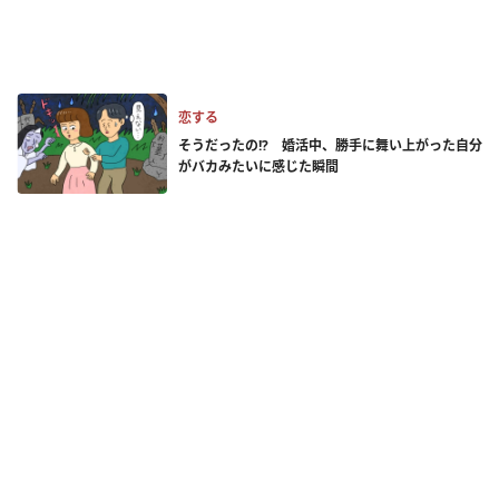
恋する
そうだったの!? 婚活中、勝手に舞い上がった自分
がバカみたいに感じた瞬間