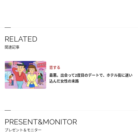
RELATED
関連記事
恋する
最悪。出会って2度目のデートで、ホテル街に迷い
込んだ女性の末路
PRESENT&MONITOR
プレゼント＆モニター