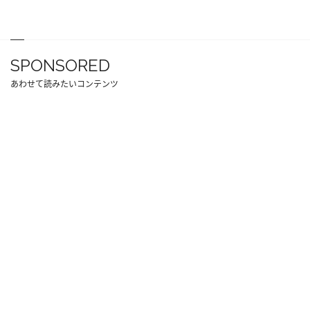
SPONSORED
あわせて読みたいコンテンツ