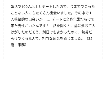
婚活で100人以上とデートしたので、今までで会った
ことない人にもたくさん出会いました。その中で１
人衝撃的な出会いが……。デートに全身包帯だらけで
来た男性がいたんです！ 話を聞くと、溝に落ちて大
けがしたのだそう。別日でもよかったのに、包帯だ
らけでくるなんて、相当な執念を感じました。（32
歳・事務）