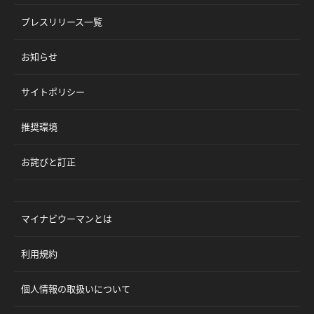
プレスリリース一覧
お知らせ
サイトポリシー
推奨環境
お詫びと訂正
マイナビウーマンとは
利用規約
個人情報の取扱いについて