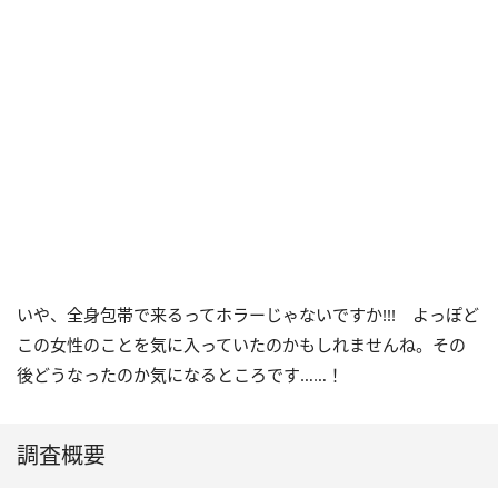
いや、全身包帯で来るってホラーじゃないですか
!!!
よっぽど
この女性のことを気に入っていたのかもしれませんね。その
後どうなったのか気になるところです……！
調査概要