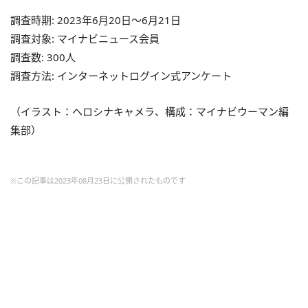
調査時期: 2023年6月20日～6月21日
調査対象: マイナビニュース会員
調査数: 300人
調査方法: インターネットログイン式アンケート
（イラスト：ヘロシナキャメラ、構成：マイナビウーマン編
集部）
※この記事は2023年08月23日に公開されたものです