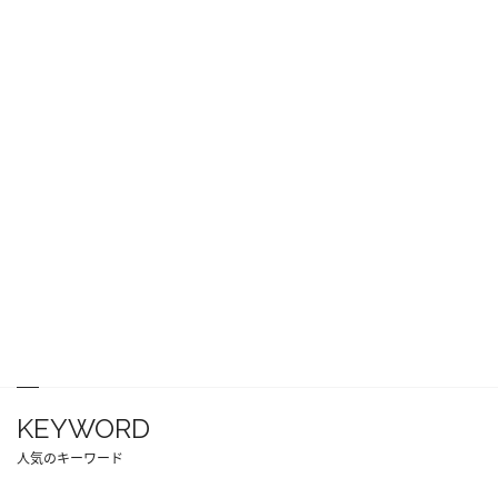
KEYWORD
人気のキーワード