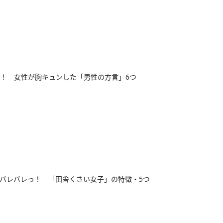
！ 女性が胸キュンした「男性の方言」6つ
バレバレっ！ 「田舎くさい女子」の特徴・5つ