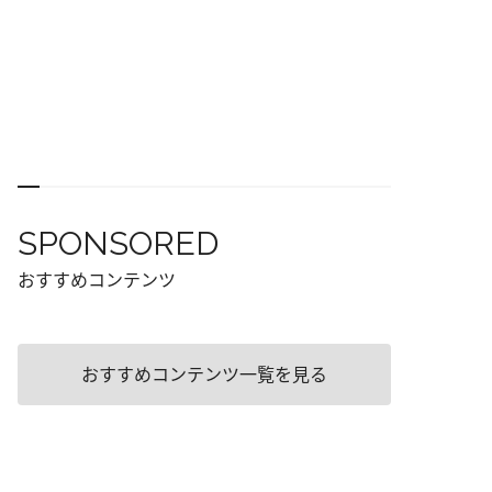
SPONSORED
おすすめコンテンツ
おすすめコンテンツ一覧を見る