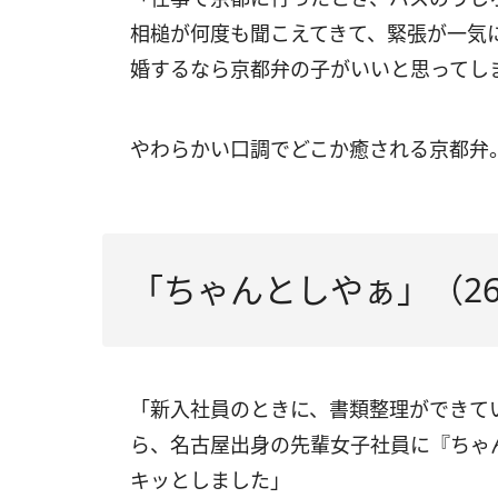
相槌が何度も聞こえてきて、緊張が一気
婚するなら京都弁の子がいいと思ってし
やわらかい口調でどこか癒される京都弁
「ちゃんとしやぁ」（2
「新入社員のときに、書類整理ができて
ら、名古屋出身の先輩女子社員に『ちゃ
キッとしました」