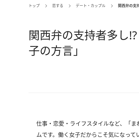
トップ
恋する
デート・カップル
関西弁の支
関西弁の支持者多し!
子の方言」
仕事・恋愛・ライフスタイルなど、「ま
ムです。働く女子だからこそ気になって