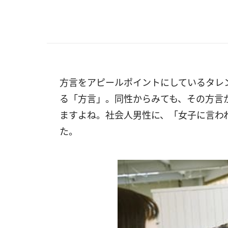
方言をアピールポイントにしているタレ
る「方言」。同性からみても、その方言
ますよね。社会人男性に、「女子に言わ
た。