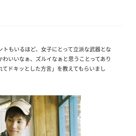
ントもいるほど、女子にとって立派な武器とな
かわいいなぁ、ズルイなぁと思うことってあり
れてドキッとした方言」を教えてもらいまし