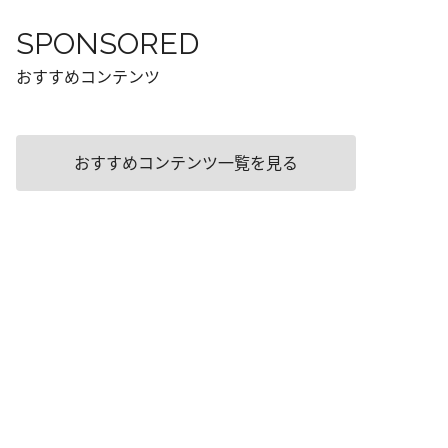
SPONSORED
おすすめコンテンツ
おすすめコンテンツ一覧を見る