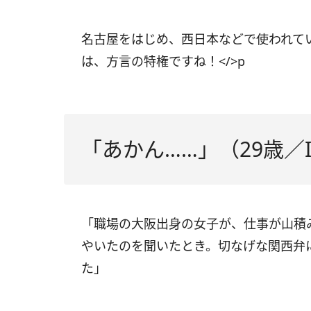
名古屋をはじめ、西日本などで使われて
は、方言の特権ですね！</>p
「あかん……」（29歳／I
「職場の大阪出身の女子が、仕事が山積
やいたのを聞いたとき。切なげな関西弁
た」