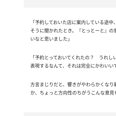
「予約しておいた店に案内している途中
そうに聞かれたとき。『とっとーと』の
いなと思いました」
「予約とっておいてくれたの？ うれし
表現するなんて、それは完全にかわいい
方言まじりだと、響きがやわらかくなり
か、ちょっと方向性のちがうこんな意見